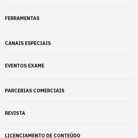
FERRAMENTAS
CANAIS ESPECIAIS
EVENTOS EXAME
PARCERIAS COMERCIAIS
REVISTA
LICENCIAMENTO DE CONTEÚDO