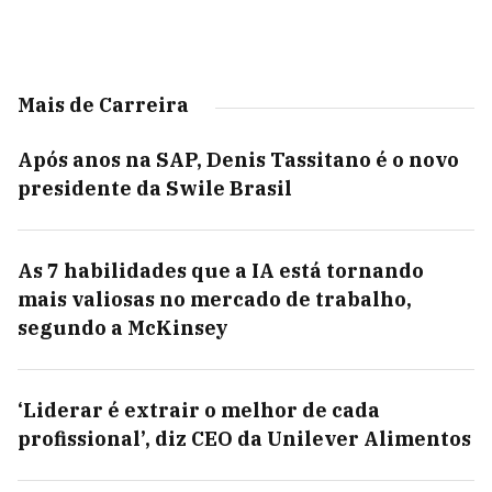
Mais de Carreira
Após anos na SAP, Denis Tassitano é o novo
presidente da Swile Brasil
As 7 habilidades que a IA está tornando
mais valiosas no mercado de trabalho,
segundo a McKinsey
‘Liderar é extrair o melhor de cada
profissional’, diz CEO da Unilever Alimentos