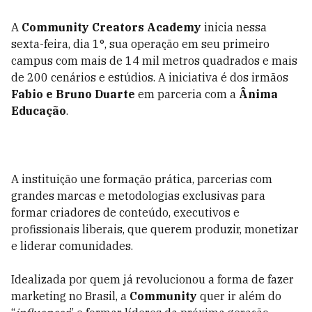
A
Community Creators Academy
inicia nessa
sexta-feira, dia 1°, sua operação em seu primeiro
campus com mais de 14 mil metros quadrados e mais
de 200 cenários e estúdios. A iniciativa é dos irmãos
Fabio e Bruno Duarte
em parceria com a
Ânima
Educação
.
A instituição une formação prática, parcerias com
grandes marcas e metodologias exclusivas para
formar criadores de conteúdo, executivos e
profissionais liberais, que querem produzir, monetizar
e liderar comunidades.
Idealizada por quem já revolucionou a forma de fazer
marketing no Brasil, a
Community
quer ir além do