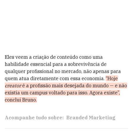
Eles veem a criação de conteúdo como uma
habilidade essencial para a sobrevivência de
qualquer profissional no mercado, não apenas para
quem atua diretamente com essa economia.
“Hoje
creator
é a profissão mais desejada do mundo — e não
existia um campus voltado para isso. Agora existe”,
conclui Bruno.
Acompanhe tudo sobre:
Branded Marketing