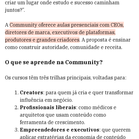
criar um lugar onde estudo e sucesso caminham
juntos?”.
A
Community oferece aulas presenciais com CEOs,
diretores de marca, executivos de plataformas,
produtores e grandes criadores
. A proposta é ensinar
como construir autoridade, comunidade e receita.
O que se aprende na Community?
Os cursos têm três trilhas principais, voltadas para:
Creators
: para quem já cria e quer transformar
influência em negócio.
Profissionais liberais
: como médicos e
arquitetos que usam conteúdo como
ferramenta de crescimento.
Empreendedores e executivos
: que querem
aplicar estratégias da economia de conteúdo