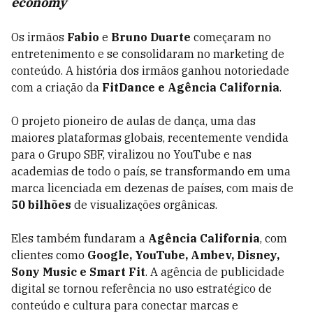
economy
Os irmãos
Fabio
e
Bruno Duarte
começaram no
entretenimento e se consolidaram no marketing de
conteúdo. A história dos irmãos ganhou notoriedade
com a criação da
FitDance e Agência California
.
O projeto pioneiro de aulas de dança, uma das
maiores plataformas globais, recentemente vendida
para o Grupo SBF, viralizou no YouTube e nas
academias de todo o país, se transformando em uma
marca licenciada em dezenas de países, com
mais de
50 bilhões
de visualizações orgânicas
.
Eles também fundaram a
Agência California
, com
clientes como
Google, YouTube, Ambev, Disney,
Sony Music e Smart Fit
. A agência de publicidade
digital se tornou referência no uso estratégico de
conteúdo e cultura para conectar marcas e