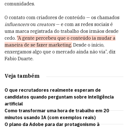
comunidades.
O contato com criadores de conteúdo — os chamados
influencers
ou
creators
— e com as redes sociais é
uma marca registrada do trabalho dos irmãos desde
cedo.
“A gente percebeu que o conteúdo ia mudar a
maneira de se fazer marketing.
Desde o início,
enxergamos algo que o mercado ainda não via”, diz
Fabio Duarte.
Veja também
O que recrutadores realmente esperam de
candidatos quando perguntam sobre inteligência
artificial
Como transformar uma hora de trabalho em 20
minutos usando IA (com exemplos reais)
O plano da Adobe para dar protagonismo à