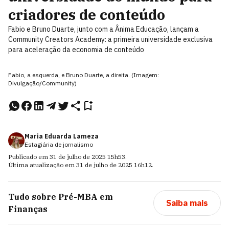
criadores de conteúdo
Fabio e Bruno Duarte, junto com a Ânima Educação, lançam a
Community Creators Academy: a primeira universidade exclusiva
para aceleração da economia de conteúdo
Fabio, a esquerda, e Bruno Duarte, a direita. (Imagem:
Divulgação/Community)
Maria Eduarda Lameza
Estagiária de jornalismo
Publicado em
31 de julho de 2025
15h53
.
Última atualização em
31 de julho de 2025
16h12
.
Tudo sobre
Pré-MBA em
Saiba mais
Finanças