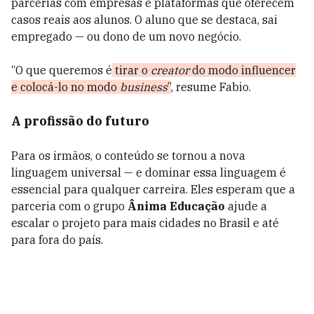
parcerias com empresas e plataformas que oferecem
casos reais aos alunos. O aluno que se destaca, sai
empregado — ou dono de um novo negócio.
“O que
queremos é
tirar o
creator
do modo influencer
e colocá-lo no modo
business
”
, resume Fabio.
A profissão do futuro
Para os irmãos, o conteúdo se tornou a nova
linguagem universal — e dominar essa linguagem é
essencial para qualquer carreira. Eles esperam que a
parceria com o grupo
Ânima Educação
ajude a
escalar o projeto para mais cidades no Brasil e até
para fora do país.