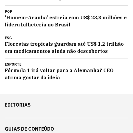
POP
'Homem-Aranha' estreia com US$ 23,8 milhões e
lidera bilheteria no Brasil
ESG
Florestas tropicais guardam até US$ 1,2 trilhão
em medicamentos ainda não descobertos
ESPORTE
Fórmula 1 irá voltar para a Alemanha? CEO
afirma gostar da ideia
EDITORIAS
GUIAS DE CONTEÚDO