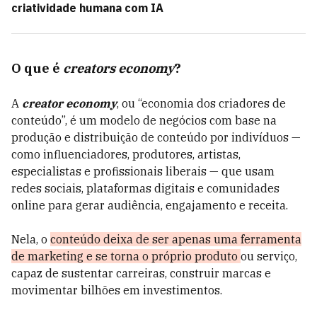
criatividade humana com IA
O que é
creators economy
?
A
creator economy
, ou “economia dos criadores de
conteúdo”, é um
modelo de negócios com base na
produção e distribuição de conteúdo
por indivíduos —
como influenciadores, produtores, artistas,
especialistas e profissionais liberais — que usam
redes sociais, plataformas digitais e comunidades
online para gerar audiência, engajamento e receita.
Nela, o
conteúdo deixa de ser apenas uma ferramenta
de marketing e se torna o próprio produto
ou serviço,
capaz de sustentar carreiras, construir marcas e
movimentar bilhões em investimentos.