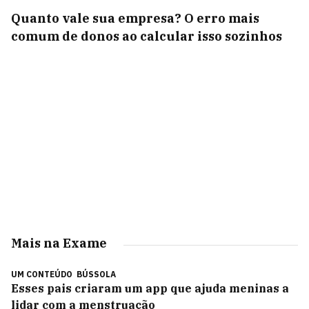
Quanto vale sua empresa? O erro mais
comum de donos ao calcular isso sozinhos
Mais na Exame
UM CONTEÚDO
BÚSSOLA
Esses pais criaram um app que ajuda meninas a
lidar com a menstruação