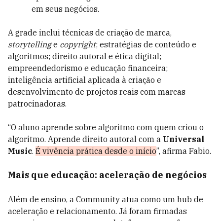
em seus negócios.
A grade inclui técnicas de criação de marca,
storytelling
e
copyright
; estratégias de conteúdo e
algoritmos; direito autoral e ética digital;
empreendedorismo e educação financeira;
inteligência artificial aplicada à criação e
desenvolvimento de projetos reais com marcas
patrocinadoras.
“O aluno aprende sobre algoritmo com quem criou o
algoritmo. Aprende direito autoral com a
Universal
Music
.
É
vivência prática desde o início
”, afirma Fabio.
Mais que educação: aceleração de negócios
Além de ensino, a Community atua como um hub de
aceleração e relacionamento. Já foram firmadas