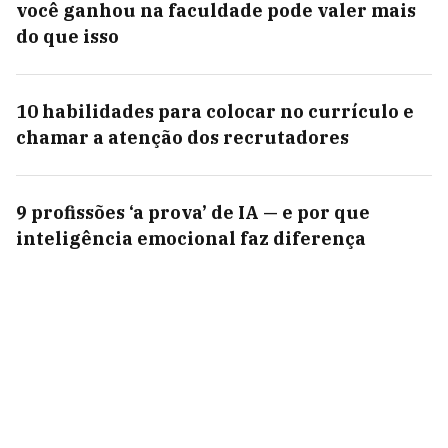
você ganhou na faculdade pode valer mais
do que isso
10 habilidades para colocar no currículo e
chamar a atenção dos recrutadores
9 profissões ‘a prova’ de IA — e por que
inteligência emocional faz diferença