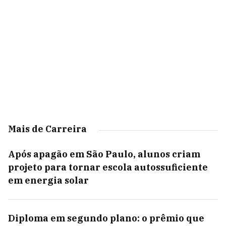
Mais de Carreira
Após apagão em São Paulo, alunos criam
projeto para tornar escola autossuficiente
em energia solar
Diploma em segundo plano: o prêmio que