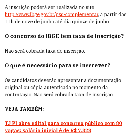
A inscrição poderá ser realizada no site
http://www.ibge.gov.br/pss-complementar
, a partir das
11h de nove de junho até dia quinze de junho.
O concurso do IBGE tem taxa de inscrição?
Não será cobrada taxa de inscrição.
O que é necessário para se inscrever?
Os candidatos deverão apresentar a documentação
original ou cópia autenticada no momento da
contratação. Não será cobrada taxa de inscrição.
VEJA TAMBÉM:
TJ PI abre edital para concurso público com 80
vagas: salário inicial é de R$ 7.328