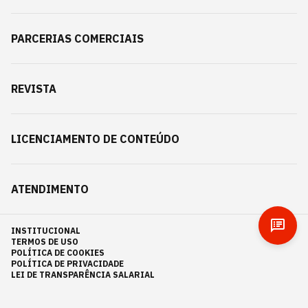
PARCERIAS COMERCIAIS
REVISTA
LICENCIAMENTO DE CONTEÚDO
ATENDIMENTO
INSTITUCIONAL
TERMOS DE USO
POLÍTICA DE COOKIES
POLÍTICA DE PRIVACIDADE
LEI DE TRANSPARÊNCIA SALARIAL