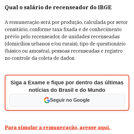
Qual o salário de recenseador do IBGE
A remuneração será por produção, calculada por setor
censitário, conforme taxa fixada e de conhecimento
prévio pelo recenseador, de unidades recenseadas
(domicílios urbanos e/ou rurais), tipo de questionário
(básico ou amostra), pessoas recenseadas e registro
no controle da coleta de dados.
Siga a Exame e fique por dentro das últimas
notícias do Brasil e do Mundo
Seguir no Google
Para simular a remuneração, acesse aqui.