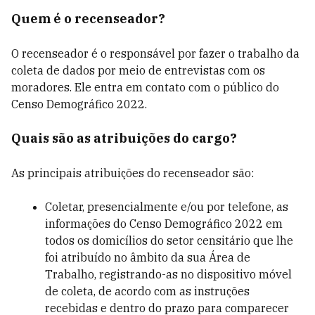
Quem é o recenseador?
O recenseador é o responsável por fazer o trabalho da
coleta de dados por meio de entrevistas com os
moradores. Ele entra em contato com o público do
Censo Demográfico 2022.
Quais são as atribuições do cargo?
As principais atribuições do recenseador são:
Coletar, presencialmente e/ou por telefone, as
informações do Censo Demográfico 2022 em
todos os domicílios do setor censitário que lhe
foi atribuído no âmbito da sua Área de
Trabalho, registrando-as no dispositivo móvel
de coleta, de acordo com as instruções
recebidas e dentro do prazo para comparecer