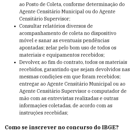
ao Posto de Coleta, conforme determinação do
Agente Censitário Municipal ou do Agente
Censitário Supervisor;
Consultar relatórios diversos de
acompanhamento de coleta no dispositivo
móvel e sanar as eventuais pendências
apontadas; zelar pelo bom uso de todos os
materiais e equipamentos recebidos;
Devolver, ao fim do contrato, todos os materiais
recebidos, garantindo que sejam devolvidos nas
mesmas condições em que foram recebidos;
entregar ao Agente Censitário Municipal ou ao
Agente Censitário Supervisor o computador de
mão com as entrevistas realizadas e outras
informações coletadas, de acordo com as
instruções recebidas;
Como se inscrever no concurso do IBGE?