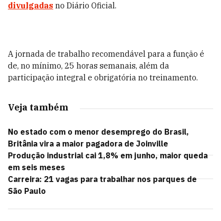
divulgadas
no Diário Oficial.
A jornada de trabalho recomendável para a função é
de, no mínimo, 25 horas semanais, além da
participação integral e obrigatória no treinamento.
Veja também
No estado com o menor desemprego do Brasil,
Britânia vira a maior pagadora de Joinville
Produção industrial cai 1,8% em junho, maior queda
em seis meses
Carreira: 21 vagas para trabalhar nos parques de
São Paulo