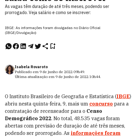
As vagas têm duração de até três meses, podendo ser
prorrogado. Veja salário e como se inscrever:
IBGE: As informações foram divulgadas no Diário Oficial
(IBGE/Divulgação)
Isabela Rovaroto
Publicado em
9 de junho de 2022
09h49
.
Última atualização em
9 de junho de 2022
10h44
.
O Instituto Brasileiro de Geografia e Estatística (
IBGE
)
abriu nesta quinta-feira, 9, mais um
concurso
para a
contratação de recenseador para o
Censo
Demográfico 2022
. No total, 48.535 vagas foram
abertas com previsão de duração de até três meses,
podendo ser prorrogado. As
informações foram