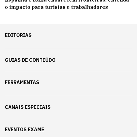
o impacto para turistas e trabalhadores
EDITORIAS
GUIAS DE CONTEÚDO
FERRAMENTAS
CANAIS ESPECIAIS
EVENTOS EXAME