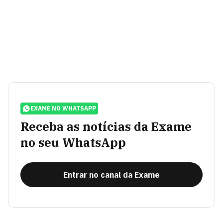
EXAME NO WHATSAPP
Receba as notícias da Exame
no seu WhatsApp
Entrar no canal da Exame