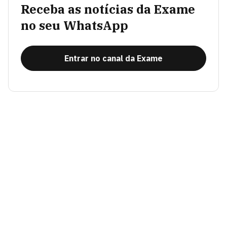
Receba as notícias da Exame
no seu WhatsApp
Entrar no canal da Exame