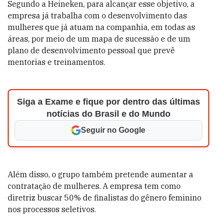
Segundo a Heineken, para alcançar esse objetivo, a
empresa já trabalha com o desenvolvimento das
mulheres que já atuam na companhia, em todas as
áreas, por meio de um mapa de sucessão e de um
plano de desenvolvimento pessoal que prevê
mentorias e treinamentos.
Siga a Exame e fique por dentro das últimas
notícias do Brasil e do Mundo
Seguir no Google
Além disso, o grupo também pretende aumentar a
contratação de mulheres. A empresa tem como
diretriz buscar 50% de finalistas do gênero feminino
nos processos seletivos.