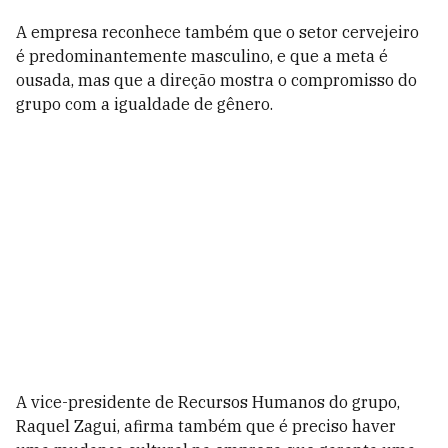
A empresa reconhece também que o setor cervejeiro
é predominantemente masculino, e que a meta é
ousada, mas que a direção mostra o compromisso do
grupo com a igualdade de gênero.
A vice-presidente de Recursos Humanos do grupo,
Raquel Zagui, afirma também que é preciso haver