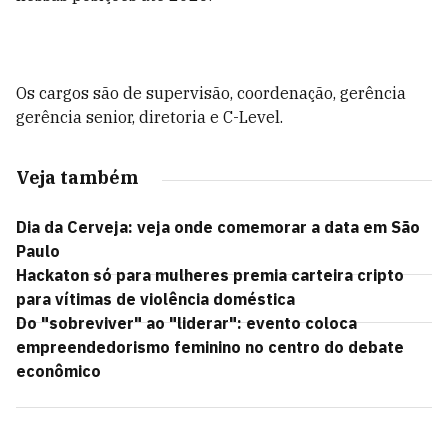
Os cargos são de supervisão, coordenação, gerência
gerência senior, diretoria e C-Level.
Veja também
Dia da Cerveja: veja onde comemorar a data em São
Paulo
Hackaton só para mulheres premia carteira cripto
para vítimas de violência doméstica
Do "sobreviver" ao "liderar": evento coloca
empreendedorismo feminino no centro do debate
econômico