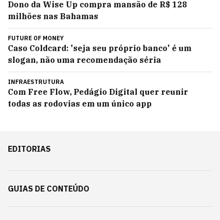
Dono da Wise Up compra mansão de R$ 128
milhões nas Bahamas
FUTURE OF MONEY
Caso Coldcard: 'seja seu próprio banco' é um
slogan, não uma recomendação séria
INFRAESTRUTURA
Com Free Flow, Pedágio Digital quer reunir
todas as rodovias em um único app
EDITORIAS
GUIAS DE CONTEÚDO