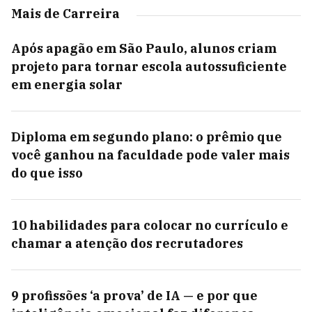
Mais de Carreira
Após apagão em São Paulo, alunos criam
projeto para tornar escola autossuficiente
em energia solar
Diploma em segundo plano: o prêmio que
você ganhou na faculdade pode valer mais
do que isso
10 habilidades para colocar no currículo e
chamar a atenção dos recrutadores
9 profissões ‘a prova’ de IA — e por que