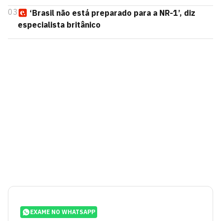
03
‘Brasil não está preparado para a NR-1’, diz
especialista britânico
EXAME NO WHATSAPP