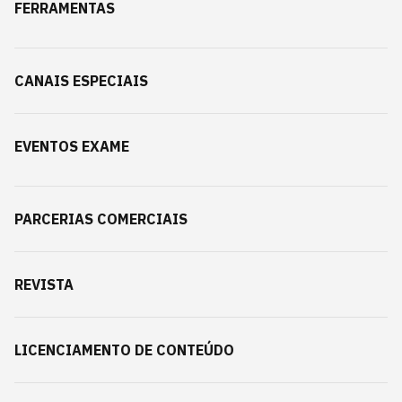
FERRAMENTAS
CANAIS ESPECIAIS
EVENTOS EXAME
PARCERIAS COMERCIAIS
REVISTA
LICENCIAMENTO DE CONTEÚDO