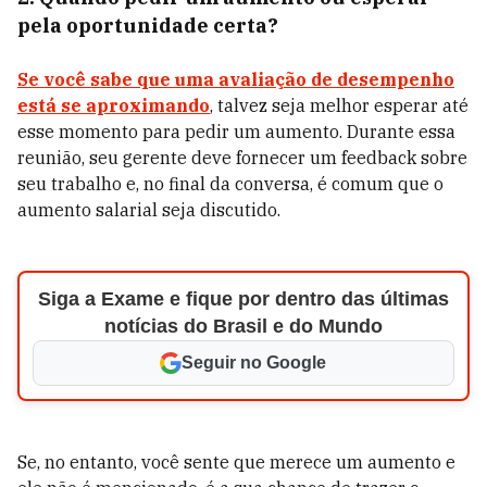
pela oportunidade certa?
Se você sabe que uma avaliação de desempenho
está se aproximando
, talvez seja melhor esperar até
esse momento para pedir um aumento. Durante essa
reunião, seu gerente deve fornecer um feedback sobre
seu trabalho e, no final da conversa, é comum que o
aumento salarial seja discutido.
Siga a Exame e fique por dentro das últimas
notícias do Brasil e do Mundo
Seguir no Google
Se, no entanto, você sente que merece um aumento e