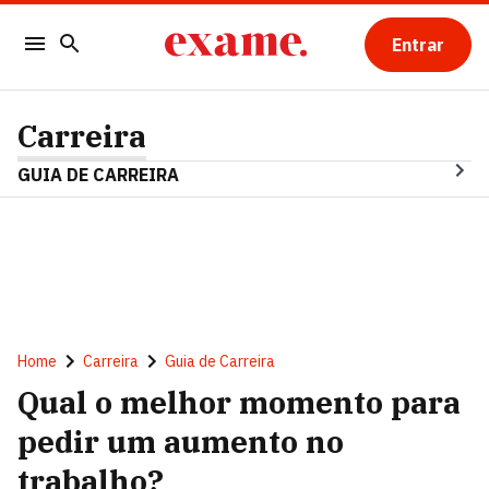
Entrar
Carreira
GUIA DE CARREIRA
Home
Carreira
Guia de Carreira
Qual o melhor momento para
pedir um aumento no
trabalho?