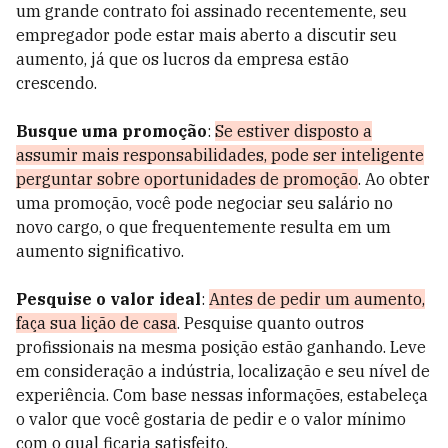
um grande contrato foi assinado recentemente, seu
empregador pode estar mais aberto a discutir seu
aumento, já que os lucros da empresa estão
crescendo.
Busque uma promoção
:
Se estiver disposto a
assumir mais responsabilidades, pode ser inteligente
perguntar sobre oportunidades de promoção
. Ao obter
uma promoção, você pode negociar seu salário no
novo cargo, o que frequentemente resulta em um
aumento significativo.
Pesquise o valor ideal
:
Antes de pedir um aumento,
faça sua lição de casa
. Pesquise quanto outros
profissionais na mesma posição estão ganhando. Leve
em consideração a indústria, localização e seu nível de
experiência. Com base nessas informações, estabeleça
o valor que você gostaria de pedir e o valor mínimo
com o qual ficaria satisfeito.