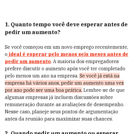
1. Quanto tempo você deve esperar antes de
pedir um aumento?
Se você começou em um novo emprego recentemente,
o
ideal é esperar pelo menos seis meses antes de
pedir um aumento
. A maioria dos empregadores
prefere discutir o aumento após você ter completado
pelo menos um ano na empresa.
Se você já está na
empresa há vários anos, pedir um aumento uma vez
por ano pode ser uma boa prática.
Lembre-se de que
algumas empresas já incluem discussões sobre
remuneração durante as avaliações de desempenho.
Nesse caso, planeje seus pontos de argumentação
antes da reunião para maximizar suas chances.
2. Quando pedir um aumento ou esperar