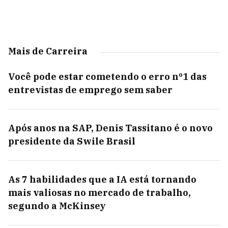
Mais de Carreira
Você pode estar cometendo o erro nº1 das
entrevistas de emprego sem saber
Após anos na SAP, Denis Tassitano é o novo
presidente da Swile Brasil
As 7 habilidades que a IA está tornando
mais valiosas no mercado de trabalho,
segundo a McKinsey