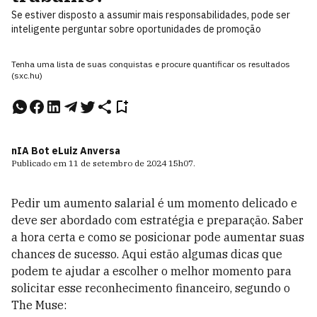
Se estiver disposto a assumir mais responsabilidades, pode ser
inteligente perguntar sobre oportunidades de promoção
Tenha uma lista de suas conquistas e procure quantificar os resultados
(sxc.hu)
nIA Bot e
Luiz Anversa
Publicado em
11 de setembro de 2024
15h07
.
Pedir um aumento salarial é um momento delicado e
deve ser abordado com estratégia e preparação. Saber
a hora certa e como se posicionar pode aumentar suas
chances de sucesso. Aqui estão algumas dicas que
podem te ajudar a escolher o melhor momento para
solicitar esse reconhecimento financeiro, segundo o
The Muse: