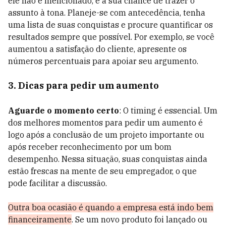
ele não é mencionado, é a sua chance de trazer o
assunto à tona. Planeje-se com antecedência, tenha
uma lista de suas conquistas e procure quantificar os
resultados sempre que possível. Por exemplo, se você
aumentou a satisfação do cliente, apresente os
números percentuais para apoiar seu argumento.
3. Dicas para pedir um aumento
Aguarde o momento certo
: O timing é essencial. Um
dos melhores momentos para pedir um aumento é
logo após a conclusão de um projeto importante ou
após receber reconhecimento por um bom
desempenho. Nessa situação, suas conquistas ainda
estão frescas na mente de seu empregador, o que
pode facilitar a discussão.
Outra boa ocasião é quando a empresa está indo bem
financeiramente
. Se um novo produto foi lançado ou