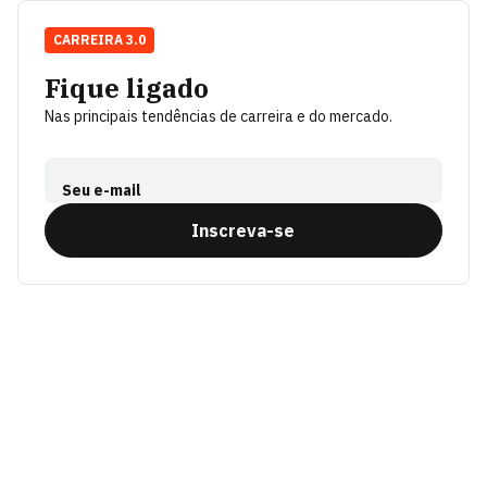
CARREIRA 3.0
Fique ligado
Nas principais tendências de carreira e do mercado.
Seu e-mail
Inscreva-se