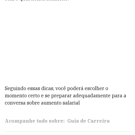
Seguindo essas dicas, você poderá escolher o
momento certo e se preparar adequadamente para a
conversa sobre aumento salarial
Acompanhe tudo sobre:
Guia de Carreira