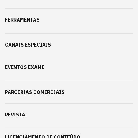
FERRAMENTAS
CANAIS ESPECIAIS
EVENTOS EXAME
PARCERIAS COMERCIAIS
REVISTA
LICENCIAMENTO DE CONTEÚDO