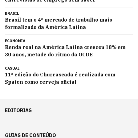
BRASIL
Brasil tem o 4º mercado de trabalho mais
formalizado da América Latina
ECONOMIA
Renda real na América Latina cresceu 18% em
30 anos, metade do ritmo da OCDE
CASUAL
11ª edição do Churrascada é realizada com
Spaten como cerveja oficial
EDITORIAS
GUIAS DE CONTEÚDO