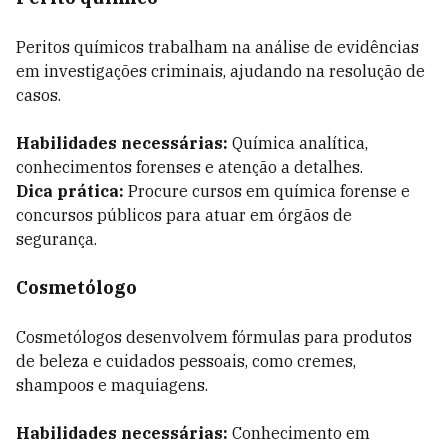
Peritos químicos trabalham na análise de evidências
em investigações criminais, ajudando na resolução de
casos.
Habilidades necessárias:
Química analítica,
conhecimentos forenses e atenção a detalhes.
Dica prática:
Procure cursos em química forense e
concursos públicos para atuar em órgãos de
segurança.
Cosmetólogo
Cosmetólogos desenvolvem fórmulas para produtos
de beleza e cuidados pessoais, como cremes,
shampoos e maquiagens.
Habilidades necessárias:
Conhecimento em