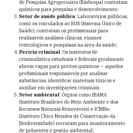
de Pesquisa Agropecuária (Embrapa) contratam
químicos para pesquisa e desenvolvimento;
Setor de saúde pública
: Laboratórios públicos,
como os vinculados ao SUS (Sistema Único de
Saúde), contratam os profissionais para
realizarem análises clínicas, exames
toxicológicos e pesquisas na área da saúde;
Perícia criminal
: Os institutos de
criminalística estaduais e federais geralmente
abrem vagas para peritos químicos — aqueles
profissionais responsáveis por analisar
substâncias, identificar materiais tóxicos e
auxiliar em investigações criminais.
Setor ambiental
: Órgãos como IBAMA
(Instituto Brasileiro do Meio Ambiente e dos
Recursos Naturais Renováveis) e ICMBio
(Instituto Chico Mendes de Conservação da
Biodiversidade) recrutam para monitoramento
de poluentes e gestão ambiental;