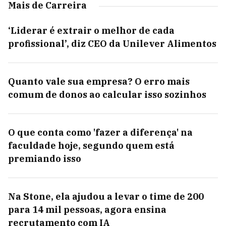
Mais de Carreira
‘Liderar é extrair o melhor de cada
profissional’, diz CEO da Unilever Alimentos
Quanto vale sua empresa? O erro mais
comum de donos ao calcular isso sozinhos
O que conta como 'fazer a diferença' na
faculdade hoje, segundo quem está
premiando isso
Na Stone, ela ajudou a levar o time de 200
para 14 mil pessoas, agora ensina
recrutamento com IA