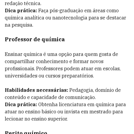
redação técnica.
Dica prática:
Faça pós-graduação em áreas como
química analítica ou nanotecnologia para se destacar
na pesquisa.
Professor de química
Ensinar química é uma opção para quem gosta de
compartilhar conhecimento e formar novos
profissionais. Professores podem atuar em escolas,
universidades ou cursos preparatórios.
Habilidades necessárias:
Pedagogia, domínio de
conteúdo e capacidade de comunicação.
Dica prática:
Obtenha licenciatura em química para
atuar no ensino básico ou invista em mestrado para
lecionar no ensino superior.
Perito químico