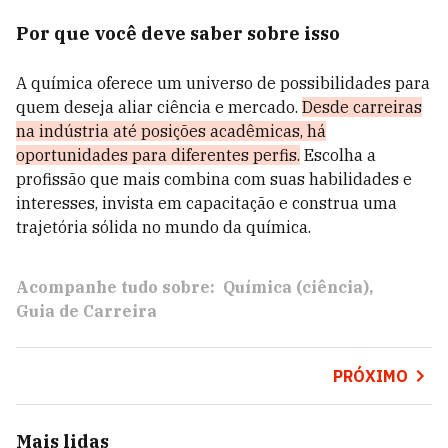
Por que você deve saber sobre isso
A química oferece um universo de possibilidades para
quem deseja aliar ciência e mercado.
Desde carreiras
na indústria até posições acadêmicas, há
oportunidades para diferentes perfis.
Escolha a
profissão que mais combina com suas habilidades e
interesses, invista em capacitação e construa uma
trajetória sólida no mundo da química.
Acompanhe tudo sobre:
Química (ciência)
Guia de Carreira
PRÓXIMO
Mais lidas