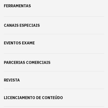
FERRAMENTAS
CANAIS ESPECIAIS
EVENTOS EXAME
PARCERIAS COMERCIAIS
REVISTA
LICENCIAMENTO DE CONTEÚDO