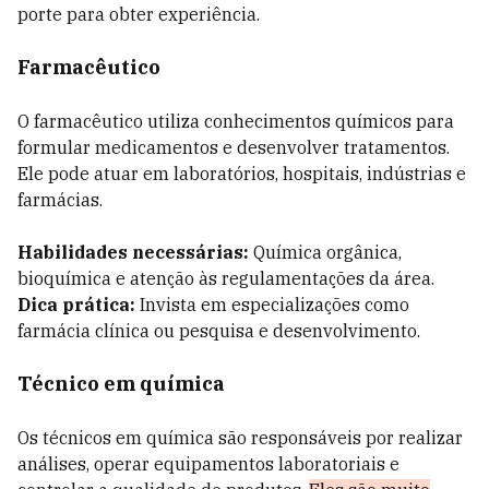
porte para obter experiência.
Farmacêutico
O farmacêutico utiliza conhecimentos químicos para
formular medicamentos e desenvolver tratamentos.
Ele pode atuar em laboratórios, hospitais, indústrias e
farmácias.
Habilidades necessárias:
Química orgânica,
bioquímica e atenção às regulamentações da área.
Dica prática:
Invista em especializações como
farmácia clínica ou pesquisa e desenvolvimento.
Técnico em química
Os técnicos em química são responsáveis por realizar
análises, operar equipamentos laboratoriais e