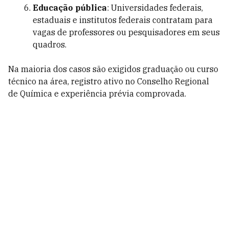
Educação pública
: Universidades federais,
estaduais e institutos federais contratam para
vagas de professores ou pesquisadores em seus
quadros.
Na maioria dos casos são exigidos graduação ou curso
técnico na área, registro ativo no Conselho Regional
de Química e experiência prévia comprovada.