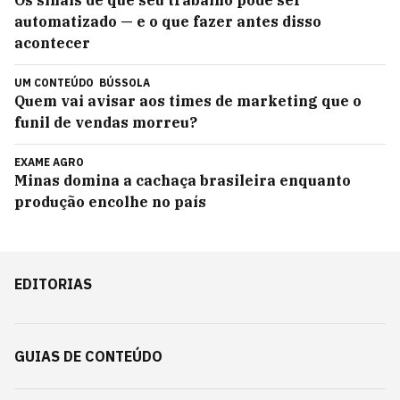
automatizado — e o que fazer antes disso
acontecer
UM CONTEÚDO
BÚSSOLA
Quem vai avisar aos times de marketing que o
funil de vendas morreu?
EXAME AGRO
Minas domina a cachaça brasileira enquanto
produção encolhe no país
EDITORIAS
GUIAS DE CONTEÚDO