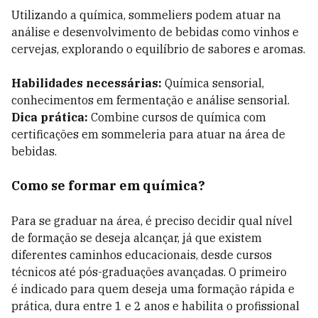
Utilizando a química, sommeliers podem atuar na
análise e desenvolvimento de bebidas como vinhos e
cervejas, explorando o equilíbrio de sabores e aromas.
Habilidades necessárias:
Química sensorial,
conhecimentos em fermentação e análise sensorial.
Dica prática:
Combine cursos de química com
certificações em sommeleria para atuar na área de
bebidas.
Como se formar em química?
Para se graduar na área, é preciso decidir qual nível
de formação se deseja alcançar, já que existem
diferentes caminhos educacionais, desde cursos
técnicos até pós-graduações avançadas. O primeiro
é indicado para quem deseja uma formação rápida e
prática, dura entre 1 e 2 anos e habilita o profissional