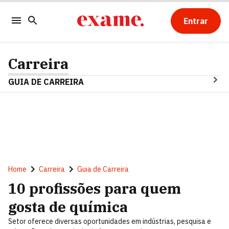
Entrar
Carreira
GUIA DE CARREIRA
Home
Carreira
Guia de Carreira
10 profissões para quem
gosta de química
Setor oferece diversas oportunidades em indústrias, pesquisa e