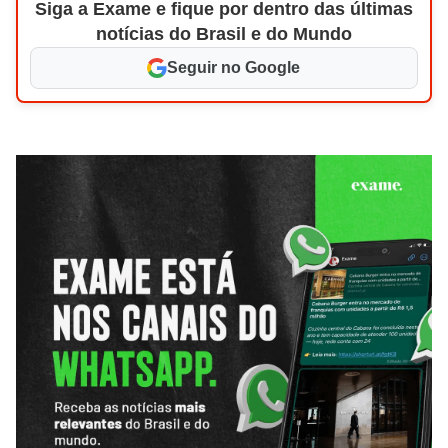
Siga a Exame e fique por dentro das últimas
notícias do Brasil e do Mundo
Seguir no Google