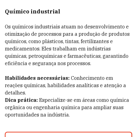
Químico industrial
Os químicos industriais atuam no desenvolvimento e
otimização de processos para a produção de produtos
químicos, como plásticos, tintas, fertilizantes e
medicamentos. Eles trabalham em indústrias
químicas, petroquímicas e farmacêuticas, garantindo
eficiência e segurança nos processos.
Habilidades necessárias:
Conhecimento em
reações químicas, habilidades analíticas e atenção a
detalhes.
Dica prática:
Especialize-se em áreas como química
orgânica ou engenharia química para ampliar suas
oportunidades na indústria.