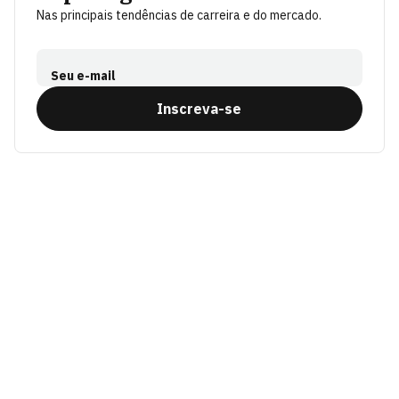
Nas principais tendências de carreira e do mercado.
Seu e-mail
Inscreva-se