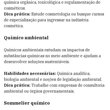
química orgânica, toxicológica e regulamentação de
cosméticos.
Dica prática:
Estude cosmetologia ou busque cursos
de especialização para ingressar na indústria
cosmética.
Químico ambiental
Químicos ambientais estudam os impactos de
substâncias químicas no meio ambiente e ajudam a
desenvolver soluções sustentáveis.
Habilidades necessárias:
Química analítica,
biologia ambiental e noções de legislação ambiental.
Dica prática:
Trabalhe com empresas de consultoria
ambiental ou órgãos governamentais.
Sommelier químico