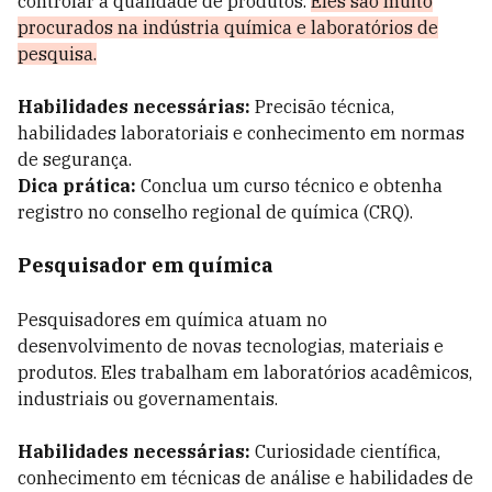
controlar a qualidade de produtos.
Eles são muito
procurados na indústria química e laboratórios de
pesquisa.
Habilidades necessárias:
Precisão técnica,
habilidades laboratoriais e conhecimento em normas
de segurança.
Dica prática:
Conclua um curso técnico e obtenha
registro no conselho regional de química (CRQ).
Pesquisador em química
Pesquisadores em química atuam no
desenvolvimento de novas tecnologias, materiais e
produtos. Eles trabalham em laboratórios acadêmicos,
industriais ou governamentais.
Habilidades necessárias:
Curiosidade científica,
conhecimento em técnicas de análise e habilidades de