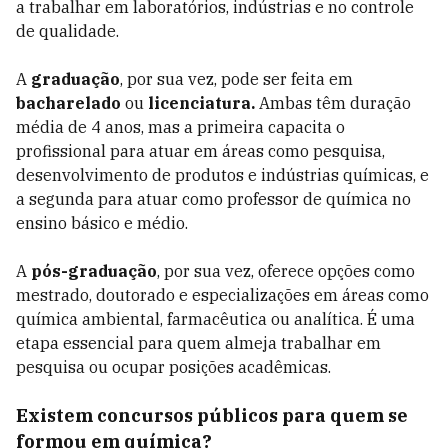
a trabalhar em laboratórios, indústrias e no controle
de qualidade.
A
graduação
, por sua vez, pode ser feita em
bacharelado
ou
licenciatura.
Ambas têm duração
média de 4 anos, mas a primeira capacita o
profissional para atuar em áreas como pesquisa,
desenvolvimento de produtos e indústrias químicas, e
a segunda para atuar como professor de química no
ensino básico e médio.
A
pós-graduação
, por sua vez, oferece opções como
mestrado, doutorado e especializações em áreas como
química ambiental, farmacêutica ou analítica. É uma
etapa essencial para quem almeja trabalhar em
pesquisa ou ocupar posições acadêmicas.
Existem concursos públicos para quem se
formou em química?