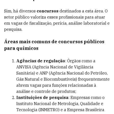
Sim, há diversos
concursos
destinados a esta área. O
setor público valoriza esses profissionais para atuar
em vagas de fiscalização, perícia, análise laboratorial e
pesquisa.
Áreas mais comuns de concursos públicos
para químicos
Agências de regulação
: Órgãos como a
ANVISA (Agência Nacional de Vigilância
Sanitária) e ANP (Agência Nacional do Petróleo,
Gás Natural e Biocombustíveis) frequentemente
abrem vagas para funções relacionadas à
análise e controle de produtos;
Instituições de pesquisa
: Empresas como o
Instituto Nacional de Metrologia, Qualidade e
Tecnologia (INMETRO) e a Empresa Brasileira