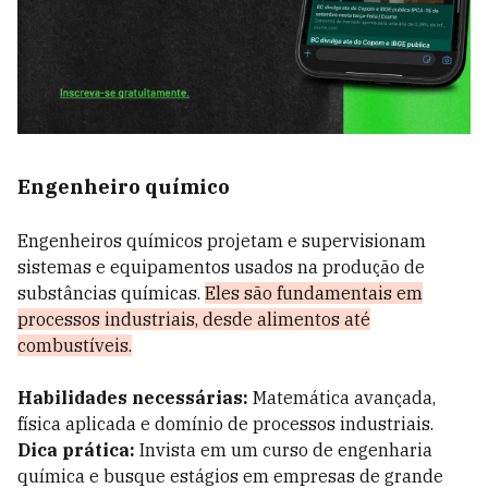
Engenheiro químico
Engenheiros químicos projetam e supervisionam
sistemas e equipamentos usados na produção de
substâncias químicas.
Eles são fundamentais em
processos industriais, desde alimentos até
combustíveis.
Habilidades necessárias:
Matemática avançada,
física aplicada e domínio de processos industriais.
Dica prática:
Invista em um curso de engenharia
química e busque estágios em empresas de grande