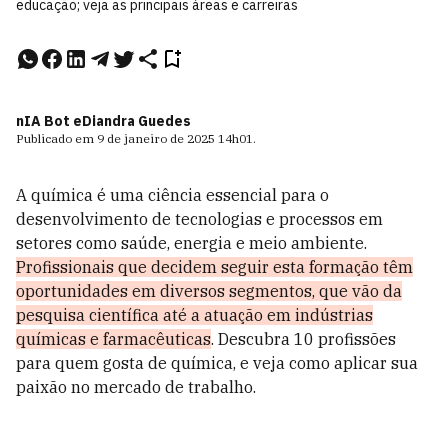
educação; veja as principais áreas e carreiras
nIA Bot e
Diandra Guedes
Publicado em
9 de janeiro de 2025
14h01
.
A química é uma ciência essencial para o
desenvolvimento de tecnologias e processos em
setores como saúde, energia e meio ambiente.
Profissionais que decidem seguir esta formação têm
oportunidades em diversos segmentos, que vão da
pesquisa científica até a atuação em indústrias
químicas e farmacêuticas
. Descubra 10 profissões
para quem gosta de química, e veja como aplicar sua
paixão no mercado de trabalho.