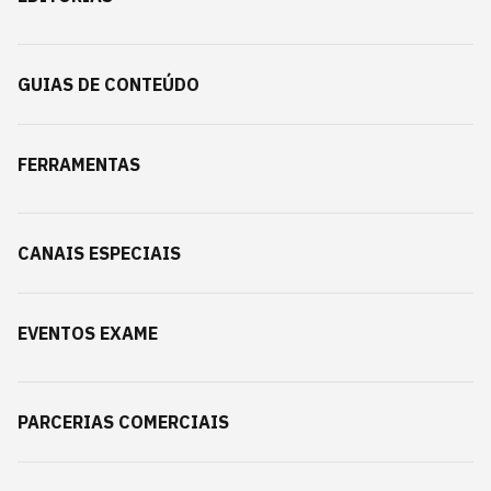
GUIAS DE CONTEÚDO
FERRAMENTAS
CANAIS ESPECIAIS
EVENTOS EXAME
PARCERIAS COMERCIAIS