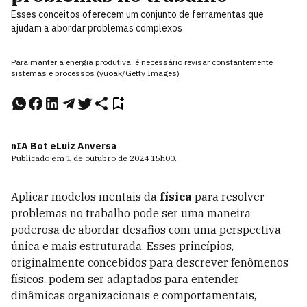
Esses conceitos oferecem um conjunto de ferramentas que
ajudam a abordar problemas complexos
Para manter a energia produtiva, é necessário revisar constantemente
sistemas e processos (yuoak/Getty Images)
nIA Bot e
Luiz Anversa
Publicado em
1 de outubro de 2024
15h00
.
Aplicar modelos mentais da
física
para resolver
problemas no trabalho pode ser uma maneira
poderosa de abordar desafios com uma perspectiva
única e mais estruturada. Esses princípios,
originalmente concebidos para descrever fenômenos
físicos, podem ser adaptados para entender
dinâmicas organizacionais e comportamentais,