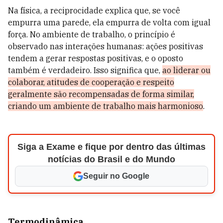
Na física, a reciprocidade explica que, se você
empurra uma parede, ela empurra de volta com igual
força. No ambiente de trabalho, o princípio é
observado nas interações humanas: ações positivas
tendem a gerar respostas positivas, e o oposto
também é verdadeiro. Isso significa que,
ao liderar ou
colaborar, atitudes de cooperação e respeito
geralmente são recompensadas de forma similar,
criando um ambiente de trabalho mais harmonioso
.
Siga a Exame e fique por dentro das últimas
notícias do Brasil e do Mundo
Seguir no Google
Termodinâmica