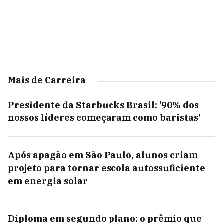
Mais de Carreira
Presidente da Starbucks Brasil: '90% dos
nossos líderes começaram como baristas'
Após apagão em São Paulo, alunos criam
projeto para tornar escola autossuficiente
em energia solar
Diploma em segundo plano: o prêmio que