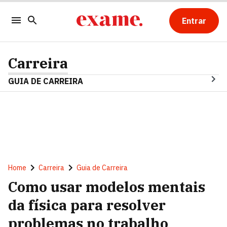
Entrar
Carreira
GUIA DE CARREIRA
Home
Carreira
Guia de Carreira
Como usar modelos mentais
da física para resolver
problemas no trabalho