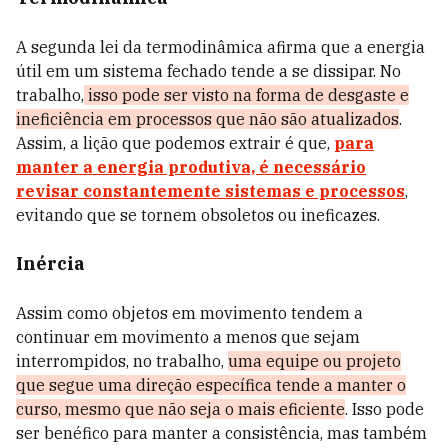
A segunda lei da termodinâmica afirma que a energia
útil em um sistema fechado tende a se dissipar. No
trabalho,
isso pode ser visto na forma de desgaste e
ineficiência em processos que não são atualizados
.
Assim, a lição que podemos extrair é que,
para
manter a energia produtiva, é necessário
revisar constantemente sistemas e processos
,
evitando que se tornem obsoletos ou ineficazes.
Inércia
Assim como objetos em movimento tendem a
continuar em movimento a menos que sejam
interrompidos, no trabalho,
uma equipe ou projeto
que segue uma direção específica tende a manter o
curso, mesmo que não seja o mais eficiente
. Isso pode
ser benéfico para manter a consistência, mas também