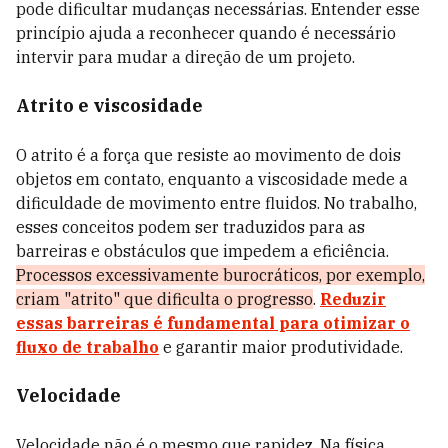
pode dificultar mudanças necessárias. Entender esse
princípio ajuda a reconhecer quando é necessário
intervir para mudar a direção de um projeto.
Atrito e viscosidade
O atrito é a força que resiste ao movimento de dois
objetos em contato, enquanto a viscosidade mede a
dificuldade de movimento entre fluidos. No trabalho,
esses conceitos podem ser traduzidos para as
barreiras e obstáculos que impedem a eficiência.
Processos excessivamente burocráticos, por exemplo,
criam "atrito" que dificulta o progresso
.
Reduzir
essas barreiras é fundamental para otimizar o
fluxo de trabalho
e garantir maior produtividade.
Velocidade
Velocidade não é o mesmo que rapidez. Na física,