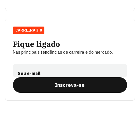
CARREIRA 3.0
Fique ligado
Nas principais tendências de carreira e do mercado.
Seu e-mail
Inscreva-se