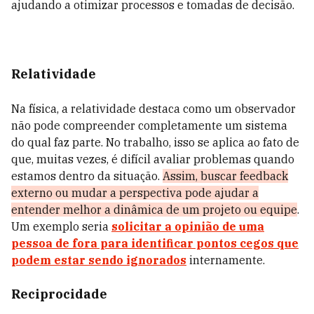
ajudando a otimizar processos e tomadas de decisão.
Relatividade
Na física, a relatividade destaca como um observador
não pode compreender completamente um sistema
do qual faz parte. No trabalho, isso se aplica ao fato de
que, muitas vezes, é difícil avaliar problemas quando
estamos dentro da situação.
Assim, buscar feedback
externo ou mudar a perspectiva pode ajudar a
entender melhor a dinâmica de um projeto ou equipe
.
Um exemplo seria
solicitar a opinião de uma
pessoa de fora para identificar pontos cegos que
podem estar sendo ignorados
internamente.
Reciprocidade