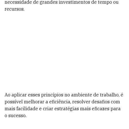
necessidade de grandes investimentos de tempo ou
recursos.
Ao aplicar esses princípios no ambiente de trabalho, é
possível melhorar a eficiência, resolver desafios com
mais facilidade e criar estratégias mais eficazes para
o sucesso.