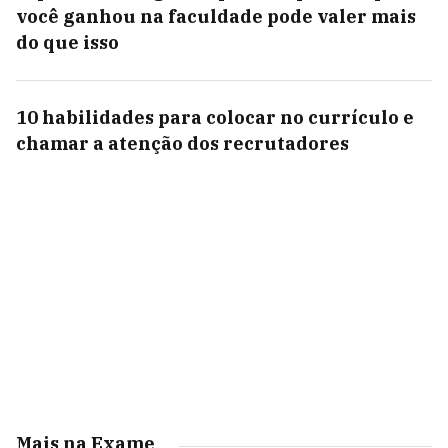
você ganhou na faculdade pode valer mais
do que isso
10 habilidades para colocar no currículo e
chamar a atenção dos recrutadores
Mais na Exame