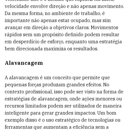
velocidade envolve direção e não apenas movimento.
Da mesma forma, no ambiente de trabalho, é
importante não apenas estar ocupado, mas sim
avançar em direção a objetivos claros. Movimentos
rápidos sem um propósito definido podem resultar
em desperdício de esforço, enquanto uma estratégia
bem direcionada maximiza os resultados.
Alavancagem
A alavancagem é um conceito que permite que
pequenas forças produzam grandes efeitos. No
contexto profissional, isso pode ser visto na forma de
estratégias de alavancagem, onde ações menores ou
recursos limitados podem ser utilizados de maneira
inteligente para gerar grandes impactos. Um bom
exemplo disso é o uso estratégico de tecnologias ou
ferramentas que aumentam a eficiência sem a