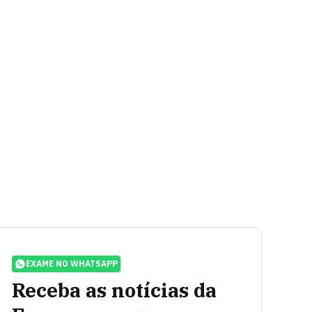
EXAME NO WHATSAPP
Receba as notícias da