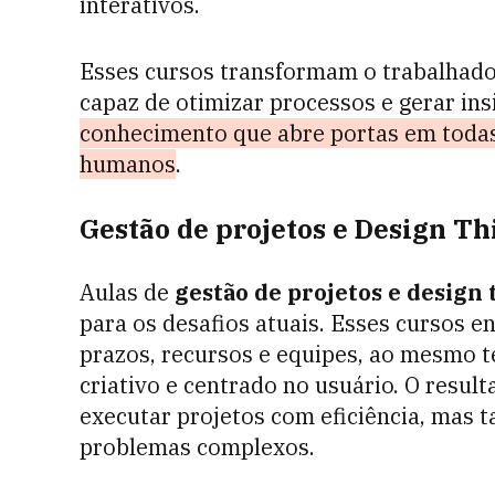
interativos.
Esses cursos transformam o trabalhado
capaz de otimizar processos e gerar ins
conhecimento que abre portas em todas 
humanos
.
Gestão de projetos e Design T
Aulas de
gestão de projetos e design
para os desafios atuais. Esses cursos 
prazos, recursos e equipes, ao mesmo
criativo e centrado no usuário. O resul
executar projetos com eficiência, mas
problemas complexos.