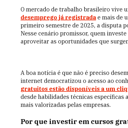
O mercado de trabalho brasileiro vive
desemprego já registrada
e mais de u
primeiro semestre de 2025, a disputa por
Nesse cenário promissor, quem investe
aproveitar as oportunidades que surgem
A boa notícia é que não é preciso desemb
internet democratizou o acesso ao con
gratuitos
estão disponíveis a um cliq
desde habilidades técnicas específica
mais valorizadas pelas empresas.
Por que investir em cursos gra