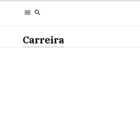
Carreira