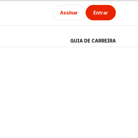
Assinar
Entrar
GUIA DE CARREIRA