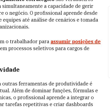
m simultaneamente a capacidade de gerir
e o negócio. O profissional aprende desde
 equipes até análise de cenários e tomada
anizacionais.
am o trabalhador para
assumir posições de
 em processos seletivos para cargos de
ividade
outras ferramentas de produtividade é
atual. Além de dominar funções, fórmulas e
cas, o profissional aprende a integrar o
r tarefas repetitivas e criar dashboards