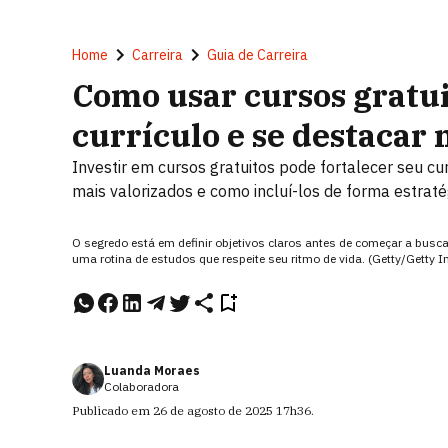
Home
Carreira
Guia de Carreira
Como usar cursos gratui
currículo e se destacar
Investir em cursos gratuitos pode fortalecer seu cur
mais valorizados e como incluí-los de forma estraté
O segredo está em definir objetivos claros antes de começar a busca,
uma rotina de estudos que respeite seu ritmo de vida. (Getty/Getty 
Luanda Moraes
Colaboradora
Publicado em
26 de agosto de 2025
17h36
.