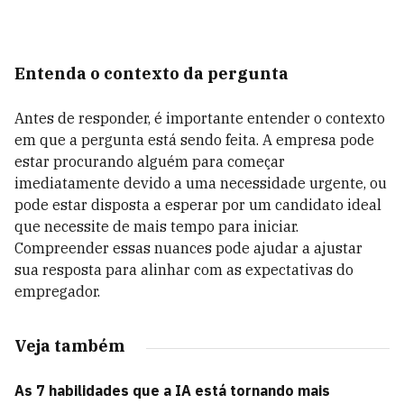
Entenda o contexto da pergunta
Antes de responder, é importante entender o contexto
em que a pergunta está sendo feita. A empresa pode
estar procurando alguém para começar
imediatamente devido a uma necessidade urgente, ou
pode estar disposta a esperar por um candidato ideal
que necessite de mais tempo para iniciar.
Compreender essas nuances pode ajudar a ajustar
sua resposta para alinhar com as expectativas do
empregador.
Veja também
As 7 habilidades que a IA está tornando mais