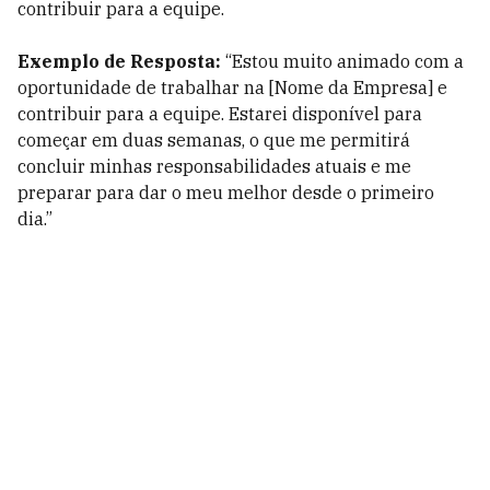
contribuir para a equipe.
Exemplo de Resposta:
“Estou muito animado com a
oportunidade de trabalhar na [Nome da Empresa] e
contribuir para a equipe. Estarei disponível para
começar em duas semanas, o que me permitirá
concluir minhas responsabilidades atuais e me
preparar para dar o meu melhor desde o primeiro
dia.”