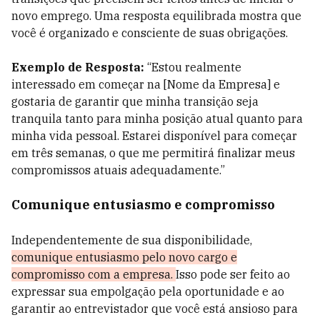
novo emprego. Uma resposta equilibrada mostra que
você é organizado e consciente de suas obrigações.
Exemplo de Resposta:
“Estou realmente
interessado em começar na [Nome da Empresa] e
gostaria de garantir que minha transição seja
tranquila tanto para minha posição atual quanto para
minha vida pessoal. Estarei disponível para começar
em três semanas, o que me permitirá finalizar meus
compromissos atuais adequadamente.”
Comunique entusiasmo e compromisso
Independentemente de sua disponibilidade,
comunique entusiasmo pelo novo cargo e
compromisso com a empresa.
Isso pode ser feito ao
expressar sua empolgação pela oportunidade e ao
garantir ao entrevistador que você está ansioso para