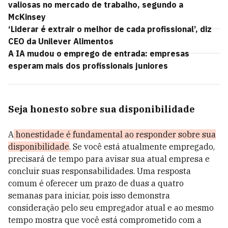
valiosas no mercado de trabalho, segundo a
McKinsey
‘Liderar é extrair o melhor de cada profissional’, diz
CEO da Unilever Alimentos
A IA mudou o emprego de entrada: empresas
esperam mais dos profissionais juniores
Seja honesto sobre sua disponibilidade
A
honestidade é fundamental ao responder sobre sua
disponibilidade
. Se você está atualmente empregado,
precisará de tempo para avisar sua atual empresa e
concluir suas responsabilidades. Uma resposta
comum é oferecer um prazo de duas a quatro
semanas para iniciar, pois isso demonstra
consideração pelo seu empregador atual e ao mesmo
tempo mostra que você está comprometido com a