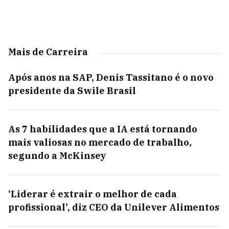
Mais de Carreira
Após anos na SAP, Denis Tassitano é o novo
presidente da Swile Brasil
As 7 habilidades que a IA está tornando
mais valiosas no mercado de trabalho,
segundo a McKinsey
‘Liderar é extrair o melhor de cada
profissional’, diz CEO da Unilever Alimentos