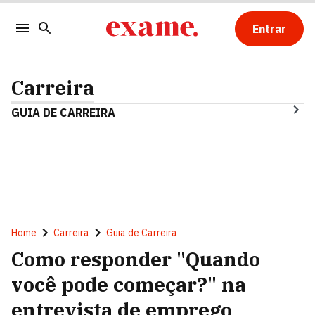
Entrar
Carreira
GUIA DE CARREIRA
Home
Carreira
Guia de Carreira
Como responder "Quando
você pode começar?" na
entrevista de emprego