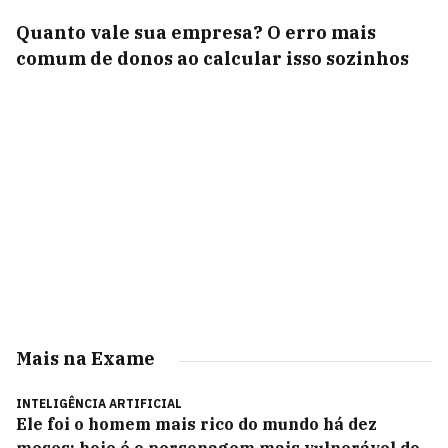
Quanto vale sua empresa? O erro mais
comum de donos ao calcular isso sozinhos
Mais na Exame
INTELIGÊNCIA ARTIFICIAL
Ele foi o homem mais rico do mundo há dez