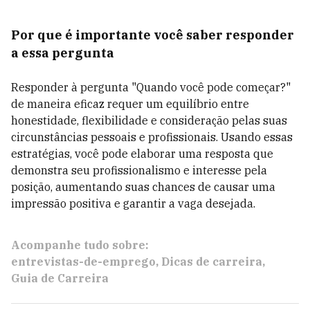
Por que é importante você saber responder
a essa pergunta
Responder à pergunta "Quando você pode começar?"
de maneira eficaz requer um equilíbrio entre
honestidade, flexibilidade e consideração pelas suas
circunstâncias pessoais e profissionais. Usando essas
estratégias, você pode elaborar uma resposta que
demonstra seu profissionalismo e interesse pela
posição, aumentando suas chances de causar uma
impressão positiva e garantir a vaga desejada.
Acompanhe tudo sobre:
entrevistas-de-emprego
Dicas de carreira
Guia de Carreira