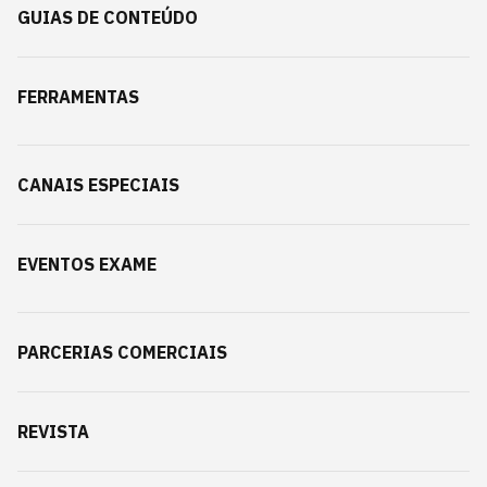
GUIAS DE CONTEÚDO
FERRAMENTAS
CANAIS ESPECIAIS
EVENTOS EXAME
PARCERIAS COMERCIAIS
REVISTA