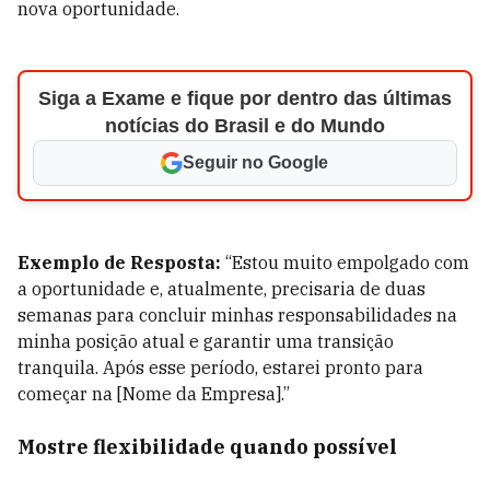
nova oportunidade.
Siga a Exame e fique por dentro das últimas
notícias do Brasil e do Mundo
Seguir no Google
Exemplo de Resposta:
“Estou muito empolgado com
a oportunidade e, atualmente, precisaria de duas
semanas para concluir minhas responsabilidades na
minha posição atual e garantir uma transição
tranquila. Após esse período, estarei pronto para
começar na [Nome da Empresa].”
Mostre flexibilidade quando possível