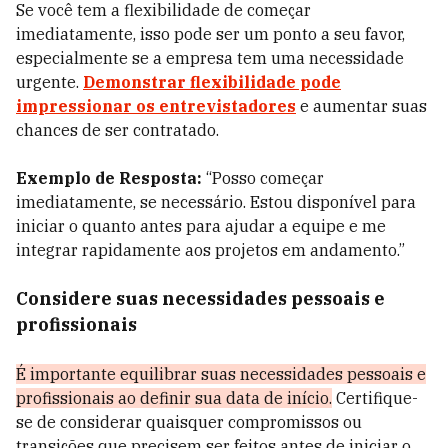
Se você tem a flexibilidade de começar
imediatamente, isso pode ser um ponto a seu favor,
especialmente se a empresa tem uma necessidade
urgente.
Demonstrar flexibilidade pode
impressionar os entrevistadores
e aumentar suas
chances de ser contratado.
Exemplo de Resposta:
“Posso começar
imediatamente, se necessário. Estou disponível para
iniciar o quanto antes para ajudar a equipe e me
integrar rapidamente aos projetos em andamento.”
Considere suas necessidades pessoais e
profissionais
É importante equilibrar suas necessidades pessoais e
profissionais ao definir sua data de início.
Certifique-
se de considerar quaisquer compromissos ou
transições que precisem ser feitos antes de iniciar o