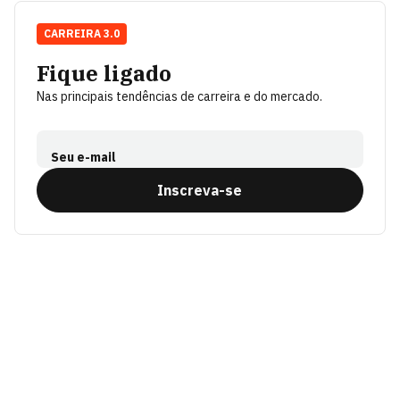
CARREIRA 3.0
Fique ligado
Nas principais tendências de carreira e do mercado.
Seu e-mail
Inscreva-se