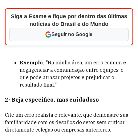
Siga a Exame e fique por dentro das últimas
notícias do Brasil e do Mundo
Seguir no Google
Exemplo
:
"Na minha área, um erro comum é
negligenciar a comunicação entre equipes, o
que pode atrasar projetos e prejudicar o
resultado final."
2- Seja específico, mas cuidadoso
Cite um erro realista e relevante, que demonstre sua
familiaridade com os desafios do setor, sem criticar
diretamente colegas ou empresas anteriores.