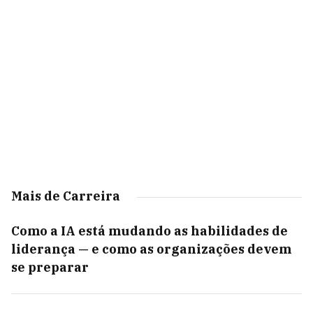
Mais de Carreira
Como a IA está mudando as habilidades de
liderança — e como as organizações devem
se preparar