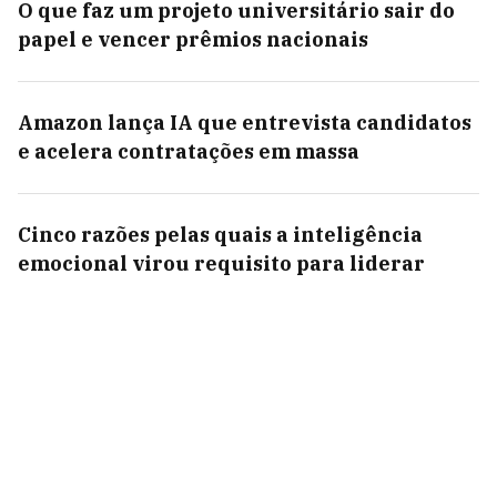
O que faz um projeto universitário sair do
papel e vencer prêmios nacionais
Amazon lança IA que entrevista candidatos
e acelera contratações em massa
Cinco razões pelas quais a inteligência
emocional virou requisito para liderar