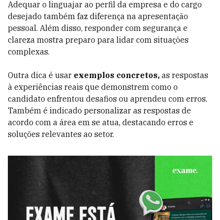
Adequar o linguajar ao perfil da empresa e do cargo
desejado também faz diferença na apresentação
pessoal. Além disso, responder com segurança e
clareza mostra preparo para lidar com situações
complexas.
Outra dica é usar
exemplos concretos,
as respostas
à experiências reais que demonstrem como o
candidato enfrentou desafios ou aprendeu com erros.
Também é indicado personalizar as respostas de
acordo com a área em se atua, destacando erros e
soluções relevantes ao setor.