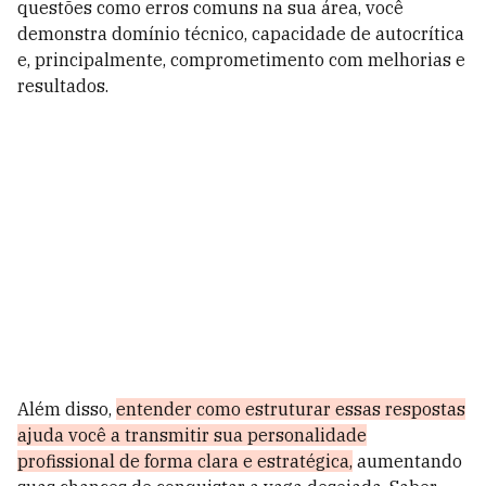
questões como erros comuns na sua área, você
demonstra domínio técnico, capacidade de autocrítica
e, principalmente, comprometimento com melhorias e
resultados.
Além disso,
entender como estruturar essas respostas
ajuda você a transmitir sua personalidade
profissional de forma clara e estratégica,
aumentando