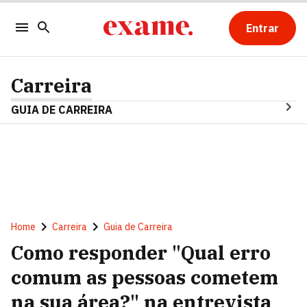
Entrar
Carreira
GUIA DE CARREIRA
Home
Carreira
Guia de Carreira
Como responder "Qual erro
comum as pessoas cometem
na sua área?" na entrevista