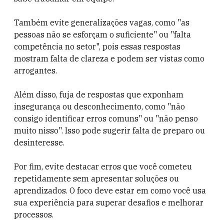
Também evite generalizações vagas, como "as
pessoas não se esforçam o suficiente" ou "falta
competência no setor", pois essas respostas
mostram falta de clareza e podem ser vistas como
arrogantes.
Além disso, fuja de respostas que exponham
insegurança ou desconhecimento, como "não
consigo identificar erros comuns" ou "não penso
muito nisso". Isso pode sugerir falta de preparo ou
desinteresse.
Por fim, evite destacar erros que você cometeu
repetidamente sem apresentar soluções ou
aprendizados. O foco deve estar em como você usa
sua experiência para superar desafios e melhorar
processos.