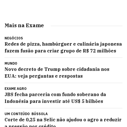
Mais na Exame
NEGÓCIOS
Redes de pizza, hambúrguer e culinária japonesa
fazem fusão para criar grupo de R$ 72 milhões
MUNDO
Novo decreto de Trump sobre cidadania nos
EUA: veja perguntas e respostas
EXAME AGRO
JBS fecha parceria com fundo soberano da
Indonésia para investir até US$ 5 bilhões
UM CONTEÚDO
BÚSSOLA
Corte de 0,25 na Selic não ajudou o agro a reduzir
a pressão por crédito