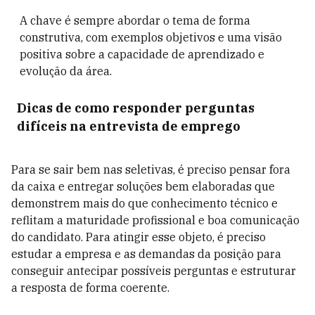
A chave é sempre abordar o tema de forma
construtiva, com exemplos objetivos e uma visão
positiva sobre a capacidade de aprendizado e
evolução da área.
Dicas de como responder perguntas
difíceis na entrevista de emprego
Para se sair bem nas seletivas, é preciso pensar fora
da caixa e entregar soluções bem elaboradas que
demonstrem mais do que conhecimento técnico e
reflitam a maturidade profissional e boa comunicação
do candidato. Para atingir esse objeto, é preciso
estudar a empresa e as demandas da posição para
conseguir antecipar possíveis perguntas e estruturar
a resposta de forma coerente.