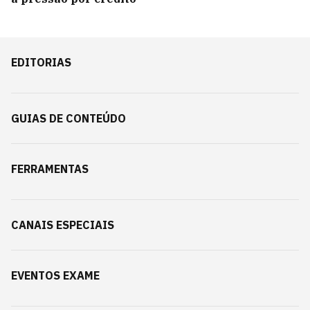
EDITORIAS
GUIAS DE CONTEÚDO
FERRAMENTAS
CANAIS ESPECIAIS
EVENTOS EXAME