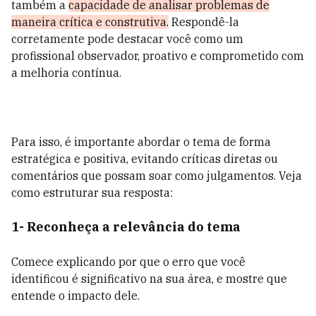
também a
capacidade de analisar problemas de
maneira crítica e construtiva.
Respondê-la
corretamente pode destacar você como um
profissional observador, proativo e comprometido com
a melhoria contínua.
Para isso, é importante abordar o tema de forma
estratégica e positiva, evitando críticas diretas ou
comentários que possam soar como julgamentos. Veja
como estruturar sua resposta:
1- Reconheça a relevância do tema
Comece explicando por que o erro que você
identificou é significativo na sua área, e mostre que
entende o impacto dele.