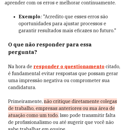
aprender com os erros e melhorar continuamente.
Exemplo
:
"Acredito que esses erros são
oportunidades para ajustar processos e
garantir resultados mais eficazes no futuro."
O que não responder para essa
pergunta?
Na hora de
responder o questionamento
citado,
é fundamental evitar respostas que possam gerar
uma impressão negativa ou comprometer sua
candidatura.
Primeiramente,
não critique diretamente colegas
de trabalho, empresas anteriores ou sua área de
atuação como um todo.
Isso pode transmitir falta
de profissionalismo ou até sugerir que você não
sabe trabalhar em equipe.