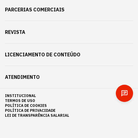
PARCERIAS COMERCIAIS
REVISTA
LICENCIAMENTO DE CONTEÚDO
ATENDIMENTO
INSTITUCIONAL
TERMOS DE USO
POLÍTICA DE COOKIES
POLÍTICA DE PRIVACIDADE
LEI DE TRANSPARÊNCIA SALARIAL