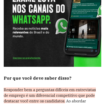
Por que você deve saber disso?
Responder bem a perguntas difíceis em entrevistas
de emprego é um diferencial competitivo que pode
destacar você entre os candidatos.
Ao abordar