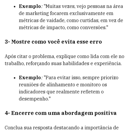
Exemplo
:
"Muitas vezes, vejo pessoas na área
de marketing focarem exclusivamente em
métricas de vaidade, como curtidas, em vez de
métricas de impacto, como conversões."
3- Mostre como você evita esse erro
Após citar o problema, explique como lida com ele no
trabalho, reforçando suas habilidades e experiência.
Exemplo
:
"Para evitar isso, sempre priorizo
reuniões de alinhamento e monitoro os
indicadores que realmente refletem o
desempenho."
4- Encerre com uma abordagem positiva
Conclua sua resposta destacando a importância de