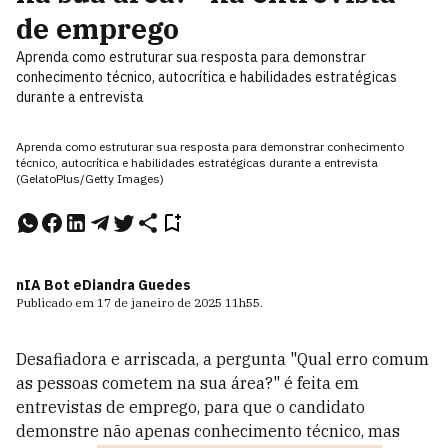
de emprego
Aprenda como estruturar sua resposta para demonstrar
conhecimento técnico, autocrítica e habilidades estratégicas
durante a entrevista
Aprenda como estruturar sua resposta para demonstrar conhecimento
técnico, autocrítica e habilidades estratégicas durante a entrevista
(GelatoPlus/Getty Images)
nIA Bot e
Diandra Guedes
Publicado em
17 de janeiro de 2025
11h55
.
Desafiadora e arriscada, a pergunta "Qual erro comum
as pessoas cometem na sua área?" é feita em
entrevistas de emprego, para que o candidato
demonstre não apenas conhecimento técnico, mas