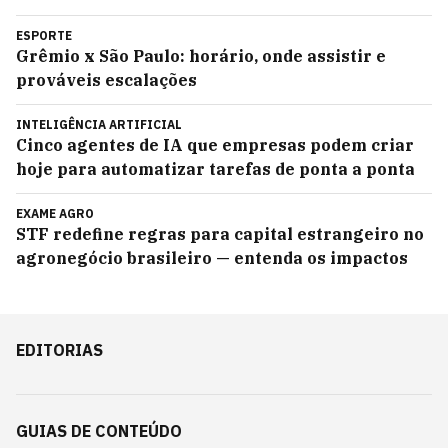
ESPORTE
Grêmio x São Paulo: horário, onde assistir e
prováveis escalações
INTELIGÊNCIA ARTIFICIAL
Cinco agentes de IA que empresas podem criar
hoje para automatizar tarefas de ponta a ponta
EXAME AGRO
STF redefine regras para capital estrangeiro no
agronegócio brasileiro — entenda os impactos
EDITORIAS
GUIAS DE CONTEÚDO