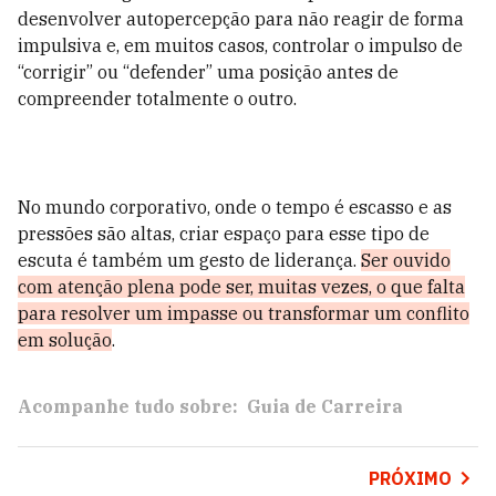
desenvolver autopercepção para não reagir de forma
impulsiva e, em muitos casos, controlar o impulso de
“corrigir” ou “defender” uma posição antes de
compreender totalmente o outro.
No mundo corporativo, onde o tempo é escasso e as
pressões são altas, criar espaço para esse tipo de
escuta é também um gesto de liderança.
Ser ouvido
com atenção plena pode ser, muitas vezes, o que falta
para resolver um impasse ou transformar um conflito
em solução
.
Acompanhe tudo sobre:
Guia de Carreira
PRÓXIMO