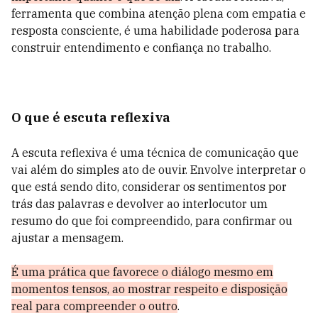
ferramenta que combina atenção plena com empatia e
resposta consciente, é uma habilidade poderosa para
construir entendimento e confiança no trabalho.
O que é escuta reflexiva
A escuta reflexiva é uma técnica de comunicação que
vai além do simples ato de ouvir. Envolve interpretar o
que está sendo dito, considerar os sentimentos por
trás das palavras e devolver ao interlocutor um
resumo do que foi compreendido, para confirmar ou
ajustar a mensagem.
É uma prática que favorece o diálogo mesmo em
momentos tensos, ao mostrar respeito e disposição
real para compreender o outro
.