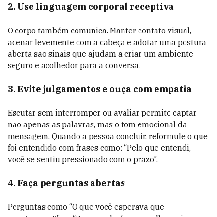
2. Use linguagem corporal receptiva
O corpo também comunica. Manter contato visual,
acenar levemente com a cabeça e adotar uma postura
aberta são sinais que ajudam a criar um ambiente
seguro e acolhedor para a conversa.
3. Evite julgamentos e ouça com empatia
Escutar sem interromper ou avaliar permite captar
não apenas as palavras, mas o tom emocional da
mensagem. Quando a pessoa concluir, reformule o que
foi entendido com frases como: “Pelo que entendi,
você se sentiu pressionado com o prazo”.
4. Faça perguntas abertas
Perguntas como “O que você esperava que