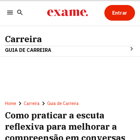
Entrar
Carreira
GUIA DE CARREIRA
Home
Carreira
Guia de Carreira
Como praticar a escuta
reflexiva para melhorar a
compreensão em conversas