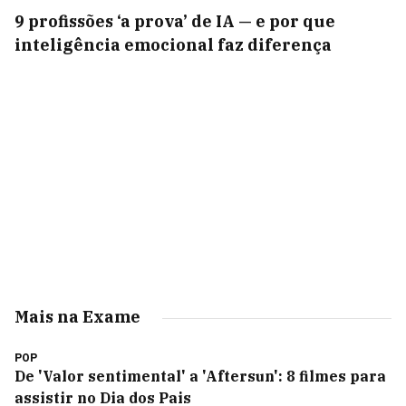
9 profissões ‘a prova’ de IA — e por que
inteligência emocional faz diferença
Mais na Exame
POP
De 'Valor sentimental' a 'Aftersun': 8 filmes para
assistir no Dia dos Pais