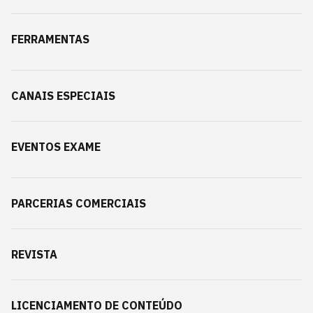
FERRAMENTAS
CANAIS ESPECIAIS
EVENTOS EXAME
PARCERIAS COMERCIAIS
REVISTA
LICENCIAMENTO DE CONTEÚDO