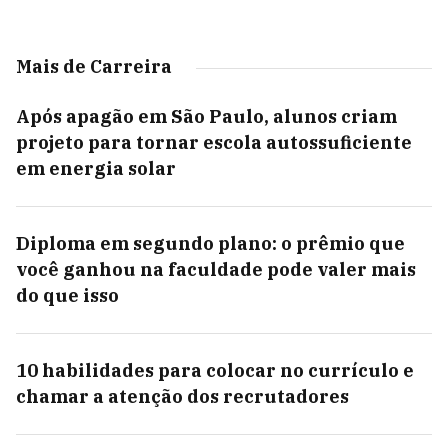
Mais de Carreira
Após apagão em São Paulo, alunos criam
projeto para tornar escola autossuficiente
em energia solar
Diploma em segundo plano: o prêmio que
você ganhou na faculdade pode valer mais
do que isso
10 habilidades para colocar no currículo e
chamar a atenção dos recrutadores