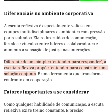
Diferenciais no ambiente corporativo
A escuta reflexiva é especialmente valiosa em
equipes multidisciplinares e ambientes com pressão
por resultados. Ela reduz ruídos de comunicação,
fortalece vínculos entre líderes e colaboradores e
aumenta a sensação de justiça nas interações.
Diferente de um simples “entender para responder”, a
escuta reflexiva propõe “entender para construir” uma
solução conjunta
. É uma ferramenta que transforma
confronto em cooperação.
Fatores importantes a se considerar
Como qualquer habilidade de comunicação, a escuta
reflexiva exige treino constante. É preciso