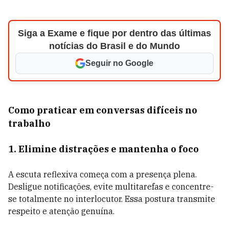
Siga a Exame e fique por dentro das últimas
notícias do Brasil e do Mundo
Seguir no Google
Como praticar em conversas difíceis no
trabalho
1. Elimine distrações e mantenha o foco
A escuta reflexiva começa com a presença plena.
Desligue notificações, evite multitarefas e concentre-
se totalmente no interlocutor. Essa postura transmite
respeito e atenção genuína.