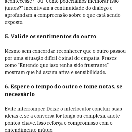
acontecesse?” ou “Como poderíamos melhorar isso
juntos?” incentivam a continuidade do diálogo e
aprofundam a compreensão sobre o que está sendo
exposto.
5. Valide os sentimentos do outro
Mesmo sem concordar, reconhecer que o outro passou
por uma situação difícil é sinal de empatia. Frases
como “Entendo que isso tenha sido frustrante”
mostram que há escuta ativa e sensibilidade.
6. Espere o tempo do outro e tome notas, se
necessário
Evite interromper. Deixe o interlocutor concluir suas
ideias e, se a conversa for longa ou complexa, anote
pontos-chave. Isso reforça o compromisso com o
entendimento mútuo.