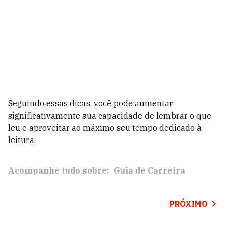
Seguindo essas dicas, você pode aumentar
significativamente sua capacidade de lembrar o que
leu e aproveitar ao máximo seu tempo dedicado à
leitura.
Acompanhe tudo sobre:
Guia de Carreira
PRÓXIMO