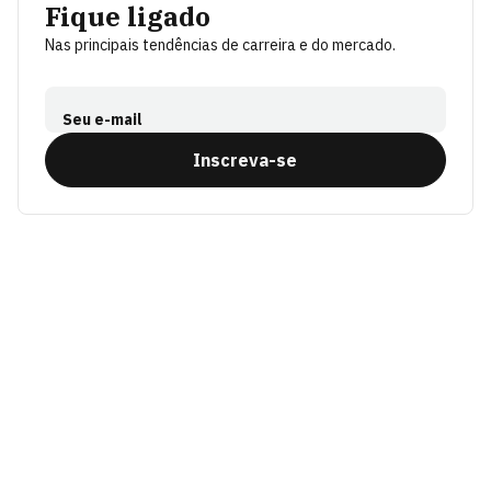
Fique ligado
Nas principais tendências de carreira e do mercado.
Seu e-mail
Inscreva-se