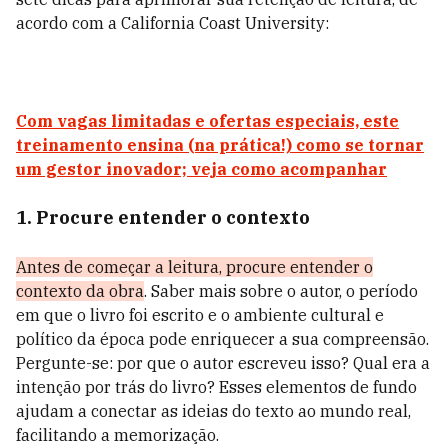
acordo com a California Coast University:
Com vagas limitadas e ofertas especiais, este
treinamento ensina (na prática!) como se tornar
um gestor inovador; veja como acompanhar
1. Procure entender o contexto
Antes de começar a leitura, procure entender o
contexto da obra
. Saber mais sobre o autor, o período
em que o livro foi escrito e o ambiente cultural e
político da época pode enriquecer a sua compreensão.
Pergunte-se: por que o autor escreveu isso? Qual era a
intenção por trás do livro? Esses elementos de fundo
ajudam a conectar as ideias do texto ao mundo real,
facilitando a memorização.