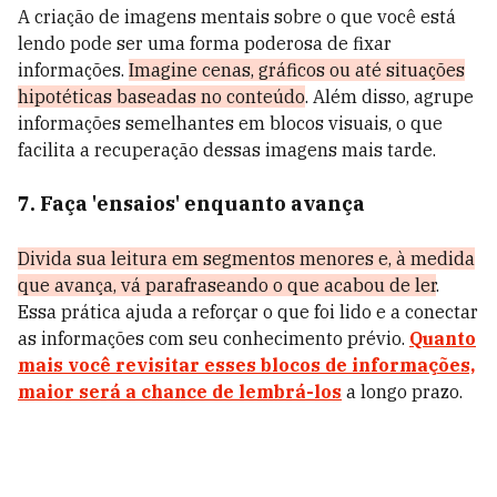
A criação de imagens mentais sobre o que você está
lendo pode ser uma forma poderosa de fixar
informações.
Imagine cenas, gráficos ou até situações
hipotéticas baseadas no conteúdo
. Além disso, agrupe
informações semelhantes em blocos visuais, o que
facilita a recuperação dessas imagens mais tarde.
7. Faça 'ensaios' enquanto avança
Divida sua leitura em segmentos menores e, à medida
que avança, vá parafraseando o que acabou de ler
.
Essa prática ajuda a reforçar o que foi lido e a conectar
as informações com seu conhecimento prévio.
Quanto
mais você revisitar esses blocos de informações,
maior será a chance de lembrá-los
a longo prazo.