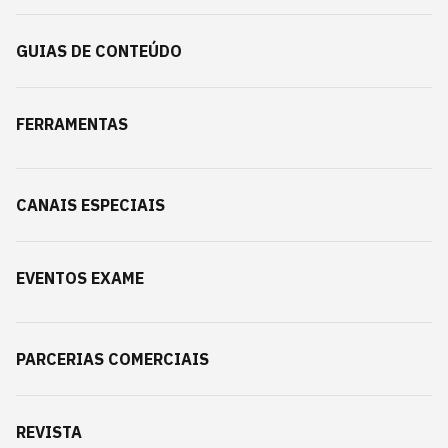
GUIAS DE CONTEÚDO
FERRAMENTAS
CANAIS ESPECIAIS
EVENTOS EXAME
PARCERIAS COMERCIAIS
REVISTA