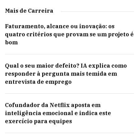
Mais de Carreira
Faturamento, alcance ou inovação: os
quatro critérios que provam se um projeto é
bom
Qual o seu maior defeito? IA explica como
responder à pergunta mais temida em
entrevista de emprego
Cofundador da Netflix aposta em
inteligência emocional e indica este
exercício para equipes