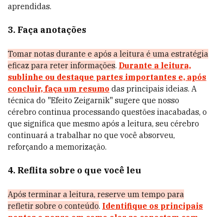
aprendidas.
3. Faça anotações
Tomar notas durante e após a leitura é uma estratégia
eficaz para reter informações
.
Durante a leitura,
sublinhe ou destaque partes importantes e, após
concluir, faça um resumo
das principais ideias. A
técnica do "Efeito Zeigarnik" sugere que nosso
cérebro continua processando questões inacabadas, o
que significa que mesmo após a leitura, seu cérebro
continuará a trabalhar no que você absorveu,
reforçando a memorização.
4. Reflita sobre o que você leu
Após terminar a leitura, reserve um tempo para
refletir sobre o conteúdo
.
Identifique os principais