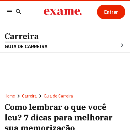
Entrar
Carreira
GUIA DE CARREIRA
Home
Carreira
Guia de Carreira
Como lembrar o que você
leu? 7 dicas para melhorar
sua memorização