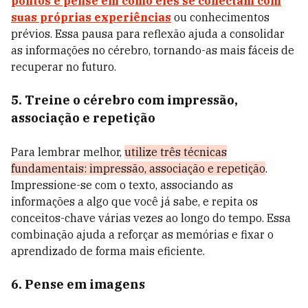
pontos e pense em como eles se conectam com
suas próprias experiências
ou conhecimentos
prévios. Essa pausa para reflexão ajuda a consolidar
as informações no cérebro, tornando-as mais fáceis de
recuperar no futuro.
5. Treine o cérebro com impressão,
associação e repetição
Para lembrar melhor,
utilize três técnicas
fundamentais: impressão, associação e repetição
.
Impressione-se com o texto, associando as
informações a algo que você já sabe, e repita os
conceitos-chave várias vezes ao longo do tempo. Essa
combinação ajuda a reforçar as memórias e fixar o
aprendizado de forma mais eficiente.
6. Pense em imagens