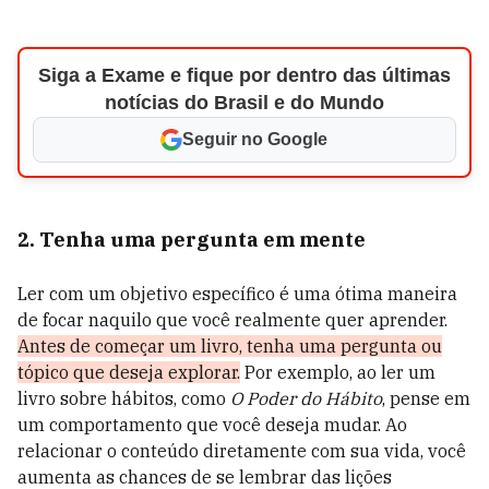
Siga a Exame e fique por dentro das últimas
notícias do Brasil e do Mundo
Seguir no Google
2. Tenha uma pergunta em mente
Ler com um objetivo específico é uma ótima maneira
de focar naquilo que você realmente quer aprender.
Antes de começar um livro, tenha uma pergunta ou
tópico que deseja explorar.
Por exemplo, ao ler um
livro sobre hábitos, como
O Poder do Hábito
, pense em
um comportamento que você deseja mudar. Ao
relacionar o conteúdo diretamente com sua vida, você
aumenta as chances de se lembrar das lições