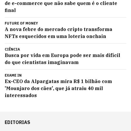
de e-commerce que não sabe quem é o cliente
final
FUTURE OF MONEY
A nova febre do mercado cripto transforma
NFTs esquecidos em uma loteria onchain
CIÊNCIA
Busca por vida em Europa pode ser mais difícil
do que cientistas imaginavam
EXAME IN
Ex-CEO da Alpargatas mira R$ 1 bilhão com
'Mounjaro dos cães', que já atraiu 40 mil
interessados
EDITORIAS