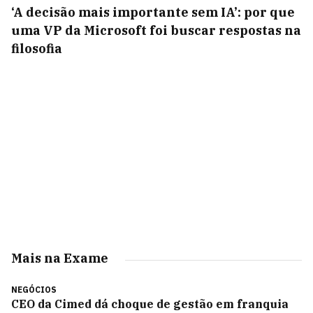
‘A decisão mais importante sem IA’: por que
uma VP da Microsoft foi buscar respostas na
filosofia
Mais na Exame
NEGÓCIOS
CEO da Cimed dá choque de gestão em franquia