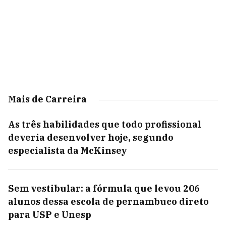
Mais de Carreira
As três habilidades que todo profissional
deveria desenvolver hoje, segundo
especialista da McKinsey
Sem vestibular: a fórmula que levou 206
alunos dessa escola de pernambuco direto
para USP e Unesp