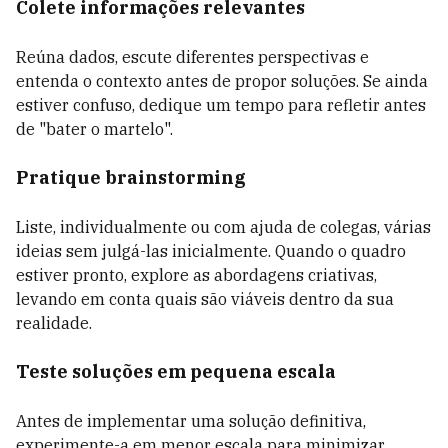
Colete informações relevantes
Reúna dados, escute diferentes perspectivas e
entenda o contexto antes de propor soluções. Se ainda
estiver confuso, dedique um tempo para refletir antes
de "bater o martelo".
Pratique brainstorming
Liste, individualmente ou com ajuda de colegas, várias
ideias sem julgá-las inicialmente. Quando o quadro
estiver pronto, explore as abordagens criativas,
levando em conta quais são viáveis dentro da sua
realidade.
Teste soluções em pequena escala
Antes de implementar uma solução definitiva,
experimente-a em menor escala para minimizar