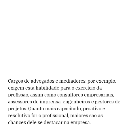
Cargos de advogados e mediadores, por exemplo,
exigem esta habilidade para o exercício da
profissão, assim como consultores empresariais,
assessores de imprensa, engenheiros e gestores de
projetos. Quanto mais capacitado, proativo e
resolutivo for o profissional, maiores são as
chances dele se destacar na empresa.