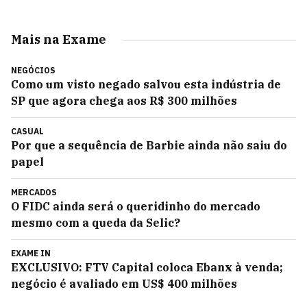
Mais na Exame
NEGÓCIOS
Como um visto negado salvou esta indústria de
SP que agora chega aos R$ 300 milhões
CASUAL
Por que a sequência de Barbie ainda não saiu do
papel
MERCADOS
O FIDC ainda será o queridinho do mercado
mesmo com a queda da Selic?
EXAME IN
EXCLUSIVO: FTV Capital coloca Ebanx à venda;
negócio é avaliado em US$ 400 milhões