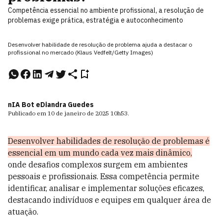
Competência essencial no ambiente profissional, a resolução de
problemas exige prática, estratégia e autoconhecimento
Desenvolver habilidade de resolução de problema ajuda a destacar o
profissional no mercado (Klaus Vedfelt/Getty Images)
nIA Bot e
Diandra Guedes
Publicado em
10 de janeiro de 2025
10h53
.
Desenvolver habilidades de resolução de problemas é
essencial em um mundo cada vez mais dinâmico,
onde desafios complexos surgem em ambientes
pessoais e profissionais. Essa competência permite
identificar, analisar e implementar soluções eficazes,
destacando indivíduos e equipes em qualquer área de
atuação.