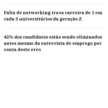
Falta de networking trava carreira de 1 em
cada 3 universitários da geração Z
42% dos candidatos estão sendo eliminados
antes mesmo da entrevista de emprego por
conta deste erro