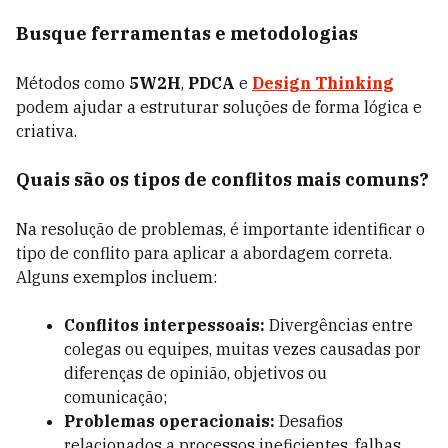
Busque ferramentas e metodologias
Métodos como
5W2H
,
PDCA
e
Design Thinking
podem ajudar a estruturar soluções de forma lógica e
criativa.
Quais são os tipos de conflitos mais comuns?
Na resolução de problemas, é importante identificar o
tipo de conflito para aplicar a abordagem correta.
Alguns exemplos incluem:
Conflitos interpessoais:
Divergências entre
colegas ou equipes, muitas vezes causadas por
diferenças de opinião, objetivos ou
comunicação;
Problemas operacionais:
Desafios
relacionados a processos ineficientes, falhas