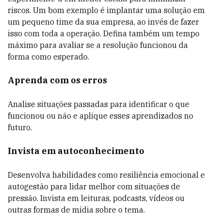
riscos. Um bom exemplo é implantar uma solução em
um pequeno time da sua empresa, ao invés de fazer
isso com toda a operação. Defina também um tempo
máximo para avaliar se a resolução funcionou da
forma como esperado.
Aprenda com os erros
Analise situações passadas para identificar o que
funcionou ou não e aplique esses aprendizados no
futuro.
Invista em autoconhecimento
Desenvolva habilidades como resiliência emocional e
autogestão para lidar melhor com situações de
pressão. Invista em leituras, podcasts, vídeos ou
outras formas de mídia sobre o tema.