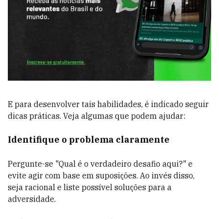
E para desenvolver tais habilidades, é indicado seguir
dicas práticas. Veja algumas que podem ajudar:
Identifique o problema claramente
Pergunte-se "Qual é o verdadeiro desafio aqui?" e
evite agir com base em suposições. Ao invés disso,
seja racional e liste possível soluções para a
adversidade.