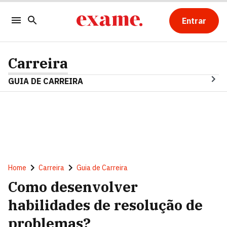
Entrar
Carreira
GUIA DE CARREIRA
Home
Carreira
Guia de Carreira
Como desenvolver
habilidades de resolução de
problemas?