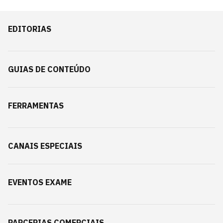
EDITORIAS
GUIAS DE CONTEÚDO
FERRAMENTAS
CANAIS ESPECIAIS
EVENTOS EXAME
PARCERIAS COMERCIAIS