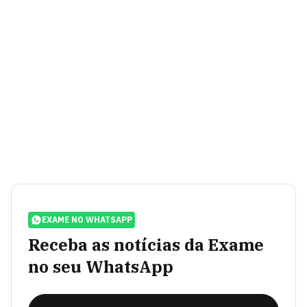
EXAME NO WHATSAPP
Receba as notícias da Exame
no seu WhatsApp