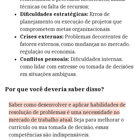
técnicas ou falta de recursos;
Dificuldades estratégicas:
Erros de
planejamento ou execução de projetos que
comprometem metas organizacionais.
Crises externas:
Problemas decorrentes de
fatores externos, como mudanças no mercado,
regulação ou economia.
Conflitos pessoais:
Dificuldades internas,
como lidar com estresse ou tomada de decisões
em situações ambíguas.
Por que você deveria saber disso?
Saber como desenvolver e aplicar habilidades de
resolução de problemas é uma necessidade no
mercado de trabalho atual.
Seja para melhorar o
currículo ou sua tomada de decisão, essas
competências são indispensáveis.