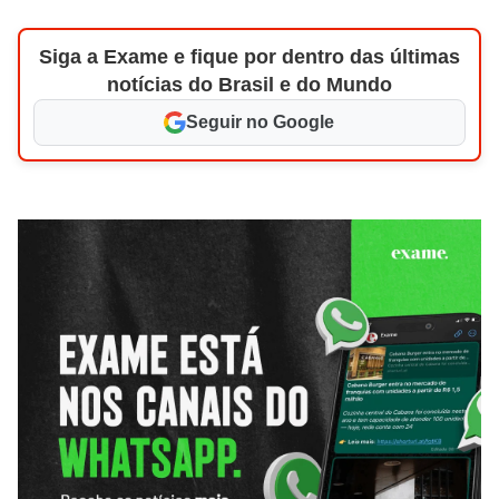
Siga a Exame e fique por dentro das últimas
notícias do Brasil e do Mundo
Seguir no Google