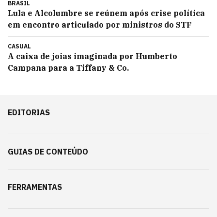
BRASIL
Lula e Alcolumbre se reúnem após crise política
em encontro articulado por ministros do STF
CASUAL
A caixa de joias imaginada por Humberto
Campana para a Tiffany & Co.
EDITORIAS
GUIAS DE CONTEÚDO
FERRAMENTAS