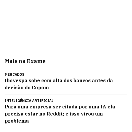
Mais na Exame
MERCADOS
Ibovespa sobe com alta dos bancos antes da
decisão do Copom
INTELIGÊNCIA ARTIFICIAL
Para uma empresa ser citada por uma IA ela
precisa estar no Reddit; e isso virou um
problema