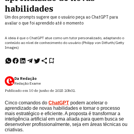
habilidades
Um dos prompts sugere que o usuário peça ao ChatGPT para
avaliar o que foi aprendido até o momento
A ideia é que o ChatGPT atue como um tutor personalizado, adaptando o
conteúdo ao nível de conhecimento do usuário (Philipp von Ditfurth/Getty
Images)
Da Redação
Redação Exame
Publicado em
10 de junho de 2025
20h02
.
Cinco comandos do
ChatGPT
podem acelerar o
aprendizado de novas habilidades e tornar o processo
mais estratégico e eficiente. A proposta é transformar a
inteligência artificial em uma aliada para quem busca se
desenvolver profissionalmente, seja em áreas técnicas ou
criativas.