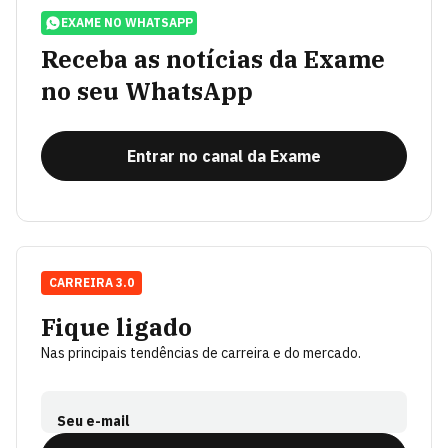
EXAME NO WHATSAPP
Receba as notícias da Exame
no seu WhatsApp
Entrar no canal da Exame
CARREIRA 3.0
Fique ligado
Nas principais tendências de carreira e do mercado.
Seu e-mail