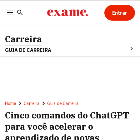
Entrar
Carreira
GUIA DE CARREIRA
Home
Carreira
Guia de Carreira
Cinco comandos do ChatGPT
para você acelerar o
aprendizado de novas