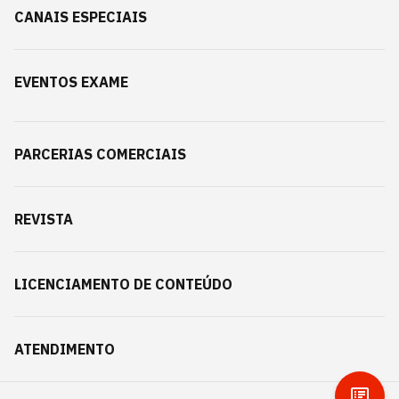
CANAIS ESPECIAIS
EVENTOS EXAME
PARCERIAS COMERCIAIS
REVISTA
LICENCIAMENTO DE CONTEÚDO
ATENDIMENTO