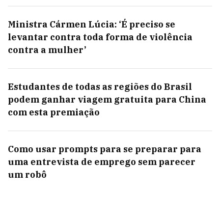
Ministra Cármen Lúcia: ‘É preciso se
levantar contra toda forma de violência
contra a mulher’
Estudantes de todas as regiões do Brasil
podem ganhar viagem gratuita para China
com esta premiação
Como usar prompts para se preparar para
uma entrevista de emprego sem parecer
um robô