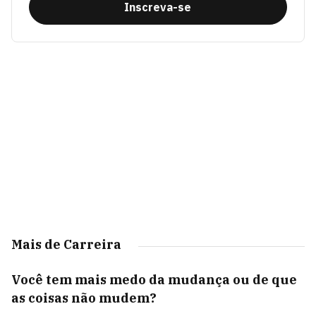
Inscreva-se
Mais de Carreira
Você tem mais medo da mudança ou de que
as coisas não mudem?