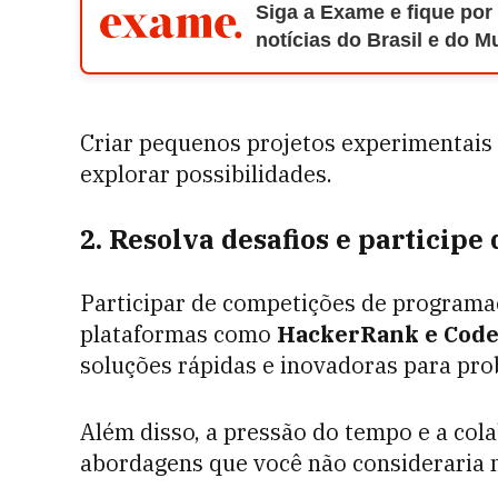
Siga a Exame e fique por
notícias do Brasil e do 
Criar pequenos projetos experimentai
explorar possibilidades.
2. Resolva desafios e participe
Participar de competições de program
plataformas como
HackerRank e Code
soluções rápidas e inovadoras para pro
Além disso, a pressão do tempo e a co
abordagens que você não consideraria