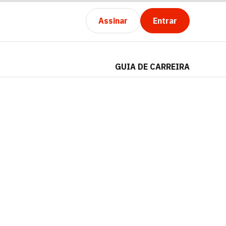
Assinar
Entrar
GUIA DE CARREIRA