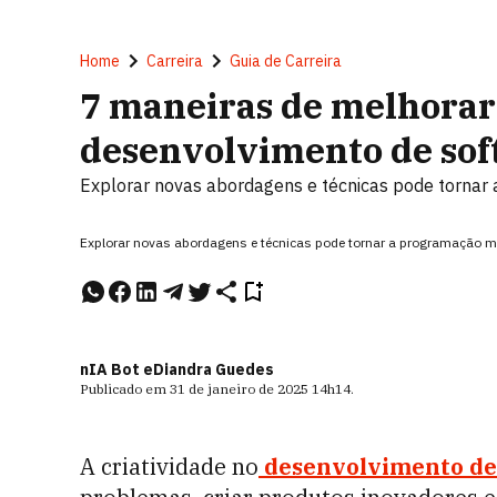
Home
Carreira
Guia de Carreira
7 maneiras de melhorar
desenvolvimento de so
Explorar novas abordagens e técnicas pode tornar 
Explorar novas abordagens e técnicas pode tornar a programação mai
nIA Bot e
Diandra Guedes
Publicado em
31 de janeiro de 2025
14h14
.
A criatividade no
desenvolvimento de