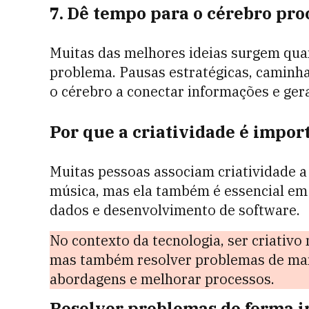
7. Dê tempo para o cérebro pro
Muitas das melhores ideias surgem qua
problema. Pausas estratégicas, camin
o cérebro a conectar informações e ger
Por que a criatividade é impor
Muitas pessoas associam criatividade a 
música, mas ela também é essencial em 
dados e desenvolvimento de software.
No contexto da tecnologia, ser criativo 
mas também resolver problemas de mane
abordagens e melhorar processos.
Resolver problemas de forma 