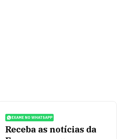
EXAME NO WHATSAPP
Receba as notícias da