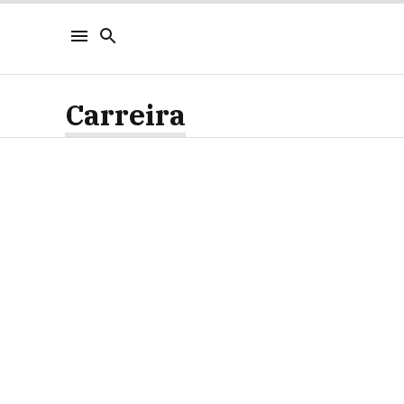
Carreira