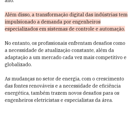
ano.
Além disso, a transformação digital das indústrias tem
impulsionado a demanda por engenheiros
especializados em sistemas de controle e automação.
No entanto, os profissionais enfrentam desafios como
a necessidade de atualização constante, além da
adaptação a um mercado cada vez mais competitivo e
globalizado.
As mudanças no setor de energia, com o crescimento
das fontes renováveis e a necessidade de eficiência
energética, também trazem novos desafios para os
engenheiros eletricistas e especialistas da área.