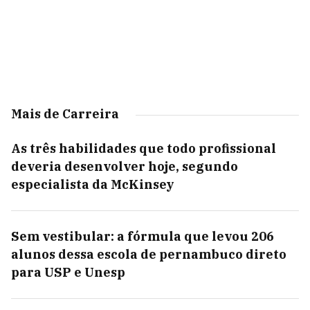
Mais de Carreira
As três habilidades que todo profissional
deveria desenvolver hoje, segundo
especialista da McKinsey
Sem vestibular: a fórmula que levou 206
alunos dessa escola de pernambuco direto
para USP e Unesp