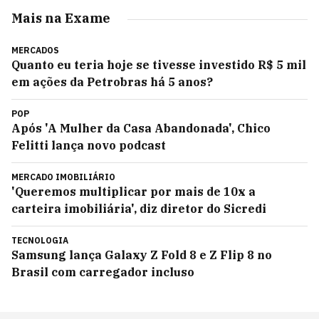
Mais na Exame
MERCADOS
Quanto eu teria hoje se tivesse investido R$ 5 mil
em ações da Petrobras há 5 anos?
POP
Após 'A Mulher da Casa Abandonada', Chico
Felitti lança novo podcast
MERCADO IMOBILIÁRIO
'Queremos multiplicar por mais de 10x a
carteira imobiliária', diz diretor do Sicredi
TECNOLOGIA
Samsung lança Galaxy Z Fold 8 e Z Flip 8 no
Brasil com carregador incluso