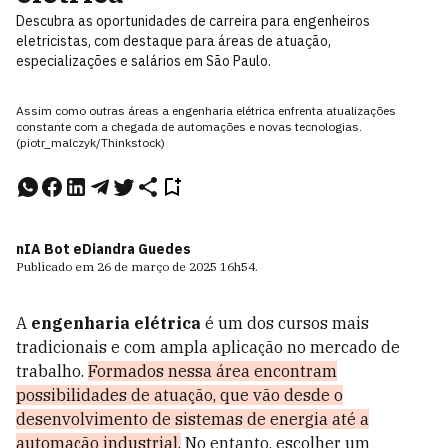
Descubra as oportunidades de carreira para engenheiros
eletricistas, com destaque para áreas de atuação,
especializações e salários em São Paulo.
Assim como outras áreas a engenharia elétrica enfrenta atualizações
constante com a chegada de automações e novas tecnologias.
(piotr_malczyk/Thinkstock)
nIA Bot e
Diandra Guedes
Publicado em
26 de março de 2025
16h54
.
A
engenharia elétrica
é um dos cursos mais
tradicionais e com ampla aplicação no mercado de
trabalho.
Formados nessa área encontram
possibilidades de atuação, que vão desde o
desenvolvimento de sistemas de energia até a
automação industrial.
No entanto, escolher um