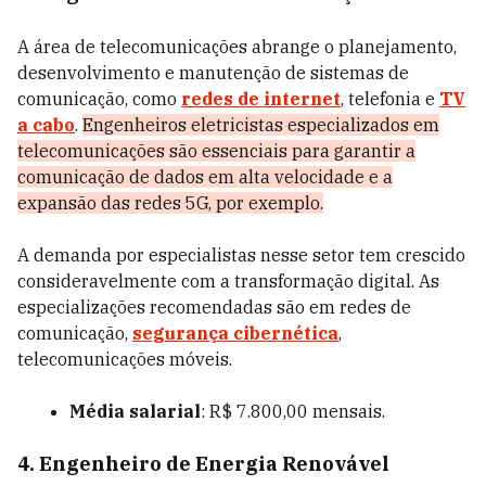
A área de telecomunicações abrange o planejamento,
desenvolvimento e manutenção de sistemas de
comunicação, como
redes de internet
, telefonia e
TV
a cabo
.
Engenheiros eletricistas especializados em
telecomunicações são essenciais para garantir a
comunicação de dados em alta velocidade e a
expansão das redes 5G, por exemplo.
A demanda por especialistas nesse setor tem crescido
consideravelmente com a transformação digital. As
especializações recomendadas são em redes de
comunicação,
segurança cibernética
,
telecomunicações móveis.
Média salarial
: R$ 7.800,00 mensais.
4. Engenheiro de Energia Renovável