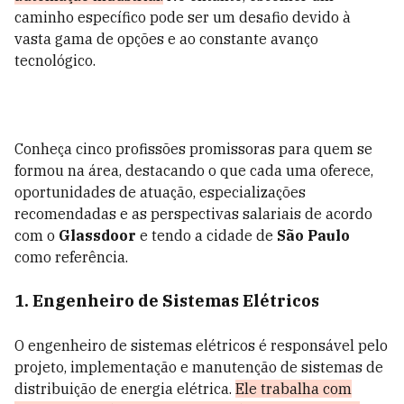
caminho específico pode ser um desafio devido à
vasta gama de opções e ao constante avanço
tecnológico.
Conheça cinco profissões promissoras para quem se
formou na área, destacando o que cada uma oferece,
oportunidades de atuação, especializações
recomendadas e as perspectivas salariais de acordo
com o
Glassdoor
e tendo a cidade de
São Paulo
como referência.
1. Engenheiro de Sistemas Elétricos
O engenheiro de sistemas elétricos é responsável pelo
projeto, implementação e manutenção de sistemas de
distribuição de energia elétrica.
Ele trabalha com