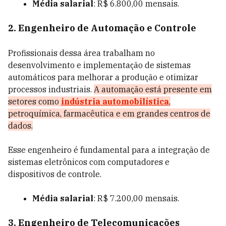
Média salarial
: R$ 6.800,00 mensais.
2. Engenheiro de Automação e Controle
Profissionais dessa área trabalham no
desenvolvimento e implementação de sistemas
automáticos para melhorar a produção e otimizar
processos industriais.
A automação está presente em
setores como
indústria automobilística
,
petroquímica, farmacêutica e em grandes centros de
dados.
Esse engenheiro é fundamental para a integração de
sistemas eletrônicos com computadores e
dispositivos de controle.
Média salarial
: R$ 7.200,00 mensais.
3. Engenheiro de Telecomunicações