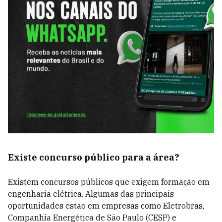
Existe concurso público para a área?
Existem concursos públicos que exigem formação em
engenharia elétrica. Algumas das principais
oportunidades estão em empresas como Eletrobras,
Companhia Energética de São Paulo (CESP) e