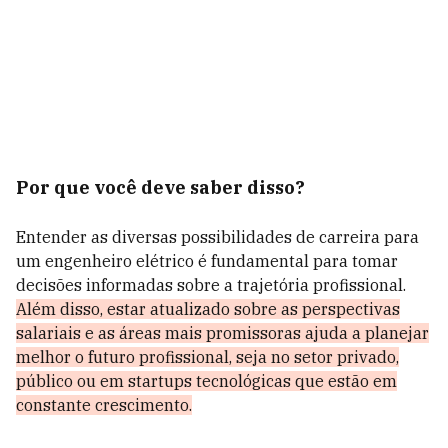
Por que você deve saber disso?
Entender as diversas possibilidades de carreira para
um engenheiro elétrico é fundamental para tomar
decisões informadas sobre a trajetória profissional.
Além disso, estar atualizado sobre as perspectivas
salariais e as áreas mais promissoras ajuda a planejar
melhor o futuro profissional, seja no setor privado,
público ou em startups tecnológicas que estão em
constante crescimento.