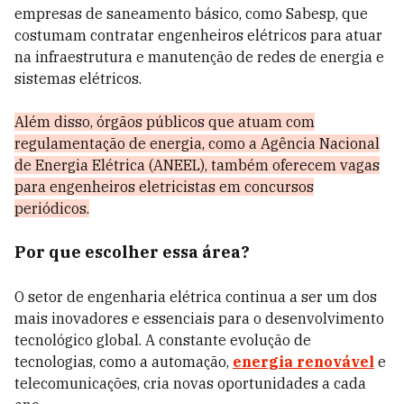
empresas de saneamento básico, como Sabesp, que
costumam contratar engenheiros elétricos para atuar
na infraestrutura e manutenção de redes de energia e
sistemas elétricos.
Além disso, órgãos públicos que atuam com
regulamentação de energia, como a Agência Nacional
de Energia Elétrica (ANEEL), também oferecem vagas
para engenheiros eletricistas em concursos
periódicos.
Por que escolher essa área?
O setor de engenharia elétrica continua a ser um dos
mais inovadores e essenciais para o desenvolvimento
tecnológico global. A constante evolução de
tecnologias, como a automação,
energia renovável
e
telecomunicações, cria novas oportunidades a cada