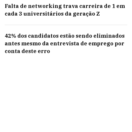
Falta de networking trava carreira de 1 em
cada 3 universitários da geração Z
42% dos candidatos estão sendo eliminados
antes mesmo da entrevista de emprego por
conta deste erro