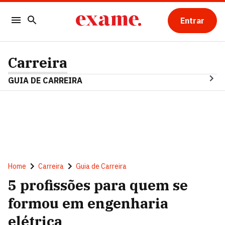
Entrar
Carreira
GUIA DE CARREIRA
Home
Carreira
Guia de Carreira
5 profissões para quem se
formou em engenharia
elétrica