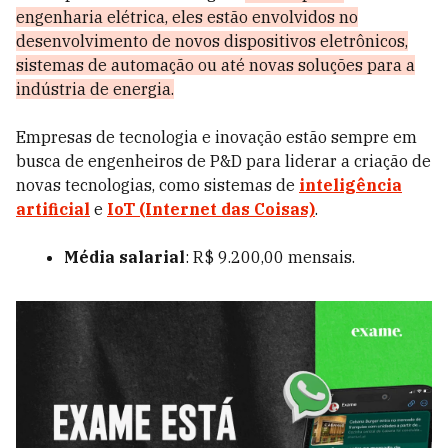
engenharia elétrica, eles estão envolvidos no
desenvolvimento de novos dispositivos eletrônicos,
sistemas de automação ou até novas soluções para a
indústria de energia.
Empresas de tecnologia e inovação estão sempre em
busca de engenheiros de P&D para liderar a criação de
novas tecnologias, como sistemas de
inteligência
artificial
e
IoT (Internet das Coisas)
.
Média salarial
: R$ 9.200,00 mensais.