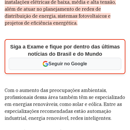
instalações elétricas de baixa, média e alta tensão,
além de atuar no planejamento de redes de
distribuição de energia, sistemas fotovoltaicos e
projetos de eficiência energética.
Siga a Exame e fique por dentro das últimas
notícias do Brasil e do Mundo
Seguir no Google
Com o aumento das preocupações ambientais,
profissionais dessa área também têm se especializado
em energias renováveis, como solar e eólica. Entre as
especializações recomendadas estão automação
industrial, energia renovável, redes inteligentes.