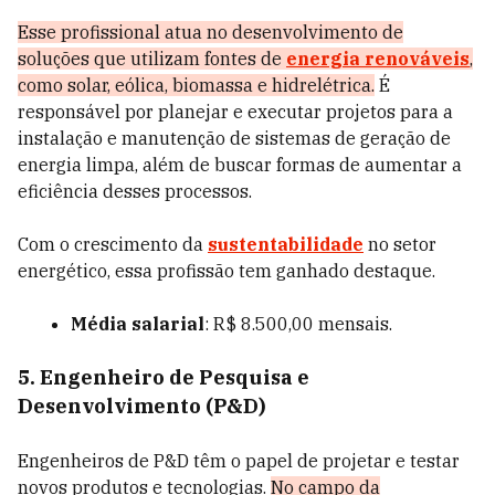
Esse profissional atua no desenvolvimento de
soluções que utilizam fontes de
energia renováveis
,
como solar, eólica, biomassa e hidrelétrica.
É
responsável por planejar e executar projetos para a
instalação e manutenção de sistemas de geração de
energia limpa, além de buscar formas de aumentar a
eficiência desses processos.
Com o crescimento da
sustentabilidade
no setor
energético, essa profissão tem ganhado destaque.
Média salarial
: R$ 8.500,00 mensais.
5. Engenheiro de Pesquisa e
Desenvolvimento (P&D)
Engenheiros de P&D têm o papel de projetar e testar
novos produtos e tecnologias.
No campo da