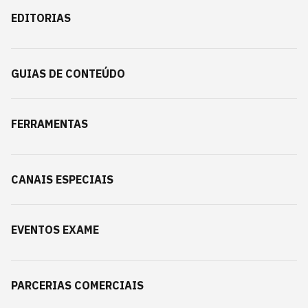
EDITORIAS
GUIAS DE CONTEÚDO
FERRAMENTAS
CANAIS ESPECIAIS
EVENTOS EXAME
PARCERIAS COMERCIAIS