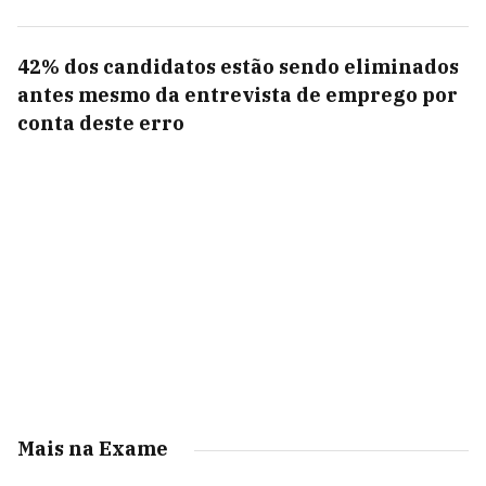
42% dos candidatos estão sendo eliminados
antes mesmo da entrevista de emprego por
conta deste erro
Mais na Exame