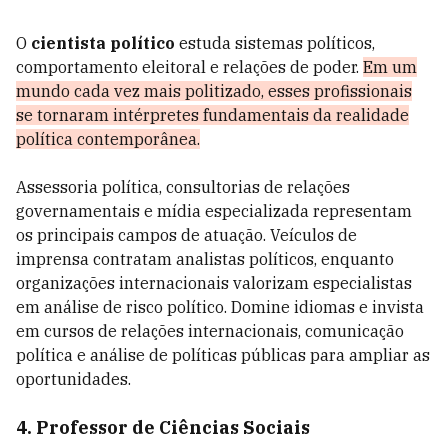
O
cientista político
estuda sistemas políticos,
comportamento eleitoral e relações de poder.
Em um
mundo cada vez mais politizado, esses profissionais
se tornaram intérpretes fundamentais da realidade
política contemporânea.
Assessoria política, consultorias de relações
governamentais e mídia especializada representam
os principais campos de atuação. Veículos de
imprensa contratam analistas políticos, enquanto
organizações internacionais valorizam especialistas
em análise de risco político. Domine idiomas e invista
em cursos de relações internacionais, comunicação
política e análise de políticas públicas para ampliar as
oportunidades.
4. Professor de Ciências Sociais