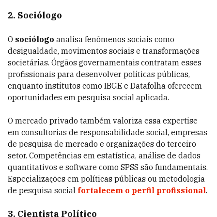
2. Sociólogo
O
sociólogo
analisa fenômenos sociais como
desigualdade, movimentos sociais e transformações
societárias. Órgãos governamentais contratam esses
profissionais para desenvolver políticas públicas,
enquanto institutos como IBGE e Datafolha oferecem
oportunidades em pesquisa social aplicada.
O mercado privado também valoriza essa expertise
em consultorias de responsabilidade social, empresas
de pesquisa de mercado e organizações do terceiro
setor. Competências em estatística, análise de dados
quantitativos e software como SPSS são fundamentais.
Especializações em políticas públicas ou metodologia
de pesquisa social
fortalecem o perfil profissional
.
3. Cientista Político