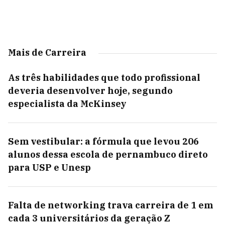
Mais de Carreira
As três habilidades que todo profissional
deveria desenvolver hoje, segundo
especialista da McKinsey
Sem vestibular: a fórmula que levou 206
alunos dessa escola de pernambuco direto
para USP e Unesp
Falta de networking trava carreira de 1 em
cada 3 universitários da geração Z