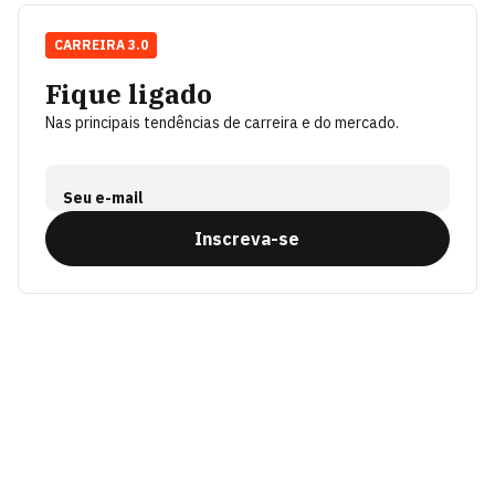
CARREIRA 3.0
Fique ligado
Nas principais tendências de carreira e do mercado.
Seu e-mail
Inscreva-se