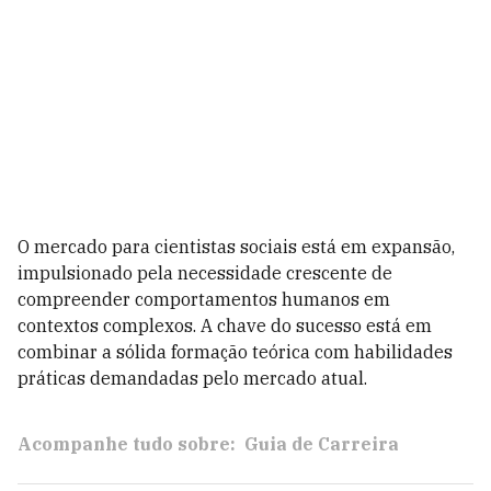
O mercado para cientistas sociais está em expansão,
impulsionado pela necessidade crescente de
compreender comportamentos humanos em
contextos complexos. A chave do sucesso está em
combinar a sólida formação teórica com habilidades
práticas demandadas pelo mercado atual.
Acompanhe tudo sobre:
Guia de Carreira