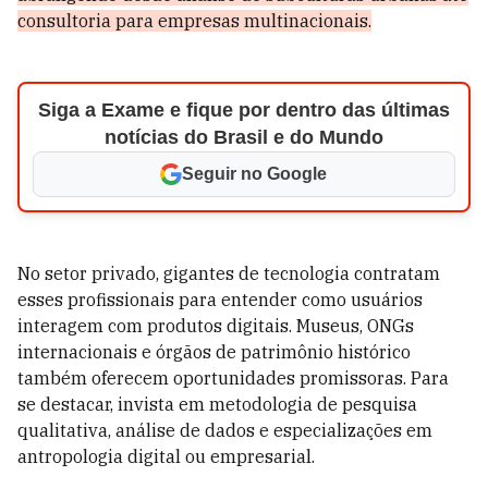
consultoria para empresas multinacionais.
Siga a Exame e fique por dentro das últimas
notícias do Brasil e do Mundo
Seguir no Google
No setor privado, gigantes de tecnologia contratam
esses profissionais para entender como usuários
interagem com produtos digitais. Museus, ONGs
internacionais e órgãos de patrimônio histórico
também oferecem oportunidades promissoras. Para
se destacar, invista em metodologia de pesquisa
qualitativa, análise de dados e especializações em
antropologia digital ou empresarial.