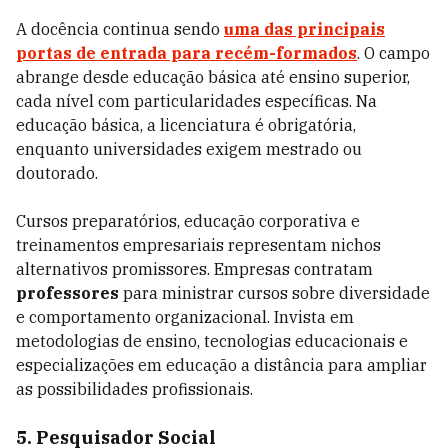
A docência continua sendo
uma das principais
portas de entrada para recém-formados
. O campo
abrange desde educação básica até ensino superior,
cada nível com particularidades específicas. Na
educação básica, a licenciatura é obrigatória,
enquanto universidades exigem mestrado ou
doutorado.
Cursos preparatórios, educação corporativa e
treinamentos empresariais representam nichos
alternativos promissores. Empresas contratam
professores
para ministrar cursos sobre diversidade
e comportamento organizacional. Invista em
metodologias de ensino, tecnologias educacionais e
especializações em educação a distância para ampliar
as possibilidades profissionais.
5. Pesquisador Social