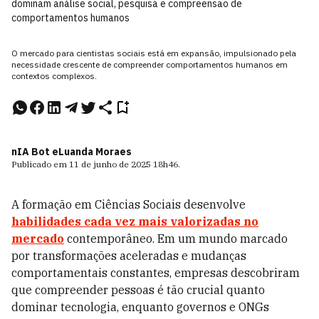
dominam análise social, pesquisa e compreensão de
comportamentos humanos
O mercado para cientistas sociais está em expansão, impulsionado pela
necessidade crescente de compreender comportamentos humanos em
contextos complexos.
nIA Bot e
Luanda Moraes
Publicado em
11 de junho de 2025
18h46
.
A formação em Ciências Sociais desenvolve
habilidades cada vez mais valorizadas no
mercado
contemporâneo. Em um mundo marcado
por transformações aceleradas e mudanças
comportamentais constantes, empresas descobriram
que compreender pessoas é tão crucial quanto
dominar tecnologia, enquanto governos e ONGs