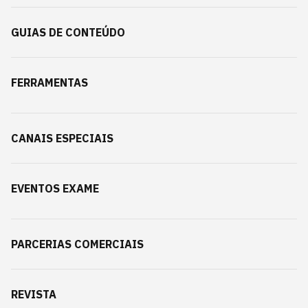
GUIAS DE CONTEÚDO
FERRAMENTAS
CANAIS ESPECIAIS
EVENTOS EXAME
PARCERIAS COMERCIAIS
REVISTA