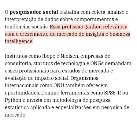
O
pesquisador social
trabalha com coleta, análise e
interpretação de dados sobre comportamentos e
tendências sociais.
Essa profissão ganhou relevância
com o crescimento do mercado de insights e business
intelligence.
Institutos como Ibope e Nielsen, empresas de
consultoria, startups de tecnologia e ONGs demandam
esses profissionais para estudos de mercado e
avaliação de impacto social. Organismos
internacionais como ONU também oferecem
oportunidades. Domine ferramentas como SPSS, R ou
Python e invista em metodologia de pesquisa,
estatística aplicada e especializações em pesquisa de
mercado.