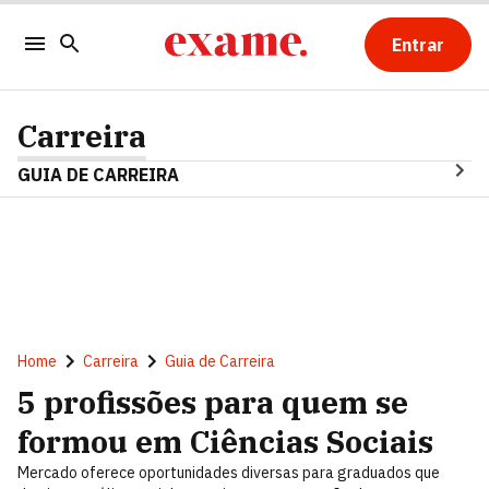
Entrar
Carreira
GUIA DE CARREIRA
Home
Carreira
Guia de Carreira
5 profissões para quem se
formou em Ciências Sociais
Mercado oferece oportunidades diversas para graduados que