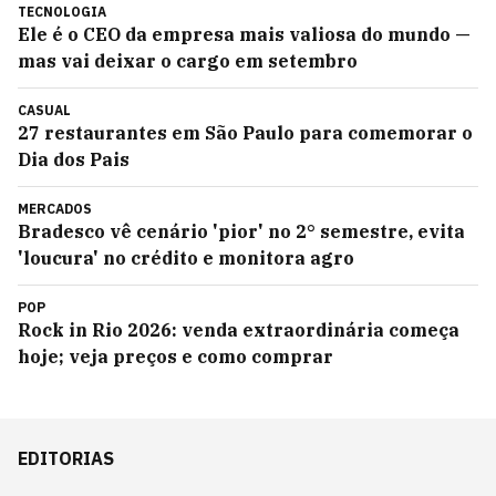
TECNOLOGIA
Ele é o CEO da empresa mais valiosa do mundo —
mas vai deixar o cargo em setembro
CASUAL
27 restaurantes em São Paulo para comemorar o
Dia dos Pais
MERCADOS
Bradesco vê cenário 'pior' no 2° semestre, evita
'loucura' no crédito e monitora agro
POP
Rock in Rio 2026: venda extraordinária começa
hoje; veja preços e como comprar
EDITORIAS