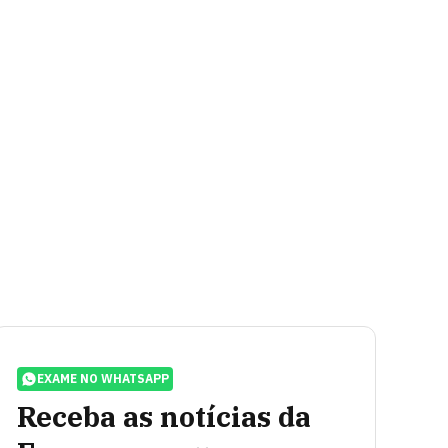
EXAME NO WHATSAPP
Receba as notícias da