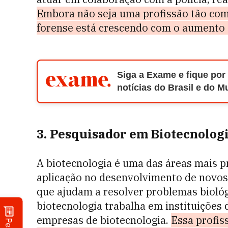
Embora não seja uma profissão tão com
forense está crescendo com o aumento da
Siga a Exame e fique por
notícias do Brasil e do 
3. Pesquisador em Biotecnolog
A biotecnologia é uma das áreas mais 
aplicação no desenvolvimento de novos
que ajudam a resolver problemas bioló
biotecnologia trabalha em instituições 
empresas de biotecnologia.
Essa profi