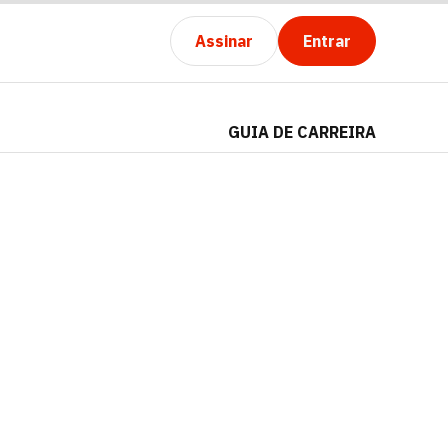
Assinar
Entrar
GUIA DE CARREIRA