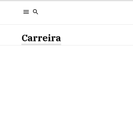
Carreira