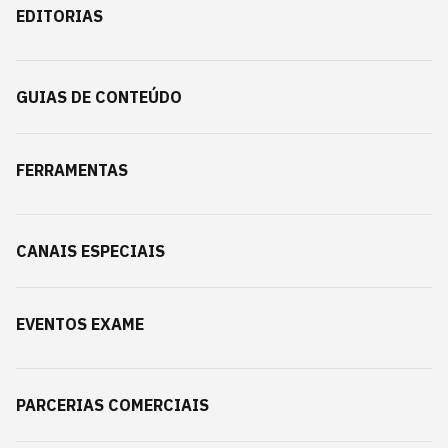
EDITORIAS
GUIAS DE CONTEÚDO
FERRAMENTAS
CANAIS ESPECIAIS
EVENTOS EXAME
PARCERIAS COMERCIAIS