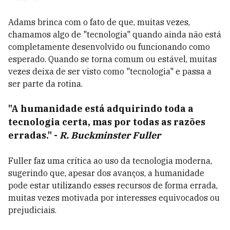
Adams brinca com o fato de que, muitas vezes,
chamamos algo de "tecnologia" quando ainda não está
completamente desenvolvido ou funcionando como
esperado. Quando se torna comum ou estável, muitas
vezes deixa de ser visto como "tecnologia" e passa a
ser parte da rotina.
"A humanidade está adquirindo toda a
tecnologia certa, mas por todas as razões
erradas."
-
R. Buckminster Fuller
Fuller faz uma crítica ao uso da tecnologia moderna,
sugerindo que, apesar dos avanços, a humanidade
pode estar utilizando esses recursos de forma errada,
muitas vezes motivada por interesses equivocados ou
prejudiciais.