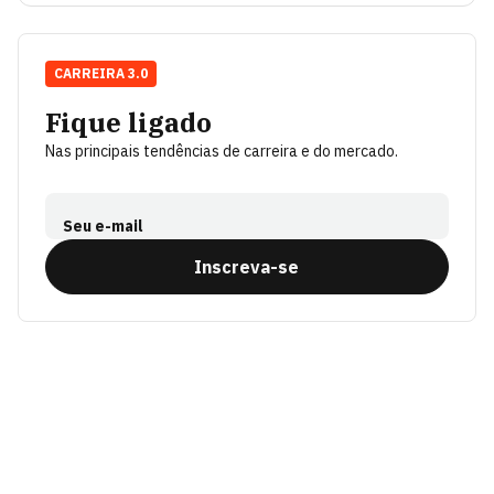
CARREIRA 3.0
Fique ligado
Nas principais tendências de carreira e do mercado.
Seu e-mail
Inscreva-se