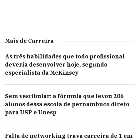
Mais de Carreira
As três habilidades que todo profissional
deveria desenvolver hoje, segundo
especialista da McKinsey
Sem vestibular: a fórmula que levou 206
alunos dessa escola de pernambuco direto
para USP e Unesp
Falta de networking trava carreira de 1 em