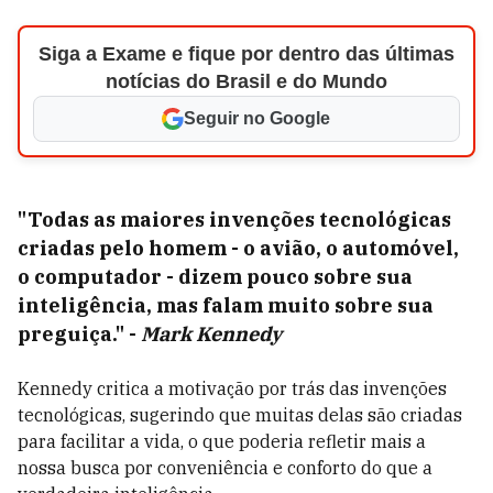
Siga a Exame e fique por dentro das últimas
notícias do Brasil e do Mundo
Seguir no Google
"Todas as maiores invenções tecnológicas
criadas pelo homem - o avião, o automóvel,
o computador - dizem pouco sobre sua
inteligência, mas falam muito sobre sua
preguiça."
-
Mark Kennedy
Kennedy critica a motivação por trás das invenções
tecnológicas, sugerindo que muitas delas são criadas
para facilitar a vida, o que poderia refletir mais a
nossa busca por conveniência e conforto do que a