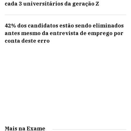
cada 3 universitários da geração Z
42% dos candidatos estão sendo eliminados
antes mesmo da entrevista de emprego por
conta deste erro
Mais na Exame