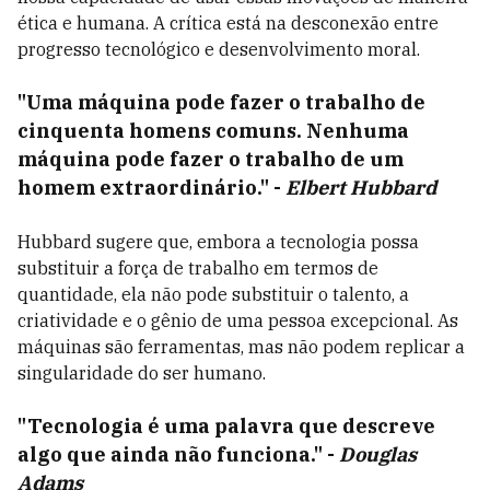
ética e humana. A crítica está na desconexão entre
progresso tecnológico e desenvolvimento moral.
"Uma máquina pode fazer o trabalho de
cinquenta homens comuns. Nenhuma
máquina pode fazer o trabalho de um
homem extraordinário."
-
Elbert Hubbard
Hubbard sugere que, embora a tecnologia possa
substituir a força de trabalho em termos de
quantidade, ela não pode substituir o talento, a
criatividade e o gênio de uma pessoa excepcional. As
máquinas são ferramentas, mas não podem replicar a
singularidade do ser humano.
"Tecnologia é uma palavra que descreve
algo que ainda não funciona."
-
Douglas
Adams