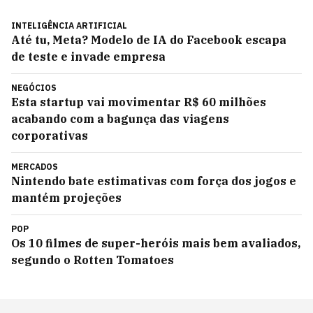
INTELIGÊNCIA ARTIFICIAL
Até tu, Meta? Modelo de IA do Facebook escapa
de teste e invade empresa
NEGÓCIOS
Esta startup vai movimentar R$ 60 milhões
acabando com a bagunça das viagens
corporativas
MERCADOS
Nintendo bate estimativas com força dos jogos e
mantém projeções
POP
Os 10 filmes de super-heróis mais bem avaliados,
segundo o Rotten Tomatoes