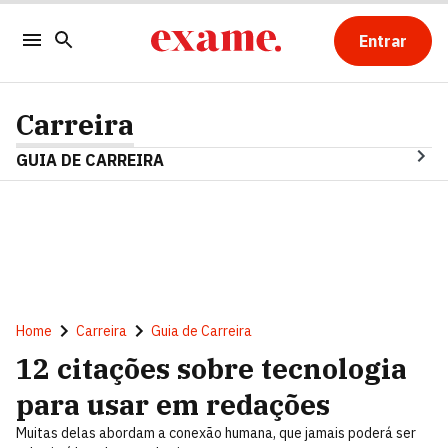
Entrar
Carreira
GUIA DE CARREIRA
Home
Carreira
Guia de Carreira
12 citações sobre tecnologia
para usar em redações
Muitas delas abordam a conexão humana, que jamais poderá ser