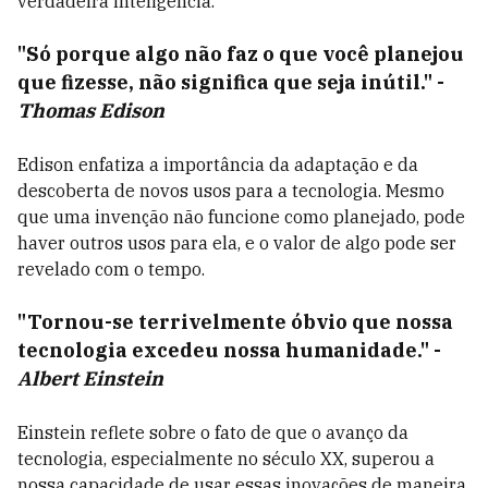
verdadeira inteligência.
"Só porque algo não faz o que você planejou
que fizesse, não significa que seja inútil."
-
Thomas Edison
Edison enfatiza a importância da adaptação e da
descoberta de novos usos para a tecnologia. Mesmo
que uma invenção não funcione como planejado, pode
haver outros usos para ela, e o valor de algo pode ser
revelado com o tempo.
"Tornou-se terrivelmente óbvio que nossa
tecnologia excedeu nossa humanidade."
-
Albert Einstein
Einstein reflete sobre o fato de que o avanço da
tecnologia, especialmente no século XX, superou a
nossa capacidade de usar essas inovações de maneira