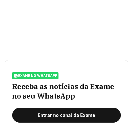
EXAME NO WHATSAPP
Receba as notícias da Exame
no seu WhatsApp
Entrar no canal da Exame