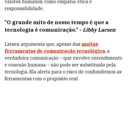
valores humanos, como empatia, ética e
responsabilidade.
"O grande mito de nosso tempo é que a
tecnologia é comunicação."
-
Libby Larsen
Larsen argumenta que, apesar das
muitas
ferramentas de comunicação tecnológica
, a
verdadeira comunicação – que envolve entendimento
e conexão humana – não pode ser substituída pela
tecnologia. Ela alerta para o risco de confundirmos as
ferramentas com o propósito real.