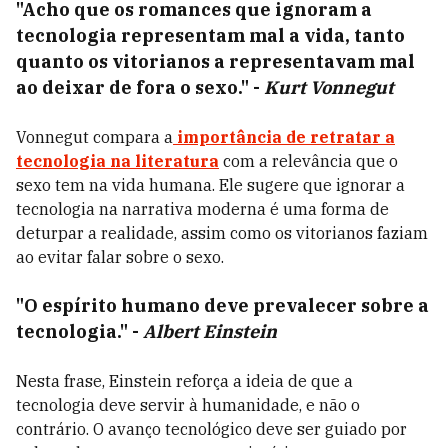
"Acho que os romances que ignoram a
tecnologia representam mal a vida, tanto
quanto os vitorianos a representavam mal
ao deixar de fora o sexo."
-
Kurt Vonnegut
Vonnegut compara a
importância de retratar a
tecnologia na literatura
com a relevância que o
sexo tem na vida humana. Ele sugere que ignorar a
tecnologia na narrativa moderna é uma forma de
deturpar a realidade, assim como os vitorianos faziam
ao evitar falar sobre o sexo.
"O espírito humano deve prevalecer sobre a
tecnologia."
-
Albert Einstein
Nesta frase, Einstein reforça a ideia de que a
tecnologia deve servir à humanidade, e não o
contrário. O avanço tecnológico deve ser guiado por