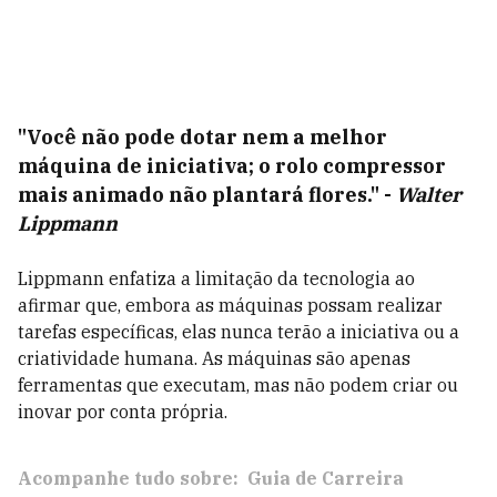
"Você não pode dotar nem a melhor
máquina de iniciativa; o rolo compressor
mais animado não plantará flores."
-
Walter
Lippmann
Lippmann enfatiza a limitação da tecnologia ao
afirmar que, embora as máquinas possam realizar
tarefas específicas, elas nunca terão a iniciativa ou a
criatividade humana. As máquinas são apenas
ferramentas que executam, mas não podem criar ou
inovar por conta própria.
Acompanhe tudo sobre:
Guia de Carreira