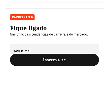
CARREIRA 3.0
Fique ligado
Nas principais tendências de carreira e do mercado.
Seu e-mail
Inscreva-se