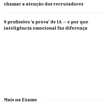
chamar a atenção dos recrutadores
9 profissões ‘a prova’ de IA — e por que
inteligência emocional faz diferença
Mais na Exame