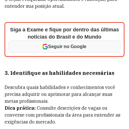
entender sua posição atual.
Siga a Exame e fique por dentro das últimas
notícias do Brasil e do Mundo
Seguir no Google
3. Identifique as habilidades necessárias
Descubra quais habilidades e conhecimentos você
precisa adquirir ou aprimorar para alcançar suas
metas profissionais.
Dica prática:
Consulte descrições de vagas ou
converse com profissionais da área para entender as
exigências do mercado.