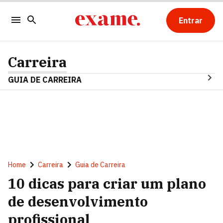
Entrar
Carreira
GUIA DE CARREIRA
Home
Carreira
Guia de Carreira
10 dicas para criar um plano
de desenvolvimento
profissional