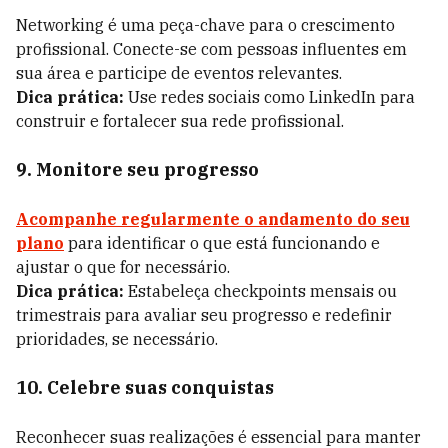
Networking é uma peça-chave para o crescimento
profissional. Conecte-se com pessoas influentes em
sua área e participe de eventos relevantes.
Dica prática:
Use redes sociais como LinkedIn para
construir e fortalecer sua rede profissional.
9. Monitore seu progresso
Acompanhe regularmente o andamento do seu
plano
para identificar o que está funcionando e
ajustar o que for necessário.
Dica prática:
Estabeleça checkpoints mensais ou
trimestrais para avaliar seu progresso e redefinir
prioridades, se necessário.
10. Celebre suas conquistas
Reconhecer suas realizações é essencial para manter