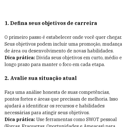
1. Defina seus objetivos de carreira
O primeiro passo é estabelecer onde você quer chegar.
Seus objetivos podem incluir uma promoção, mudança
de área ou desenvolvimento de novas habilidades.
Dica prática:
Divida seus objetivos em curto, médio e
longo prazo para manter o foco em cada etapa.
2. Avalie sua situação atual
Faça uma análise honesta de suas competências,
pontos fortes e áreas que precisam de melhoria. Isso
ajudará a identificar os recursos e habilidades
necessárias para atingir seus objetivos.
Dica prática:
Use ferramentas como SWOT pessoal
(Forças, Fraquezas, Oportunidades e Ameaças) para