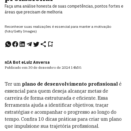
Faça uma análise honesta de suas competências, pontos fortes e
áreas que precisam de melhoria
Reconhecer suas realizações é essencial para manter a motivação
(foto/Getty Images)
nIA Bot e
Luiz Anversa
Publicado em
30 de dezembro de 2024
14h50
.
Ter um
plano de desenvolvimento profissional
é
essencial para quem deseja alcançar metas de
carreira de forma estruturada e eficiente. Essa
ferramenta ajuda a identificar objetivos, traçar
estratégias e acompanhar o progresso ao longo do
tempo. Confira 10 dicas práticas para criar um plano
que impulsione sua trajetória profissional.