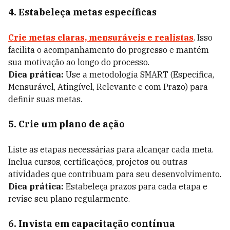
4. Estabeleça metas específicas
Crie metas claras, mensuráveis e realistas
. Isso
facilita o acompanhamento do progresso e mantém
sua motivação ao longo do processo.
Dica prática:
Use a metodologia SMART (Específica,
Mensurável, Atingível, Relevante e com Prazo) para
definir suas metas.
5. Crie um plano de ação
Liste as etapas necessárias para alcançar cada meta.
Inclua cursos, certificações, projetos ou outras
atividades que contribuam para seu desenvolvimento.
Dica prática:
Estabeleça prazos para cada etapa e
revise seu plano regularmente.
6. Invista em capacitação contínua