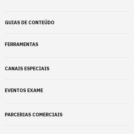
GUIAS DE CONTEÚDO
FERRAMENTAS
CANAIS ESPECIAIS
EVENTOS EXAME
PARCERIAS COMERCIAIS