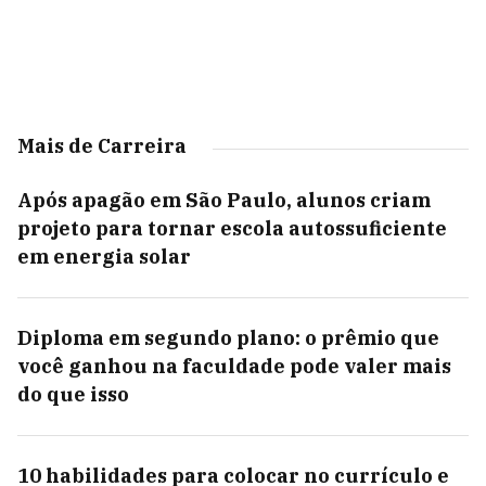
Mais de Carreira
Após apagão em São Paulo, alunos criam
projeto para tornar escola autossuficiente
em energia solar
Diploma em segundo plano: o prêmio que
você ganhou na faculdade pode valer mais
do que isso
10 habilidades para colocar no currículo e