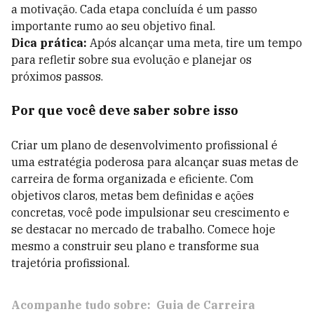
a motivação. Cada etapa concluída é um passo
importante rumo ao seu objetivo final.
Dica prática:
Após alcançar uma meta, tire um tempo
para refletir sobre sua evolução e planejar os
próximos passos.
Por que você deve saber sobre isso
Criar um plano de desenvolvimento profissional é
uma estratégia poderosa para alcançar suas metas de
carreira de forma organizada e eficiente. Com
objetivos claros, metas bem definidas e ações
concretas, você pode impulsionar seu crescimento e
se destacar no mercado de trabalho. Comece hoje
mesmo a construir seu plano e transforme sua
trajetória profissional.
Acompanhe tudo sobre:
Guia de Carreira