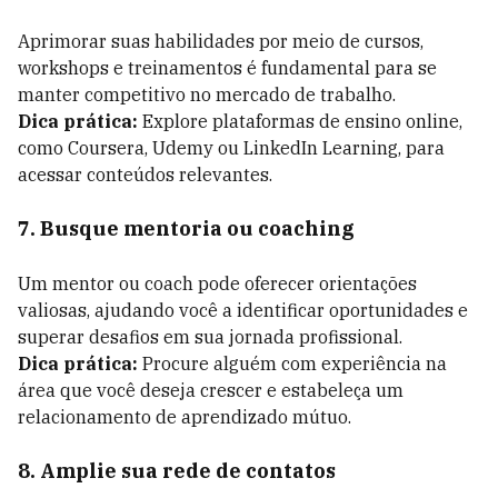
Aprimorar suas habilidades por meio de cursos,
workshops e treinamentos é fundamental para se
manter competitivo no mercado de trabalho.
Dica prática:
Explore plataformas de ensino online,
como Coursera, Udemy ou LinkedIn Learning, para
acessar conteúdos relevantes.
7. Busque mentoria ou coaching
Um mentor ou coach pode oferecer orientações
valiosas, ajudando você a identificar oportunidades e
superar desafios em sua jornada profissional.
Dica prática:
Procure alguém com experiência na
área que você deseja crescer e estabeleça um
relacionamento de aprendizado mútuo.
8. Amplie sua rede de contatos