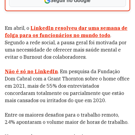
Seguir no Google
Em abril, o
LinkedIn resolveu dar uma semana de
folga para os funcionários no mundo todo
.
Segundo a rede social, a pausa geral foi motivada por
uma necessidade de oferecer mais saúde mental e
evitar o Burnout dos colaboradores.
Não é só no LinkedIn
. Em pesquisa da Fundação
Dom Cabral com a Grant Thornton sobre o home office
em 2021, mais de 55% dos entrevistados
concordaram totalmente ou parcialmente que estão
mais cansados ou irritados do que em 2020.
Entre os maiores desafios para o trabalho remoto,
24% apontaram o volume maior de horas de trabalho.