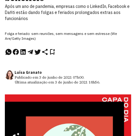
Após um ano de pandemia, empresas como o LinkedIn, Facebook e
Dafiti estão dando folgas e feriados prolongados extras aos
funcionários
Folga e feriado: sem reuniões, sem mensagens e sem estresse (We
Are/Getty Images)
Luísa Granato
Publicado em
3 de junho de 2021
07h00
.
Última atualização em
3 de junho de 2021
18h56
.