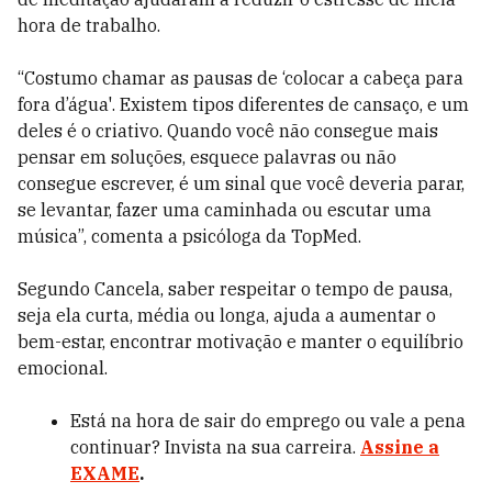
hora de trabalho.
“Costumo chamar as pausas de ‘colocar a cabeça para
fora d’água'. Existem tipos diferentes de cansaço, e um
deles é o criativo. Quando você não consegue mais
pensar em soluções, esquece palavras ou não
consegue escrever, é um sinal que você deveria parar,
se levantar, fazer uma caminhada ou escutar uma
música”, comenta a psicóloga da TopMed.
Segundo Cancela, saber respeitar o tempo de pausa,
seja ela curta, média ou longa, ajuda a aumentar o
bem-estar, encontrar motivação e manter o equilíbrio
emocional.
Está na hora de sair do emprego ou vale a pena
continuar? Invista na sua carreira.
Assine a
EXAME
.