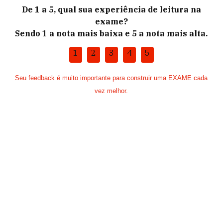
De 1 a 5, qual sua experiência de leitura na
exame?
Sendo 1 a nota mais baixa e 5 a nota mais alta.
1
2
3
4
5
Seu feedback é muito importante para construir uma EXAME cada
vez melhor.