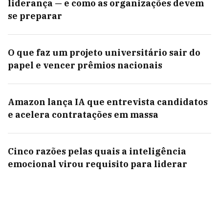
liderança — e como as organizações devem
se preparar
O que faz um projeto universitário sair do
papel e vencer prêmios nacionais
Amazon lança IA que entrevista candidatos
e acelera contratações em massa
Cinco razões pelas quais a inteligência
emocional virou requisito para liderar