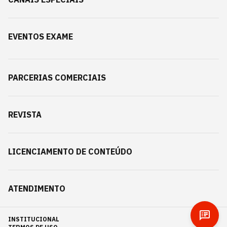
EVENTOS EXAME
PARCERIAS COMERCIAIS
REVISTA
LICENCIAMENTO DE CONTEÚDO
ATENDIMENTO
INSTITUCIONAL