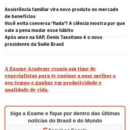
Assistência familiar vira novo produto no mercado
de benefícios
Você evita conversa 'fiada'? A ciência mostra por que
vale a pena mudar esse hábito
Após anos na SAP, Denis Tassitano é o novo
presidente da Swile Brasil
A Exame Academy reuniu um time de
especialistas para te ensinar a usar melhor o
seu tempo e ganhar em produtividade e
qualidade de vida.
Siga a Exame e fique por dentro das últimas
notícias do Brasil e do Mundo