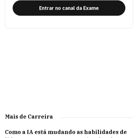
Entrar no canal da Exame
Mais de Carreira
Como a IA está mudando as habilidades de