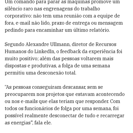
Um comando para parar as máquinas promove um
silêncio raro nas engrenagens do trabalho
corporativo: não tem uma reunião com a equipe de
fora, e-mail não lido, prazo de entrega ou mensagem
pedindo para encaminhar um último relatório.
Segundo Alexandre Ullmann, diretor de Recursos
Humanos do LinkedIn, o feedback da experiência foi
muito positivo; além das pessoas voltarem mais
dispostas e produtivas, a folga de uma semana
permitiu uma desconexão total.
“As pessoas conseguiram descansar, sem se
preocuparem nos projetos que estavam acontecendo
ou nos e-mails que elas teriam que responder. Com
todos os funcionários de folga por uma semana, foi
possível realmente desconectar de tudo e recarregar
as energias", fala ele.