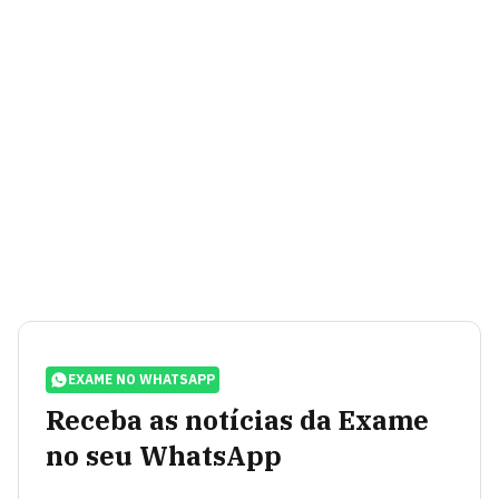
EXAME NO WHATSAPP
Receba as notícias da Exame
no seu WhatsApp