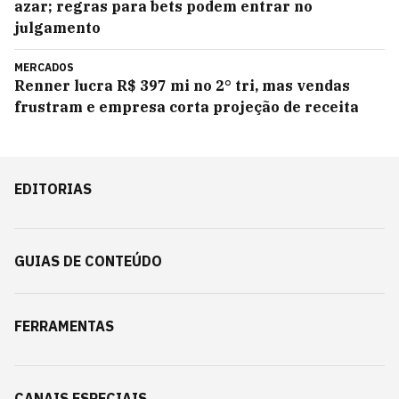
azar; regras para bets podem entrar no
julgamento
MERCADOS
Renner lucra R$ 397 mi no 2° tri, mas vendas
frustram e empresa corta projeção de receita
EDITORIAS
GUIAS DE CONTEÚDO
FERRAMENTAS
CANAIS ESPECIAIS