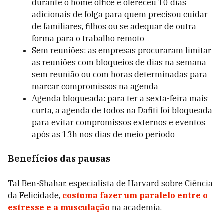
durante o home office e ofereceu 10 dias
adicionais de folga para quem precisou cuidar
de familiares, filhos ou se adequar de outra
forma para o trabalho remoto
Sem reuniões:
as empresas procuraram limitar
as reuniões com bloqueios de dias na semana
sem reunião ou com horas determinadas para
marcar compromissos na agenda
Agenda bloqueada: para ter a sexta-feira mais
curta, a agenda de todos na Dafiti foi bloqueada
para evitar compromissos externos e eventos
após as 13h nos dias de meio período
Benefícios das pausas
Tal Ben-Shahar, especialista de Harvard sobre Ciência
da Felicidade,
costuma fazer um paralelo entre o
estresse e a musculação
na academia.