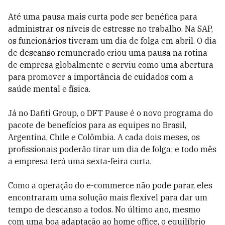
Até uma pausa mais curta pode ser benéfica para
administrar os níveis de estresse no trabalho. Na SAP,
os funcionários tiveram um dia de folga em abril. O dia
de descanso remunerado criou uma pausa na rotina
de empresa globalmente e serviu como uma abertura
para promover a importância de cuidados com a
saúde mental e física.
Já no Dafiti Group, o DFT Pause é o novo programa do
pacote de benefícios para as equipes no Brasil,
Argentina, Chile e Colômbia. A cada dois meses, os
profissionais poderão tirar um dia de folga; e todo mês
a empresa terá uma sexta-feira curta.
Como a operação do e-commerce não pode parar, eles
encontraram uma solução mais flexível para dar um
tempo de descanso a todos. No último ano, mesmo
com uma boa adaptação ao home office, o equilíbrio