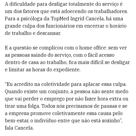
A dificuldade para desligar totalmente do serviço é
um dos fatores que está adoecendo os trabalhadores.
Para a psicóloga da TopMed Ingrid Cancela, há uma
grande culpa dos funcionários em encerrar o horário
de trabalho e descansar.
E a questão se complicou com o home office: sem ver
as pessoas saindo do serviço, com o fácil acesso
dentro de casa ao trabalho, fica mais difícil se desligar
e limitar as horas do expediente.
“Eu acredito na coletividade para aplacar essa culpa.
Quando existe um conjunto, a pessoa não sente medo
que vai perder o emprego por não fazer hora extra ou
tirar uma folga. Todos nós precisamos de pausas e se
a empresa promove coletivamente essa causa pelo
bem-estar, o indivíduo entre que não está sozinho”,
fala Cancela.