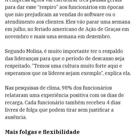
para dar esse “respiro” aos funcionários em épocas
que não prejudicam as vendas do software ou o
atendimento aos clientes. Eles vão parar uma semana
em julho, no feriado americano de Ação de Graças em
novembro e mais uma semana em dezembro.
Segundo Molina, é muito importante ter o respaldo
das lideranças para que o período de descanso seja
respeitado. “Temos uma cultura muito forte aqui e
esperamos que os líderes sejam exemplo”, explica ela.
Nas pesquisas de clima, 98% dos funcionários
relataram uma experiência positiva com os dias de
recarga. Cada funcionário também recebeu 4 dias
livres de folga que podem tirar sem justificar a
ausência.
Mais folgas e flexibilidade