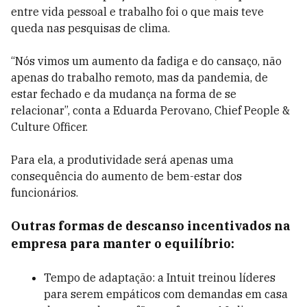
entre vida pessoal e trabalho foi o que mais teve
queda nas pesquisas de clima.
“Nós vimos um aumento da fadiga e do cansaço, não
apenas do trabalho remoto, mas da pandemia, de
estar fechado e da mudança na forma de se
relacionar”, conta a Eduarda Perovano, Chief People &
Culture Officer.
Para ela, a produtividade será apenas uma
consequência do aumento de bem-estar dos
funcionários.
Outras formas de descanso incentivados na
empresa para manter o equilíbrio:
Tempo de adaptação: a Intuit treinou líderes
para serem empáticos com demandas em casa