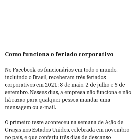
Como funciona o feriado corporativo
No Facebook, os funcionários em todo o mundo,
incluindo o Brasil, receberam três feriados
corporativos em 2021: 8 de maio, 2 de julho e 3 de
setembro. Nesses dias, a empresa não funciona e não
há razão para qualquer pessoa mandar uma
mensagem ou e-mail.
O primeiro teste aconteceu na semana de Ação de
Graças nos Estados Unidos, celebrada em novembro
no país, e que conferiu três dias de descanso