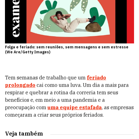
Folga e feriado: sem reuniões, sem mensagens e sem estresse
(We Are/Getty Images)
Tem semanas de trabalho que um
feriado
prolongado
cai como uma luva. Um dia a mais para
respirar e quebrar a rotina da correria tem seus
benefícios e, em meio a uma pandemia e a
preocupação com
uma equipe estafada
, as empresas
começaram a criar seus próprios feriados.
Veja também