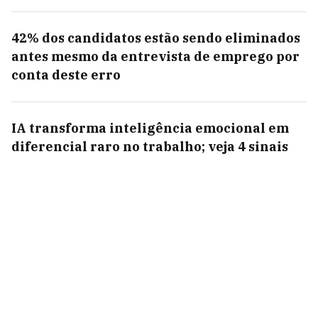
42% dos candidatos estão sendo eliminados
antes mesmo da entrevista de emprego por
conta deste erro
IA transforma inteligência emocional em
diferencial raro no trabalho; veja 4 sinais