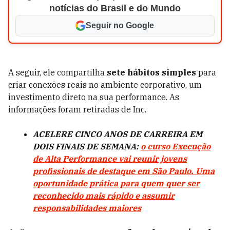
notícias do Brasil e do Mundo
Seguir no Google
A seguir, ele compartilha
sete hábitos simples
para
criar conexões reais no ambiente corporativo, um
investimento direto na sua performance. As
informações foram retiradas de Inc.
ACELERE CINCO ANOS DE CARREIRA EM
DOIS FINAIS DE SEMANA:
o curso Execução
de Alta Performance vai reunir jovens
profissionais de destaque em São Paulo. Uma
oportunidade prática para quem quer ser
reconhecido mais rápido e assumir
responsabilidades maiores