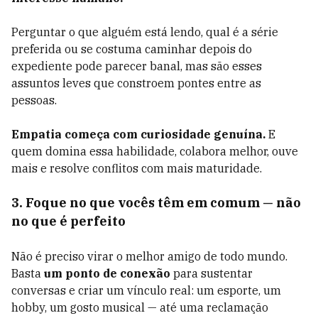
Perguntar o que alguém está lendo, qual é a série
preferida ou se costuma caminhar depois do
expediente pode parecer banal, mas são esses
assuntos leves que constroem pontes entre as
pessoas.
Empatia começa com curiosidade genuína.
E
quem domina essa habilidade, colabora melhor, ouve
mais e resolve conflitos com mais maturidade.
3. Foque no que vocês têm em comum — não
no que é perfeito
Não é preciso virar o melhor amigo de todo mundo.
Basta
um ponto de conexão
para sustentar
conversas e criar um vínculo real: um esporte, um
hobby, um gosto musical — até uma reclamação