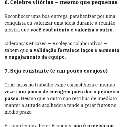
6. Celebre vitórias — mesmo que pequenas
Reconhecer uma boa entrega, parabenizar por uma
conquista ou valorizar uma ideia durante a reunião
mostra que
você está atento e valoriza o outro.
Lideranças eficazes — e colegas colaborativos —
sabem que
a validação fortalece laços e aumenta
o engajamento da equipe.
7. Seja constante (e um pouco corajoso)
Criar laços no trabalho exige consistência e, muitas
vezes,
um pouco de coragem para dar o primeiro
passo.
Mesmo que o outro não retribua de imediato,
manter a atitude acolhedora tende a gerar frutos no
médio prazo.
E, como lembra Peter Economy,
não é preciso um