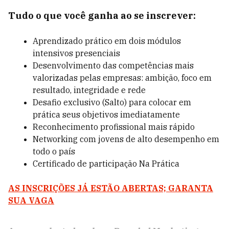
Tudo o que você ganha ao se inscrever:
Aprendizado prático em dois módulos
intensivos presenciais
Desenvolvimento das competências mais
valorizadas pelas empresas: ambição, foco em
resultado, integridade e rede
Desafio exclusivo (Salto) para colocar em
prática seus objetivos imediatamente
Reconhecimento profissional mais rápido
Networking com jovens de alto desempenho em
todo o país
Certificado de participação Na Prática
AS INSCRIÇÕES JÁ ESTÃO ABERTAS; GARANTA
SUA VAGA