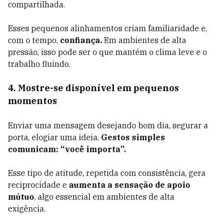
compartilhada.
Esses pequenos alinhamentos criam familiaridade e,
com o tempo,
confiança.
Em ambientes de alta
pressão, isso pode ser o que mantém o clima leve e o
trabalho fluindo.
4. Mostre-se disponível em pequenos
momentos
Enviar uma mensagem desejando bom dia, segurar a
porta, elogiar uma ideia.
Gestos simples
comunicam: “você importa”.
Esse tipo de atitude, repetida com consistência, gera
reciprocidade e
aumenta a sensação de apoio
mútuo
, algo essencial em ambientes de alta
exigência.