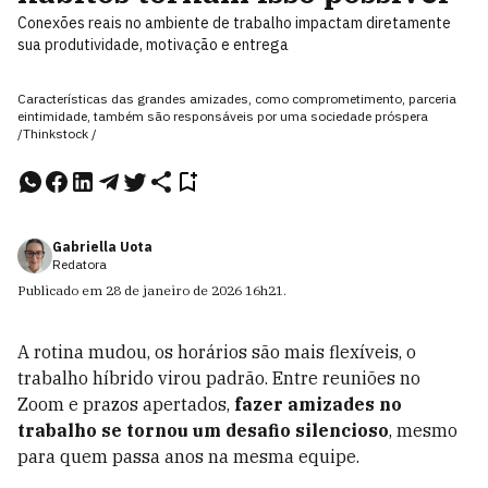
Conexões reais no ambiente de trabalho impactam diretamente
sua produtividade, motivação e entrega
Características das grandes amizades, como comprometimento, parceria
eintimidade, também são responsáveis por uma sociedade próspera
/Thinkstock /
Gabriella Uota
Redatora
Publicado em
28 de janeiro de 2026
16h21
.
A rotina mudou, os horários são mais flexíveis, o
trabalho híbrido virou padrão. Entre reuniões no
Zoom e prazos apertados,
fazer amizades no
trabalho se tornou um desafio silencioso
, mesmo
para quem passa anos na mesma equipe.