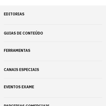
EDITORIAS
GUIAS DE CONTEÚDO
FERRAMENTAS
CANAIS ESPECIAIS
EVENTOS EXAME