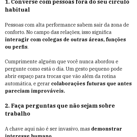
1. Converse com pessoas fora do seu círculo
habitual
Pessoas com alta performance sabem sair da zona de
conforto. No campo das relações, isso significa
interagir com colegas de outras áreas, funções
ou perfis
.
Cumprimente alguém que você nunca abordou e
pergunte como está o dia. Um gesto pequeno pode
abrir espaço para trocas que vão além da rotina
automática, e gerar
colaborações futuras que antes
pareciam improváveis.
2. Faça perguntas que não sejam sobre
trabalho
A chave aqui não é ser invasivo, mas
demonstrar
interesse humano.