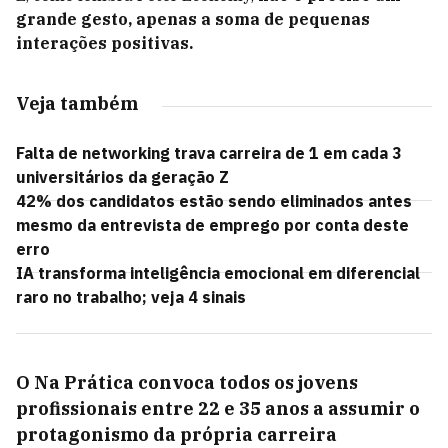
grande gesto, apenas a soma de pequenas
interações positivas.
Veja também
Falta de networking trava carreira de 1 em cada 3
universitários da geração Z
42% dos candidatos estão sendo eliminados antes
mesmo da entrevista de emprego por conta deste
erro
IA transforma inteligência emocional em diferencial
raro no trabalho; veja 4 sinais
O Na Prática convoca todos os jovens
profissionais entre 22 e 35 anos a assumir o
protagonismo da própria carreira