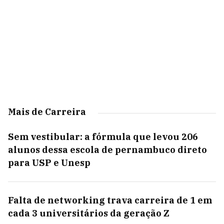
Mais de Carreira
Sem vestibular: a fórmula que levou 206
alunos dessa escola de pernambuco direto
para USP e Unesp
Falta de networking trava carreira de 1 em
cada 3 universitários da geração Z