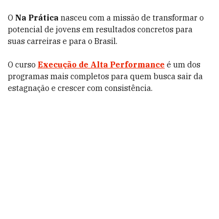
O
Na Prática
nasceu com a missão de transformar o
potencial de jovens em resultados concretos para
suas carreiras e para o Brasil.
O curso
Execução de Alta Performance
é um dos
programas mais completos para quem busca sair da
estagnação e crescer com consistência.