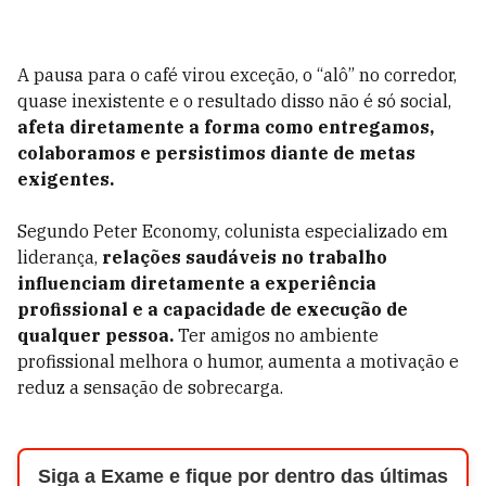
A pausa para o café virou exceção, o “alô” no corredor,
quase inexistente e o resultado disso não é só social,
afeta diretamente a forma como entregamos,
colaboramos e persistimos diante de metas
exigentes.
Segundo Peter Economy, colunista especializado em
liderança,
relações saudáveis no trabalho
influenciam diretamente a experiência
profissional e a capacidade de execução de
qualquer pessoa.
Ter amigos no ambiente
profissional melhora o humor, aumenta a motivação e
reduz a sensação de sobrecarga.
Siga a Exame e fique por dentro das últimas