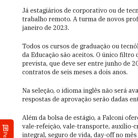
Já estagiários de corporativo ou de tec
trabalho remoto. A turma de novos prof
janeiro de 2023.
Todos os cursos de graduação ou tecnól
da Educação são aceitos. O único filtro
prevista, que deve ser entre junho de 
contratos de seis meses a dois anos.
Na seleção, o idioma inglês não será av
respostas de aprovação serão dadas en
Além da bolsa de estágio, a Falconi ofe
vale-refeição, vale-transporte, auxílio-
integral, seguro de vida, day-off no mês