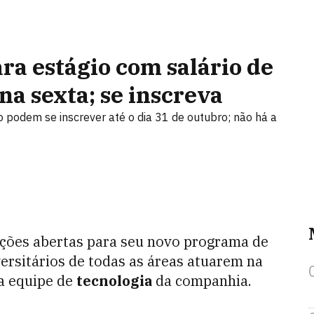
ra estágio com salário de
na sexta; se inscreva
 podem se inscrever até o dia 31 de outubro; não há a
rições abertas para seu novo programa de
versitários de todas as áreas atuarem na
a equipe de
tecnologia
da companhia.