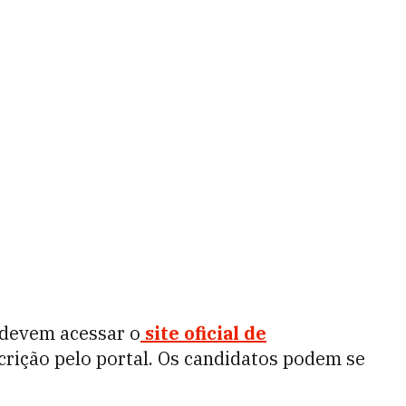
 devem acessar o
site oficial de
scrição pelo portal. Os candidatos podem se