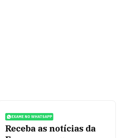
EXAME NO WHATSAPP
Receba as notícias da