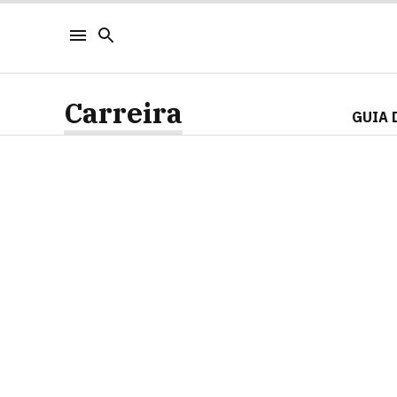
Carreira
GUIA 