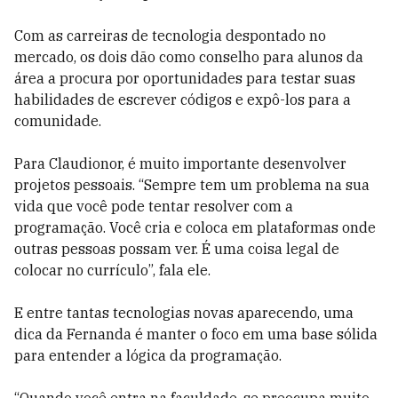
Com as carreiras de tecnologia despontado no
mercado, os dois dão como conselho para alunos da
área a procura por oportunidades para testar suas
habilidades de escrever códigos e expô-los para a
comunidade.
Para Claudionor, é muito importante desenvolver
projetos pessoais. “Sempre tem um problema na sua
vida que você pode tentar resolver com a
programação. Você cria e coloca em plataformas onde
outras pessoas possam ver. É uma coisa legal de
colocar no currículo”, fala ele.
E entre tantas tecnologias novas aparecendo, uma
dica da Fernanda é manter o foco em uma base sólida
para entender a lógica da programação.