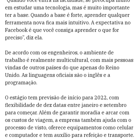
“Quando você entra na faculdade, se preocupa muito
em estudar uma tecnologia, mas é muito importante
ter a base. Quando a base é forte, aprender qualquer
ferramenta nova fica mais intuitivo. A expectativa no
Facebook é que você consiga aprender o que for
preciso”, diz ela.
De acordo com os engenheiros, o ambiente de
trabalho é realmente multicultural, com mais pessoas
vindas de outros países do que apenas do Reino
Unido. As linguagens oficiais são o inglês e a
programação.
O estágio tem previsão de início para 2022, com
flexibilidade de dez datas entre janeiro e setembro
para começar. Além de garantir moradia e arcar com
os custos de viagem, a empresa também ajuda com o
processo de visto, oferece equipamentos como celular
e computador e tem auxílio para refeição e transporte.