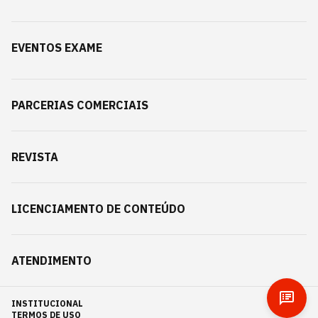
EVENTOS EXAME
PARCERIAS COMERCIAIS
REVISTA
LICENCIAMENTO DE CONTEÚDO
ATENDIMENTO
INSTITUCIONAL
TERMOS DE USO