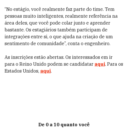
“No estágio, você realmente faz parte do time. Tem
pessoas muito inteligentes, realmente referência na
área deles, que você pode colar junto e aprender
bastante. Os estagiários também participam de
integrações entre si, o que ajuda na criação de um
sentimento de comunidade”, conta o engenheiro.
As inscrições estão abertas. Os interessados em ir
para o Reino Unido podem se candidatar
aqui
. Para os
Estados Unidos,
aqui
.
De 0 a 10 quanto você