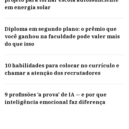
em energia solar
Diploma em segundo plano: o prêmio que
você ganhou na faculdade pode valer mais
do que isso
10 habilidades para colocar no currículo e
chamar a atenção dos recrutadores
9 profissões ‘a prova’ de IA — e por que
inteligência emocional faz diferença