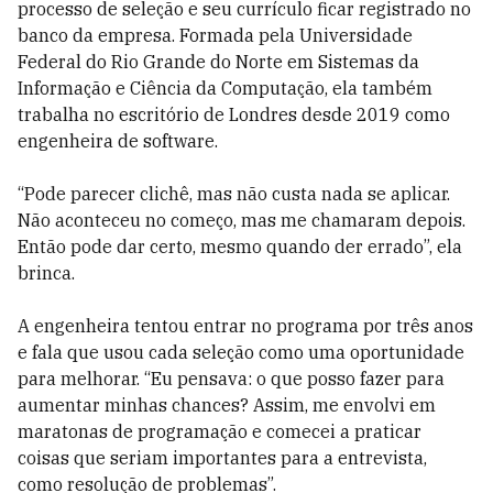
processo de seleção e seu currículo ficar registrado no
banco da empresa. Formada pela Universidade
Federal do Rio Grande do Norte em Sistemas da
Informação e Ciência da Computação, ela também
trabalha no escritório de Londres desde 2019 como
engenheira de software.
“Pode parecer clichê, mas não custa nada se aplicar.
Não aconteceu no começo, mas me chamaram depois.
Então pode dar certo, mesmo quando der errado”, ela
brinca.
A engenheira tentou entrar no programa por três anos
e fala que usou cada seleção como uma oportunidade
para melhorar. “Eu pensava: o que posso fazer para
aumentar minhas chances? Assim, me envolvi em
maratonas de programação e comecei a praticar
coisas que seriam importantes para a entrevista,
como resolução de problemas”.