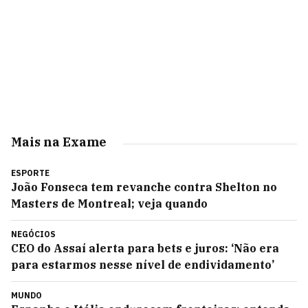
Mais na Exame
ESPORTE
João Fonseca tem revanche contra Shelton no
Masters de Montreal; veja quando
NEGÓCIOS
CEO do Assaí alerta para bets e juros: ‘Não era
para estarmos nesse nível de endividamento’
MUNDO