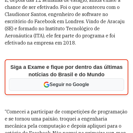
E, depois das 12 semanas de estágio, ainda existe a
chance de ser efetivado. Foi o que aconteceu com o
Claudionor Santos, engenheiro de software no
escritório do Facebook em Londres. Vindo de Aracaju
(SE) e formado no Instituto Tecnológico de
Aeronáutica (ITA), ele fez parte do programa e foi
efetivado na empresa em 2018.
Siga a Exame e fique por dentro das últimas
notícias do Brasil e do Mundo
Seguir no Google
“Comecei a participar de competições de programação
e se tornou uma paixão, troquei a engenharia
mecânica pela computação e depois apliquei para o