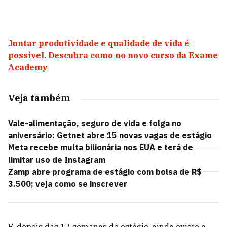
Juntar produtividade e qualidade de vida é
possível. Descubra como no novo curso da Exame
Academy
Veja também
Vale-alimentação, seguro de vida e folga no
aniversário: Getnet abre 15 novas vagas de estágio
Meta recebe multa bilionária nos EUA e terá de
limitar uso de Instagram
Zamp abre programa de estágio com bolsa de R$
3.500; veja como se inscrever