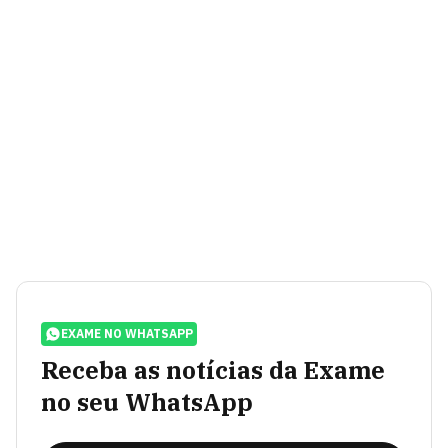
EXAME NO WHATSAPP
Receba as notícias da Exame
no seu WhatsApp