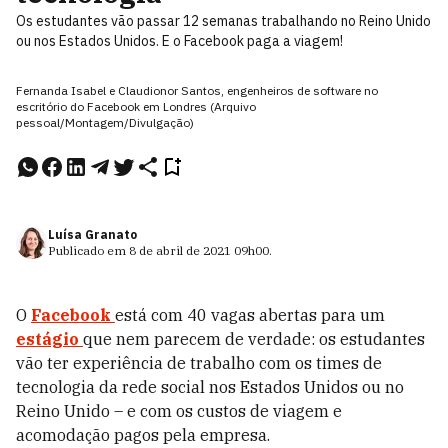
Os estudantes vão passar 12 semanas trabalhando no Reino Unido
ou nos Estados Unidos. E o Facebook paga a viagem!
Fernanda Isabel e Claudionor Santos, engenheiros de software no
escritório do Facebook em Londres (Arquivo
pessoal/Montagem/Divulgação)
Luísa Granato
Publicado em
8 de abril de 2021
09h00
.
O
Facebook
está com 40 vagas abertas para um
estágio
que nem parecem de verdade: os estudantes
vão ter experiência de trabalho com os times de
tecnologia da rede social nos Estados Unidos ou no
Reino Unido – e com os custos de viagem e
acomodação pagos pela empresa.