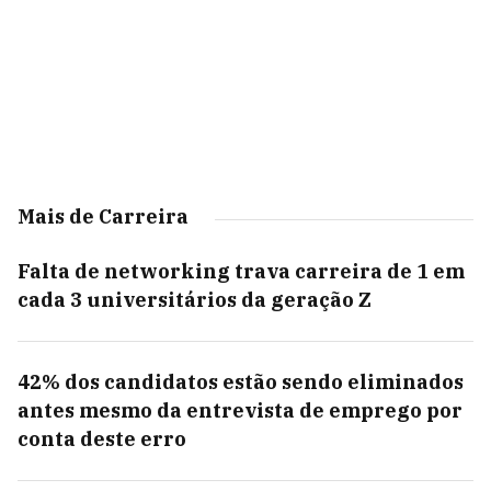
Mais de Carreira
Falta de networking trava carreira de 1 em
cada 3 universitários da geração Z
42% dos candidatos estão sendo eliminados
antes mesmo da entrevista de emprego por
conta deste erro