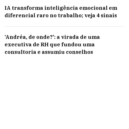
IA transforma inteligência emocional em
diferencial raro no trabalho; veja 4 sinais
‘Andréa, de onde?’: a virada de uma
executiva de RH que fundou uma
consultoria e assumiu conselhos