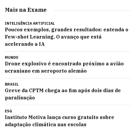
Mais na Exame
INTELIGÊNCIA ARTIFICIAL
Poucos exemplos, grandes resultados: entenda o
Few-shot Learning. O avanço que está
acelerando a IA
MUNDO
Drone explosivo é encontrado próximo a avião
ucraniano em aeroporto alemão
BRASIL
Greve da CPTM chega ao fim após dois dias de
paralisação
ESG
Instituto Motiva lança curso gratuito sobre
adaptação climática nas escolas