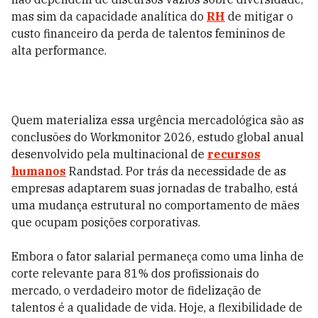
mas sim da capacidade analítica do
RH
de mitigar o
custo financeiro da perda de talentos femininos de
alta performance.
Quem materializa essa urgência mercadológica são as
conclusões do Workmonitor 2026, estudo global anual
desenvolvido pela multinacional de
recursos
humanos
Randstad. Por trás da necessidade de as
empresas adaptarem suas jornadas de trabalho, está
uma mudança estrutural no comportamento de mães
que ocupam posições corporativas.
Embora o fator salarial permaneça como uma linha de
corte relevante para 81% dos profissionais do
mercado, o verdadeiro motor de fidelização de
talentos é a qualidade de vida. Hoje, a flexibilidade de