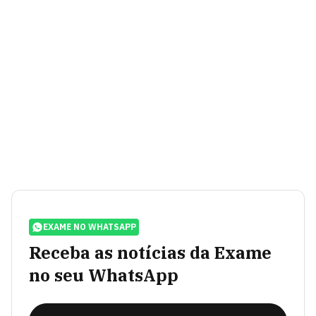
EXAME NO WHATSAPP
Receba as notícias da Exame
no seu WhatsApp