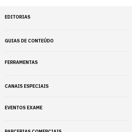
EDITORIAS
GUIAS DE CONTEÚDO
FERRAMENTAS
CANAIS ESPECIAIS
EVENTOS EXAME
PARCERIAS COMERCIAIS