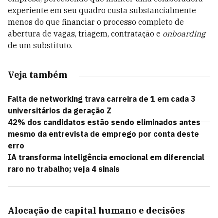
experiente em seu quadro custa substancialmente
menos do que financiar o processo completo de
abertura de vagas, triagem, contratação e
onboarding
de um substituto.
Veja também
Falta de networking trava carreira de 1 em cada 3
universitários da geração Z
42% dos candidatos estão sendo eliminados antes
mesmo da entrevista de emprego por conta deste
erro
IA transforma inteligência emocional em diferencial
raro no trabalho; veja 4 sinais
Alocação de capital humano e decisões