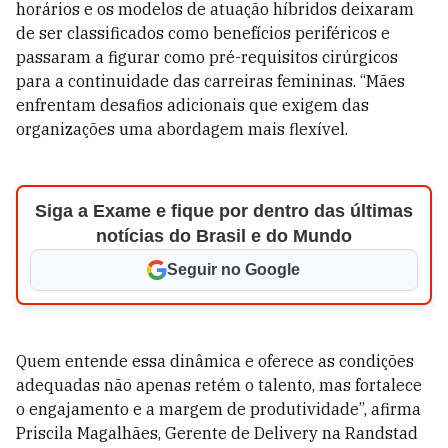
horários e os modelos de atuação híbridos deixaram
de ser classificados como benefícios periféricos e
passaram a figurar como pré-requisitos cirúrgicos
para a continuidade das carreiras femininas. “Mães
enfrentam desafios adicionais que exigem das
organizações uma abordagem mais flexível.
Siga a Exame e fique por dentro das últimas
notícias do Brasil e do Mundo
Seguir no Google
Quem entende essa dinâmica e oferece as condições
adequadas não apenas retém o talento, mas fortalece
o engajamento e a margem de produtividade”, afirma
Priscila Magalhães, Gerente de Delivery na Randstad