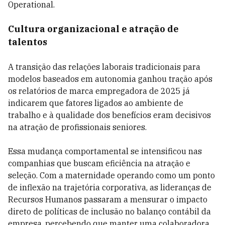
Operational.
Cultura organizacional e atração de
talentos
A transição das relações laborais tradicionais para
modelos baseados em autonomia ganhou tração após
os relatórios de marca empregadora de 2025 já
indicarem que fatores ligados ao ambiente de
trabalho e à qualidade dos benefícios eram decisivos
na atração de profissionais seniores.
Essa mudança comportamental se intensificou nas
companhias que buscam eficiência na atração e
seleção. Com a maternidade operando como um ponto
de inflexão na trajetória corporativa, as lideranças de
Recursos Humanos passaram a mensurar o impacto
direto de políticas de inclusão no balanço contábil da
empresa, percebendo que manter uma colaboradora