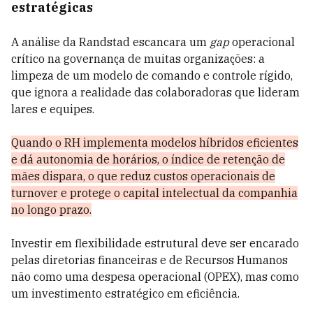
estratégicas
A análise da Randstad escancara um
gap
operacional
crítico na governança de muitas organizações: a
limpeza de um modelo de comando e controle rígido,
que ignora a realidade das colaboradoras que lideram
lares e equipes.
Quando o RH implementa modelos híbridos eficientes
e dá autonomia de horários, o índice de retenção de
mães dispara, o que reduz custos operacionais de
turnover e protege o capital intelectual da companhia
no longo prazo.
Investir em flexibilidade estrutural deve ser encarado
pelas diretorias financeiras e de Recursos Humanos
não como uma despesa operacional (OPEX), mas como
um investimento estratégico em eficiência.