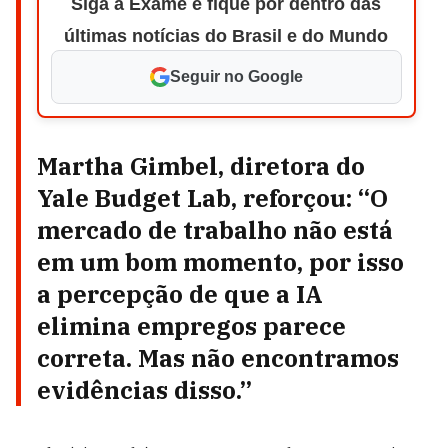
Siga a Exame e fique por dentro das
últimas notícias do Brasil e do Mundo
Seguir no Google
Martha Gimbel, diretora do
Yale Budget Lab, reforçou: “
O
mercado de trabalho não está
em um bom momento, por isso
a percepção de que a IA
elimina empregos parece
correta. Mas não encontramos
evidências disso.”