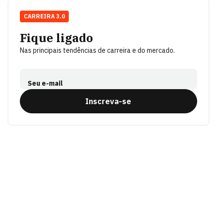
CARREIRA 3.0
Fique ligado
Nas principais tendências de carreira e do mercado.
Seu e-mail
Inscreva-se