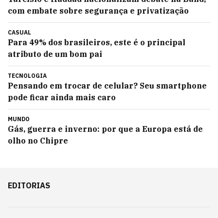
com embate sobre segurança e privatização
CASUAL
Para 49% dos brasileiros, este é o principal
atributo de um bom pai
TECNOLOGIA
Pensando em trocar de celular? Seu smartphone
pode ficar ainda mais caro
MUNDO
Gás, guerra e inverno: por que a Europa está de
olho no Chipre
EDITORIAS