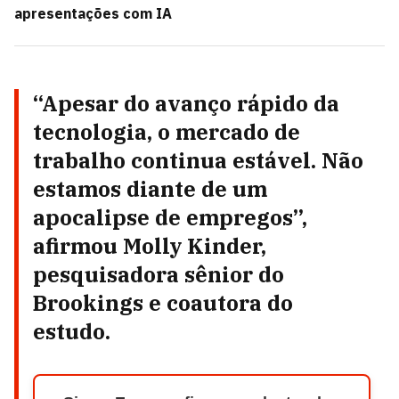
apresentações com IA
“Apesar do avanço rápido da
tecnologia, o mercado de
trabalho continua estável. Não
estamos diante de um
apocalipse de empregos”,
afirmou Molly Kinder,
pesquisadora sênior do
Brookings e coautora do
estudo.