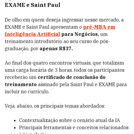
EXAME e Saint Paul
De olho em quem deseja ingressar nesse mercado, a
EXAME e Saint Paul apresentam o
pré-MBA em
Inteligência Artificial
para Negócios,
um
treinamento introdutório ao seu curso de pós-
graduação, por
apenas R$37.
Ao final dos quatro encontros virtuais, que totalizam
uma carga horária de 3 horas, todos os participantes
receberão um
certificado de conclusão do
treinamento
assinado pela Saint Paul e EXAME para
incluir no currículo.
Veja, abaixo, os principais temas abordados:
Contextualização sobre o cenário atual da IA
Principais ferramentas e conceitos relacionados