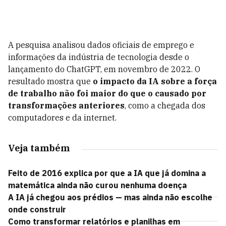
A pesquisa analisou dados oficiais de emprego e
informações da indústria de tecnologia desde o
lançamento do ChatGPT, em novembro de 2022. O
resultado mostra que
o impacto da IA sobre a força
de trabalho não foi maior do que o causado por
transformações anteriores
, como a chegada dos
computadores e da internet.
Veja também
Feito de 2016 explica por que a IA que já domina a
matemática ainda não curou nenhuma doença
A IA já chegou aos prédios — mas ainda não escolhe
onde construir
Como transformar relatórios e planilhas em