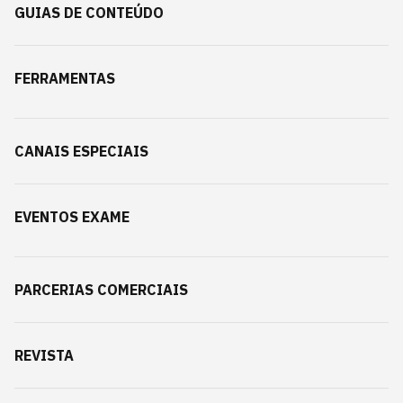
GUIAS DE CONTEÚDO
FERRAMENTAS
CANAIS ESPECIAIS
EVENTOS EXAME
PARCERIAS COMERCIAIS
REVISTA