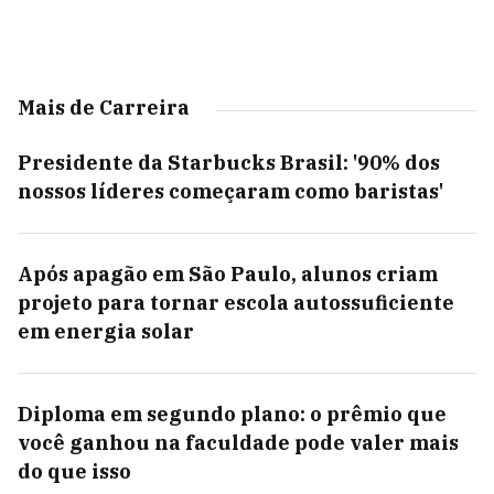
Mais de Carreira
Presidente da Starbucks Brasil: '90% dos
nossos líderes começaram como baristas'
Após apagão em São Paulo, alunos criam
projeto para tornar escola autossuficiente
em energia solar
Diploma em segundo plano: o prêmio que
você ganhou na faculdade pode valer mais
do que isso