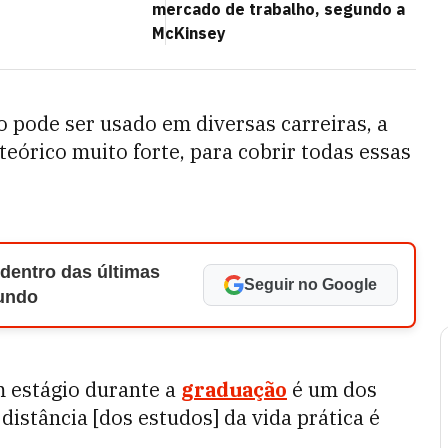
mercado de trabalho, segundo a
McKinsey
 pode ser usado em diversas carreiras, a
órico muito forte, para cobrir todas essas
 dentro das últimas
Seguir no Google
Mundo
m estágio durante a
graduação
é um dos
distância [dos estudos] da vida prática é