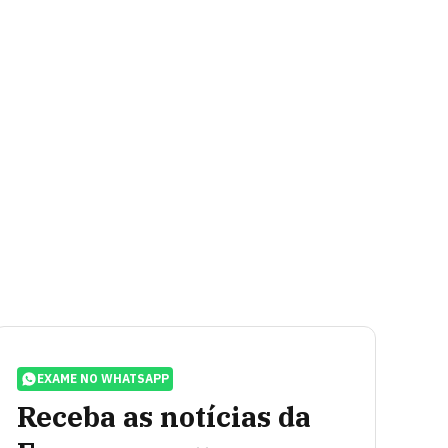
EXAME NO WHATSAPP
Receba as notícias da