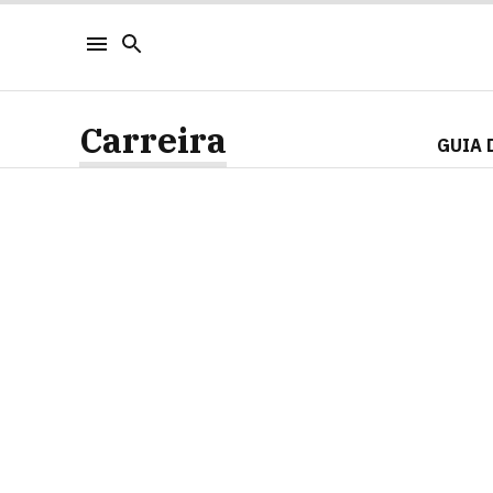
Carreira
GUIA 