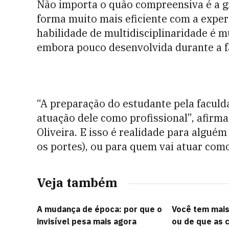
Não importa o quão compreensiva é a g
forma muito mais eficiente com a exper
habilidade de multidisciplinaridade é m
embora pouco desenvolvida durante a f
“A preparação do estudante pela faculd
atuação dele como profissional”, afirm
Oliveira. E isso é realidade para alguém
os portes), ou para quem vai atuar como
Veja também
A mudança de época: por que o
Você tem mai
invisível pesa mais agora
ou de que as 