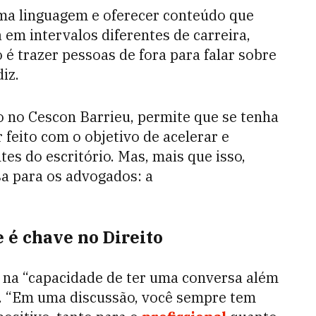
uma linguagem e oferecer conteúdo que
em intervalos diferentes de carreira,
é trazer pessoas de fora para falar sobre
iz.
o no Cescon Barrieu, permite que se tenha
 feito com o objetivo de acelerar e
tes do escritório. Mas, mais que isso,
sa para os advogados: a
 é chave no Direito
 na “capacidade de ter uma conversa além
”. “Em uma discussão, você sempre tem