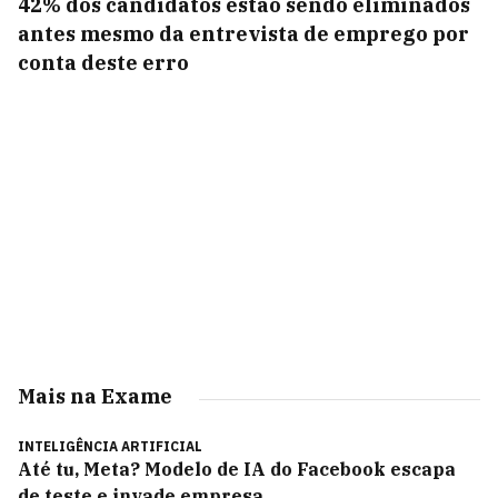
42% dos candidatos estão sendo eliminados
antes mesmo da entrevista de emprego por
conta deste erro
Mais na Exame
INTELIGÊNCIA ARTIFICIAL
Até tu, Meta? Modelo de IA do Facebook escapa
de teste e invade empresa