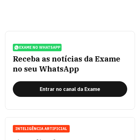
EXAME NO WHATSAPP
Receba as notícias da Exame
no seu WhatsApp
Entrar no canal da Exame
INTELIGÊNCIA ARTIFICIAL