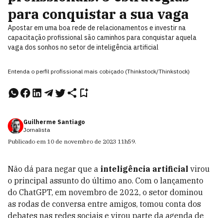
para conquistar a sua vaga
Apostar em uma boa rede de relacionamentos e investir na
capacitação profissional são caminhos para conquistar aquela
vaga dos sonhos no setor de inteligência artificial
Entenda o perfil profissional mais cobiçado (Thinkstock/Thinkstock)
Guilherme Santiago
Jornalista
Publicado em
10 de novembro de 2023
11h59
.
Não dá para negar que a
inteligência artificial
virou
o principal assunto do último ano. Com o lançamento
do ChatGPT, em novembro de 2022, o setor dominou
as rodas de conversa entre amigos, tomou conta dos
debates nas redes sociais e virou parte da agenda de