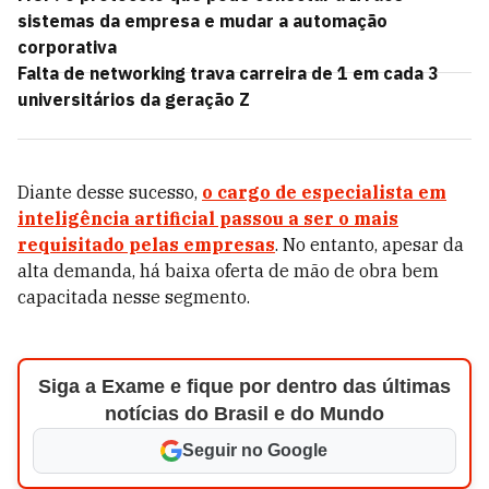
sistemas da empresa e mudar a automação
corporativa
Falta de networking trava carreira de 1 em cada 3
universitários da geração Z
Diante desse sucesso,
o cargo de especialista em
inteligência artificial passou a ser o mais
requisitado pelas empresas
. No entanto, apesar da
alta demanda, há baixa oferta de mão de obra bem
capacitada nesse segmento.
Siga a Exame e fique por dentro das últimas
notícias do Brasil e do Mundo
Seguir no Google