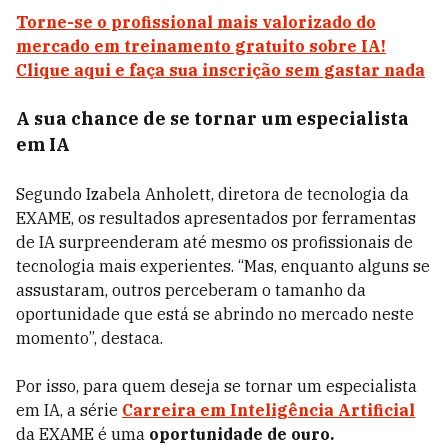
Torne-se o profissional mais valorizado do
mercado em treinamento gratuito sobre IA!
Clique aqui e faça sua inscrição sem gastar nada
A sua chance de se tornar um especialista
em IA
Segundo Izabela Anholett, diretora de tecnologia da
EXAME, os resultados apresentados por ferramentas
de IA surpreenderam até mesmo os profissionais de
tecnologia mais experientes. “Mas, enquanto alguns se
assustaram, outros perceberam o tamanho da
oportunidade que está se abrindo no mercado neste
momento”, destaca.
Por isso, para quem deseja se tornar um especialista
em IA, a série
Carreira em Inteligência Artificial
da EXAME é uma
oportunidade de ouro.