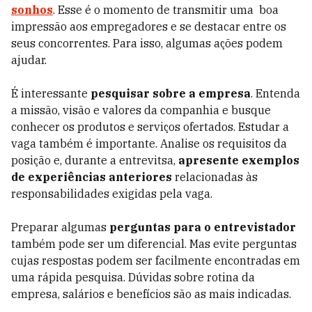
sonhos
. Esse é o momento de transmitir uma boa
impressão aos empregadores e se destacar entre os
seus concorrentes. Para isso, algumas ações podem
ajudar.
É interessante
pesquisar sobre a empresa
. Entenda
a missão, visão e valores da companhia e busque
conhecer os produtos e serviços ofertados. Estudar a
vaga também é importante. Analise os requisitos da
posição e, durante a entrevitsa,
apresente exemplos
de experiências anteriores
relacionadas às
responsabilidades exigidas pela vaga.
Preparar algumas
perguntas para o entrevistador
também pode ser um diferencial. Mas evite perguntas
cujas respostas podem ser facilmente encontradas em
uma rápida pesquisa. Dúvidas sobre rotina da
empresa, salários e benefícios são as mais indicadas.