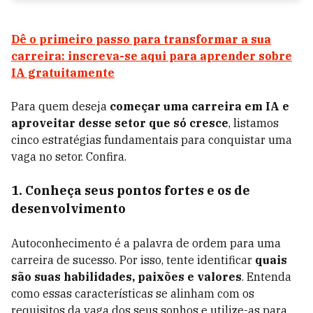
Dê o primeiro passo para transformar a sua
carreira: inscreva-se aqui para aprender sobre
IA gratuitamente
Para quem deseja
começar uma carreira em IA e
aproveitar desse setor que só cresce
, listamos
cinco estratégias fundamentais para conquistar uma
vaga no setor. Confira.
1. Conheça seus pontos fortes e os de
desenvolvimento
Autoconhecimento é a palavra de ordem para uma
carreira de sucesso. Por isso, tente identificar
quais
são suas
habilidades, paixões e valores
. Entenda
como essas características se alinham com os
requisitos da vaga dos seus sonhos e utilize-as para