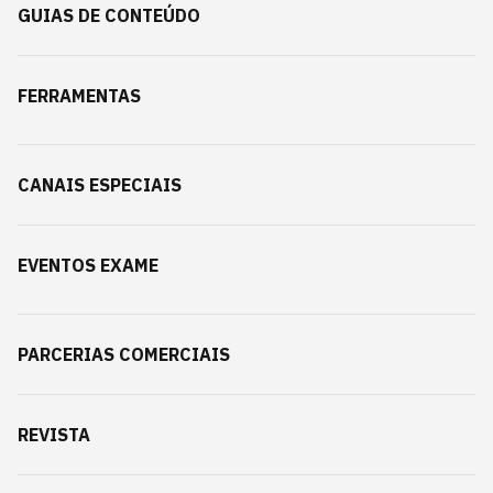
GUIAS DE CONTEÚDO
FERRAMENTAS
CANAIS ESPECIAIS
EVENTOS EXAME
PARCERIAS COMERCIAIS
REVISTA