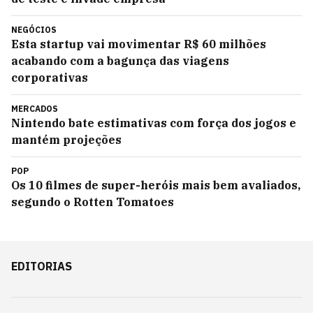
NEGÓCIOS
Esta startup vai movimentar R$ 60 milhões
acabando com a bagunça das viagens
corporativas
MERCADOS
Nintendo bate estimativas com força dos jogos e
mantém projeções
POP
Os 10 filmes de super-heróis mais bem avaliados,
segundo o Rotten Tomatoes
EDITORIAS