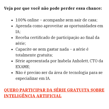
Veja por que você não pode perder essa chance:
100% online – acompanhe sem sair de casa;
Aprenda como aproveitar as oportunidades em
IA;
Receba certificado de participação ao final da
série;
Capacite-se sem gastar nada – a série é
totalmente gratuita;
Série apresentada por Izabela Anholett, CTO da
EXAME;
Não é preciso ser da área de tecnologia para se
especializar em IA.
QUERO PARTICIPAR DA SÉRIE GRATUITA SOBRE
INTELIGÊNCIA ARTIFICIAL