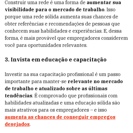
Construir uma rede é uma forma de
aumentar sua
visibilidade para o mercado de trabalho
. Isso
porque uma rede sólida aumenta suas chances de
obter referências e recomendações de pessoas que
conhecem suas habilidades e experiências. E, dessa
forma, é mais provável que empregadores considerem
você para oportunidades relevantes.
3. Invista em educação e capacitação
Investir na sua capacitação profissional é um passo
importante para manter-se
relevante no mercado
de trabalho e atualizado sobre as últimas
tendências
. É comprovado que profissionais com
habilidades atualizadas e uma educação sólida são
mais atrativos para os empregadores – e isso
aumenta as chances de conseguir empregos
desejados
.