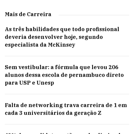
Mais de Carreira
As três habilidades que todo profissional
deveria desenvolver hoje, segundo
especialista da McKinsey
Sem vestibular: a fórmula que levou 206
alunos dessa escola de pernambuco direto
para USP e Unesp
Falta de networking trava carreira de 1 em
cada 3 universitários da geração Z