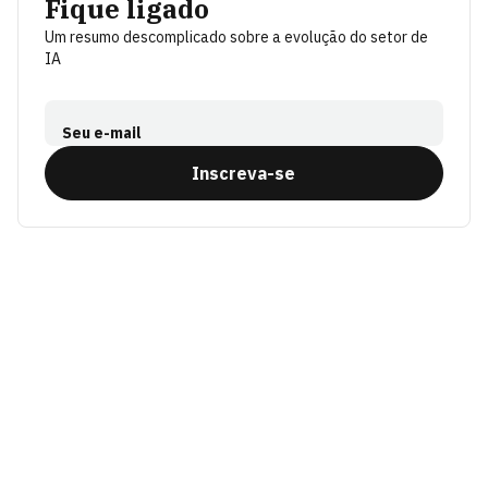
Fique ligado
Um resumo descomplicado sobre a evolução do setor de
IA
Seu e-mail
Inscreva-se