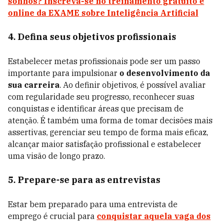
sonhos? Inscreva-se no treinamento gratuito e
online da EXAME sobre Inteligência Artificial
4. Defina seus objetivos profissionais
Estabelecer metas profissionais pode ser um passo
importante para impulsionar
o desenvolvimento da
sua carreira
. Ao definir objetivos, é possível avaliar
com regularidade seu progresso, reconhecer suas
conquistas e identificar áreas que precisam de
atenção. É também uma forma de tomar decisões mais
assertivas, gerenciar seu tempo de forma mais eficaz,
alcançar maior satisfação profissional e estabelecer
uma visão de longo prazo.
5. Prepare-se para as entrevistas
Estar bem preparado para uma entrevista de
emprego é crucial para
conquistar aquela vaga dos