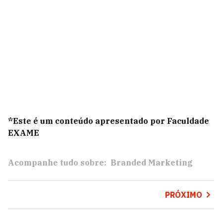
*Este é um conteúdo apresentado por Faculdade
EXAME
Acompanhe tudo sobre:
Branded Marketing
PRÓXIMO