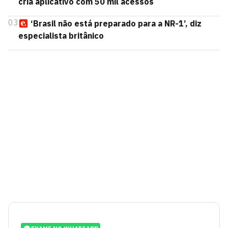
cria aplicativo com 50 mil acessos
03
‘Brasil não está preparado para a NR-1’, diz
especialista britânico