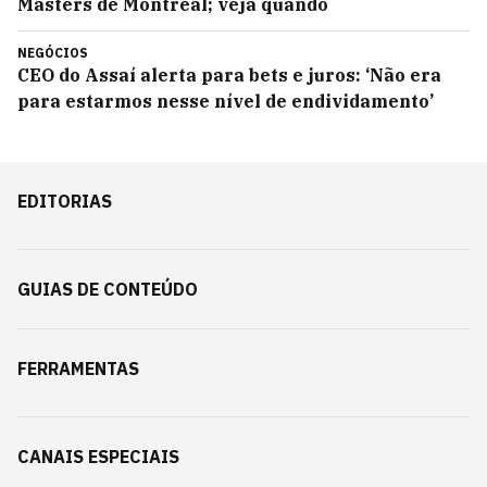
Masters de Montreal; veja quando
NEGÓCIOS
CEO do Assaí alerta para bets e juros: ‘Não era
para estarmos nesse nível de endividamento’
EDITORIAS
GUIAS DE CONTEÚDO
FERRAMENTAS
CANAIS ESPECIAIS