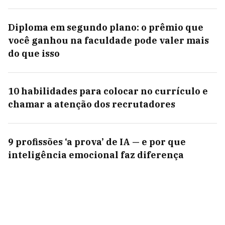
Diploma em segundo plano: o prêmio que
você ganhou na faculdade pode valer mais
do que isso
10 habilidades para colocar no currículo e
chamar a atenção dos recrutadores
9 profissões ‘a prova’ de IA — e por que
inteligência emocional faz diferença