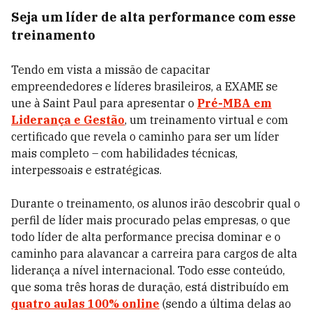
Seja um líder de alta performance com esse
treinamento
Tendo em vista a missão de capacitar
empreendedores e líderes brasileiros, a EXAME se
une à Saint Paul para apresentar o
Pré-MBA em
Liderança e Gestão
, um treinamento virtual e com
certificado que revela o caminho para ser um líder
mais completo – com habilidades técnicas,
interpessoais e estratégicas.
Durante o treinamento, os alunos irão descobrir qual o
perfil de líder mais procurado pelas empresas, o que
todo líder de alta performance precisa dominar e o
caminho para alavancar a carreira para cargos de alta
liderança a nível internacional. Todo esse conteúdo,
que soma três horas de duração, está distribuído em
quatro aulas 100% online
(sendo a última delas ao