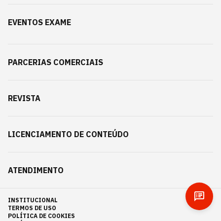
EVENTOS EXAME
PARCERIAS COMERCIAIS
REVISTA
LICENCIAMENTO DE CONTEÚDO
ATENDIMENTO
INSTITUCIONAL
TERMOS DE USO
POLÍTICA DE COOKIES