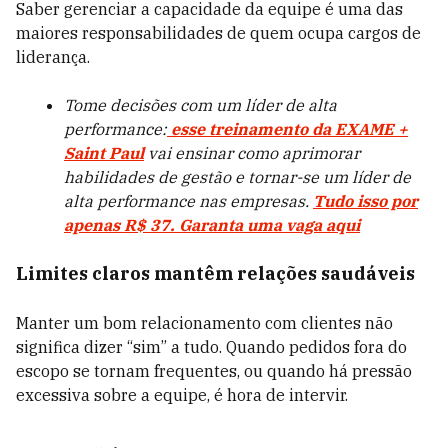
Saber gerenciar a capacidade da equipe é uma das
maiores responsabilidades de quem ocupa cargos de
liderança.
Tome decisões com um líder de alta
performance:
esse treinamento da EXAME +
Saint Paul
vai ensinar como aprimorar
habilidades de gestão e tornar-se um líder de
alta performance nas empresas.
Tudo isso por
apenas R$ 37. Garanta uma vaga aqui
Limites claros mantêm relações saudáveis
Manter um bom relacionamento com clientes não
significa dizer “sim” a tudo. Quando pedidos fora do
escopo se tornam frequentes, ou quando há pressão
excessiva sobre a equipe, é hora de intervir.