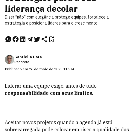
liderança decolar
Dizer “não” com elegância protege equipes, fortalece a
estratégia e posiciona líderes para o crescimento
Gabriella Uota
Redatora
Publicado em
26 de maio de 2025
11h34
.
Liderar uma equipe exige, antes de tudo,
responsabilidade com seus limites
.
Aceitar novos projetos quando a agenda já está
sobrecarregada pode colocar em risco a qualidade das