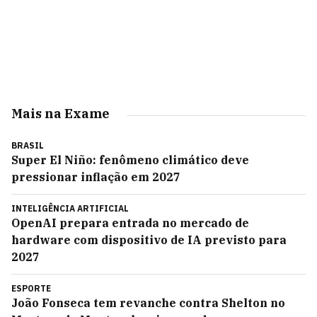
Mais na Exame
BRASIL
Super El Niño: fenômeno climático deve
pressionar inflação em 2027
INTELIGÊNCIA ARTIFICIAL
OpenAI prepara entrada no mercado de
hardware com dispositivo de IA previsto para
2027
ESPORTE
João Fonseca tem revanche contra Shelton no