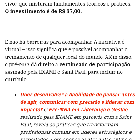
vivo), que misturam fundamentos teóricos e práticos.
O investimento é de R$ 37,00.
E não há barreiras para acompanhar. A iniciativa é
virtual – isso significa que é possível acompanhar o
treinamento de qualquer local do mundo. Além disso,
o pré-MBA dá direito a
certificado de participação
,
assinado pela EXAME e Saint Paul, para incluir no
currículo.
Quer desenvolver a habilidade de pensar antes
de agir, comunicar com precisão e liderar com
impacto?
O
Pré-MBA em Liderança e Gestão
,
realizado pela EXAME em parceria com a Saint
Paul, revela as práticas que transformam
profissionais comuns em líderes estratégicos e
respeitados. Com apenas quatro aulas online e