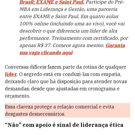
Brasil: EXAME e Saint Paul.
Participe do Pré-
MBA em Liderança e Gestão, uma parceria
entre EXAME e Saint Paul. Em quatro aulas
100% online (incluindo uma ao vivo), você vai
descobrir o que diferencia um líder de alta
performance. Treinamento com certificado, por
apenas R$ 37. Comece agora mesmo.
Garanta
sua vaga clicando aqui
Conversas difíceis fazem parte da rotina de qualquer
líder
. O segredo está em conduzi-las com empatia,
deixando claro que há disposição para atender novas
demandas, desde que ajustadas em cronograma e
orçamento.
Essa clareza protege a relação comercial e evita
desgastes desnecessários.
“Não” com apoio é sinal de liderança ética