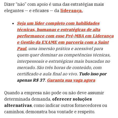
Dizer “não” com apoio é uma das estratégias mais
elegantes — e eficazes — da
liderança.
Seja um líder completo com habilidades
técnicas, humanas e estratégicas de alta
performance com esse Pré-MBA em Liderança
e Gestão da EXAME em parceria com a Saint
Paul
, uma imersão prática e acessível para
quem quer dominar as competências técnicas,
interpessoais e estratégicas mais buscadas no
mercado. São três horas de conteúdo, com
certificado e aula final ao vivo.
Tudo isso por
apenas R$ 37
.
Garanta sua vaga agora
Quando a empresa não pode ou não deve assumir
determinada demanda,
oferecer soluções
alternativas
, como indicar outros fornecedores ou
caminhos, demonstra boa vontade e respeito.