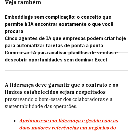
Veja também
Embeddings sem complicação: o conceito que
permite à IA encontrar exatamente o que você
procura
Cinco agentes de IA que empresas podem criar hoje
para automatizar tarefas de ponta a ponta
Como usar IA para analisar planilhas de vendas e
descobrir oportunidades sem dominar Excel
A liderança deve garantir que o contrato e os
limites estabelecidos sejam respeitados
,
preservando o bem-estar dos colaboradores e a
sustentabilidade das operações.
Aprimore-se em liderança e gestão com as
duas maiores referências em negócios do