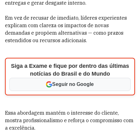
entregas e gerar desgaste interno.
Em vez de recusar de imediato, líderes experientes
explicam com clareza os impactos de novas
demandas e propõem alternativas — como prazos
estendidos ou recursos adicionais.
Siga a Exame e fique por dentro das últimas
notícias do Brasil e do Mundo
Seguir no Google
Essa abordagem mantém o interesse do cliente,
mostra profissionalismo e reforça o compromisso com
a excelência.