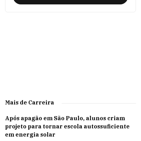
Mais de Carreira
Após apagão em São Paulo, alunos criam
projeto para tornar escola autossuficiente
em energia solar