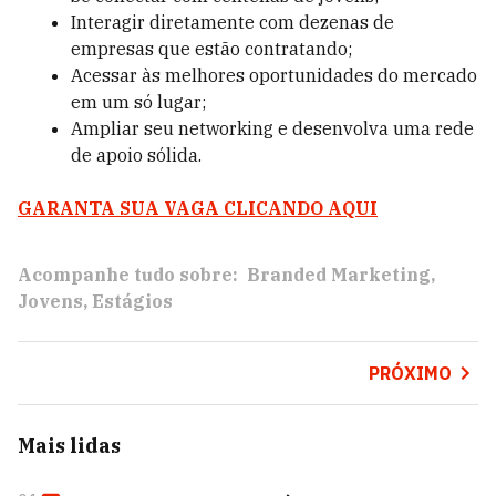
Interagir diretamente com dezenas de
empresas que estão contratando;
Acessar às melhores oportunidades do mercado
em um só lugar;
Ampliar seu networking e desenvolva uma rede
de apoio sólida.
GARANTA SUA VAGA CLICANDO AQUI
Acompanhe tudo sobre:
Branded Marketing
Jovens
Estágios
PRÓXIMO
Mais lidas