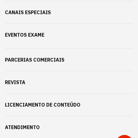
CANAIS ESPECIAIS
EVENTOS EXAME
PARCERIAS COMERCIAIS
REVISTA
LICENCIAMENTO DE CONTEÚDO
ATENDIMENTO