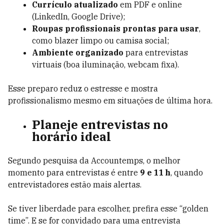
Currículo atualizado
em PDF e online
(LinkedIn, Google Drive);
Roupas profissionais prontas para usar
,
como blazer limpo ou camisa social;
Ambiente organizado
para entrevistas
virtuais (boa iluminação, webcam fixa).
Esse preparo reduz o estresse e mostra
profissionalismo mesmo em situações de última hora.
Planeje entrevistas no
horário ideal
Segundo pesquisa da Accountemps, o melhor
momento para entrevistas é entre
9 e 11 h
, quando
entrevistadores estão mais alertas.
Se tiver liberdade para escolher, prefira esse “golden
time”. E se for convidado para uma entrevista