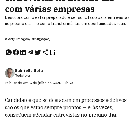
com várias empresas
Descubra como estar preparado e ser solicitado para entrevistas
no próprio dia — e como transformá-las em oportunidades reais
(Getty Images/Divulgação)
Gabriella Uota
Redatora
Publicado em
2 de julho de 2025
14h20
.
Candidatos que se destacam em processos seletivos
são os que estão sempre prontos — e, às vezes,
conseguem agendar entrevistas
no mesmo dia
.