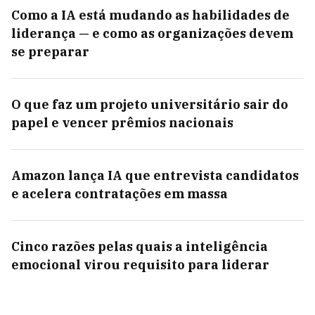
Como a IA está mudando as habilidades de
liderança — e como as organizações devem
se preparar
O que faz um projeto universitário sair do
papel e vencer prêmios nacionais
Amazon lança IA que entrevista candidatos
e acelera contratações em massa
Cinco razões pelas quais a inteligência
emocional virou requisito para liderar