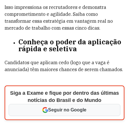
Isso impressiona os recrutadores e demonstra
comprometimento e agilidade. Saiba como
transformar essa estratégia em vantagem real no
mercado de trabalho com essas cinco dicas.
Conheça o poder da aplicação
rápida e seletiva
Candidatos que aplicam cedo (logo que a vaga é
anunciada) têm maiores chances de serem chamados.
Siga a Exame e fique por dentro das últimas
notícias do Brasil e do Mundo
Seguir no Google