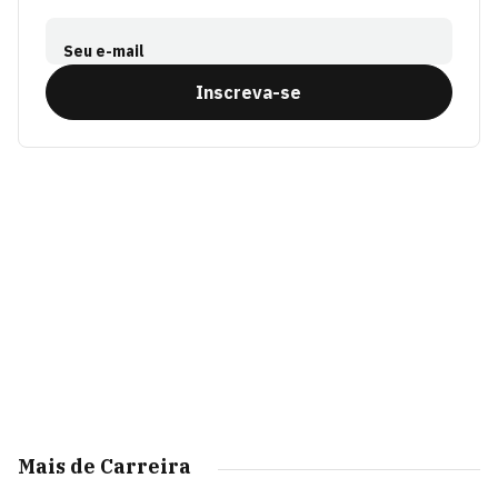
Seu e-mail
Inscreva-se
Mais de Carreira