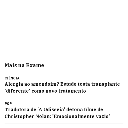
Mais na Exame
CIÊNCIA
Alergia ao amendoim? Estudo testa transplante
'diferente' como novo tratamento
POP
Tradutora de 'A Odisseia' detona filme de
Christopher Nolan: 'Emocionalmente vazio'