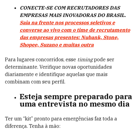
CONECTE-SE COM RECRUTADORES DAS
EMPRESAS MAIS INOVADORAS DO BRASIL.
Saia na frente nos processos seletivos e
converse ao vivo com o time de recrutamento
das empresas presentes: Nubank, Stone,
Shopee, Suzano e muitas outra
Para lugares concorridos, esse
timing
pode ser
determinante. Verifique novas oportunidades
diariamente e identifique aquelas que mais
combinam com seu perfil.
Esteja sempre preparado para
uma entrevista no mesmo dia
Ter um “kit” pronto para emergências faz toda a
diferença. Tenha à mão: