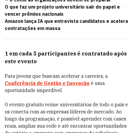
O que faz um projeto universitário sair do papel e
vencer prêmios nacionais
Amazon lança IA que entrevista candidatos e acelera
contratações em massa
1 em cada 5 participantes é contratado após
este evento
Para jovens que buscam acelerar a carreira, a
Conferência de Gestão e Inovação
é uma
oportunidade imperdível.
O evento gratuito reúne universitários de todo o país e
os conecta com as empresas líderes de mercado. Ao
longo da programação, é possível aprender com cases
reais, ampliar sua rede e até encontrar oportunidades