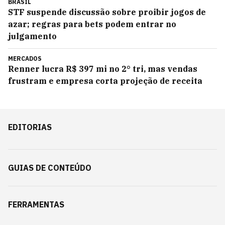
BRASIL
STF suspende discussão sobre proibir jogos de
azar; regras para bets podem entrar no
julgamento
MERCADOS
Renner lucra R$ 397 mi no 2° tri, mas vendas
frustram e empresa corta projeção de receita
EDITORIAS
GUIAS DE CONTEÚDO
FERRAMENTAS