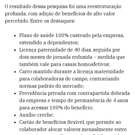
O resultado dessa pesquisa foi uma reestruturação
profunda, com adição de benefícios de alto valor
percebido. Entre os destaques:
Plano de saúde 100% custeado pela empresa,
estendido a dependentes;
Licença paternidade de 40 dias, seguida por
dois meses de jornada reduzida – medida que
também vale para casais homoafetivos;
Carro mantido durante a licença maternidade
para colaboradoras de campo, contrariando
normas padrão do mercado;
Previdência privada com contrapartida dobrada
da empresa e tempo de permanência de 4 anos
para acessar 100% do benefício;
Auxílio-creche;
Cartão de benefícios flexível, que permite ao
colaborador alocar valores mensalmente entre