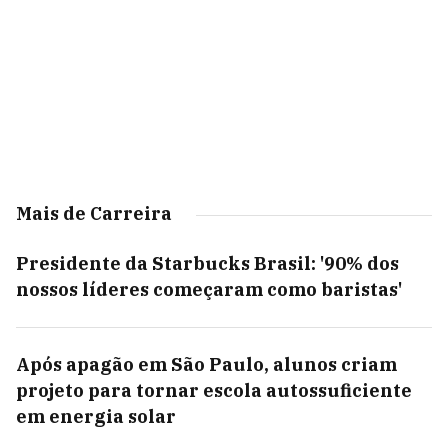
Mais de Carreira
Presidente da Starbucks Brasil: '90% dos
nossos líderes começaram como baristas'
Após apagão em São Paulo, alunos criam
projeto para tornar escola autossuficiente
em energia solar