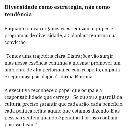
Diversidade como estratégia, não como
tendência
Enquanto outras organizações reduzem equipes e
programas de diversidade, a Coloplast reafirma sua
convicção.
“Temos uma trajetória clara. Distrações vão surgir,
mas nossa essência continua a mesma: promover um
ambiente de alta performance com respeito, empatia
e segurança psicológica”, afirma Mariana.
A executiva reconhece o papel que ocupa e a
responsabilidade que carrega. “Se eu sou a guardiã da
cultura, preciso garantir que cada ação, cada benefício,
cada política reflita aquilo que estamos dizendo. E as
pessoas sentem quando é genuíno. Por isso confiam,
por isso ficam.”