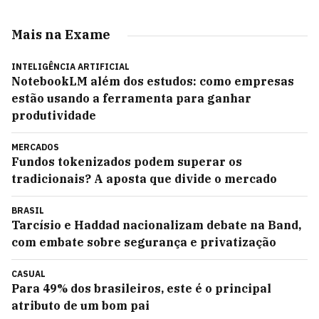
Mais na Exame
INTELIGÊNCIA ARTIFICIAL
NotebookLM além dos estudos: como empresas
estão usando a ferramenta para ganhar
produtividade
MERCADOS
Fundos tokenizados podem superar os
tradicionais? A aposta que divide o mercado
BRASIL
Tarcísio e Haddad nacionalizam debate na Band,
com embate sobre segurança e privatização
CASUAL
Para 49% dos brasileiros, este é o principal
atributo de um bom pai