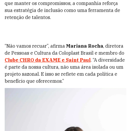
que manter os compromissos, a companhia reforça
sua estratégia de inclusão como uma ferramenta de
retenção de talentos.
“Não vamos recuar”, afirma
Mariana Rocha
, diretora
de Pessoas e Cultura da Coloplast Brasil e membro do
Clube CHRO da EXAME e Saint Paul
. “A diversidade
é parte da nossa cultura, não uma área isolada ou um
projeto sazonal. E isso se reflete em cada política e
benefício que oferecemos.”