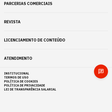
PARCERIAS COMERCIAIS
REVISTA
LICENCIAMENTO DE CONTEÚDO
ATENDIMENTO
INSTITUCIONAL
TERMOS DE USO
POLÍTICA DE COOKIES
POLÍTICA DE PRIVACIDADE
LEI DE TRANSPARÊNCIA SALARIAL