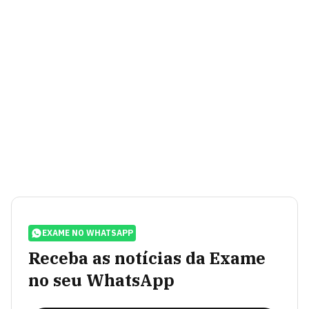
EXAME NO WHATSAPP
Receba as notícias da Exame
no seu WhatsApp