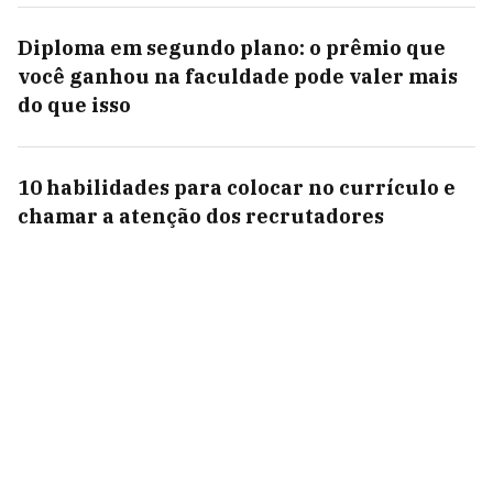
Diploma em segundo plano: o prêmio que
você ganhou na faculdade pode valer mais
do que isso
10 habilidades para colocar no currículo e
chamar a atenção dos recrutadores