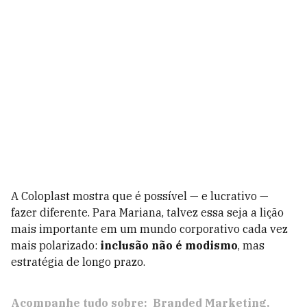
A Coloplast mostra que é possível — e lucrativo —
fazer diferente. Para Mariana, talvez essa seja a lição
mais importante em um mundo corporativo cada vez
mais polarizado:
inclusão não é modismo
, mas
estratégia de longo prazo.
Acompanhe tudo sobre:
Branded Marketing