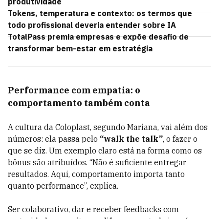
produtividade
Tokens, temperatura e contexto: os termos que
todo profissional deveria entender sobre IA
TotalPass premia empresas e expõe desafio de
transformar bem-estar em estratégia
Performance com empatia: o
comportamento também conta
A cultura da Coloplast, segundo Mariana, vai além dos
números: ela passa pelo
“walk the talk”
, o fazer o
que se diz. Um exemplo claro está na forma como os
bônus são atribuídos. “Não é suficiente entregar
resultados. Aqui, comportamento importa tanto
quanto performance”, explica.
Ser colaborativo, dar e receber feedbacks com