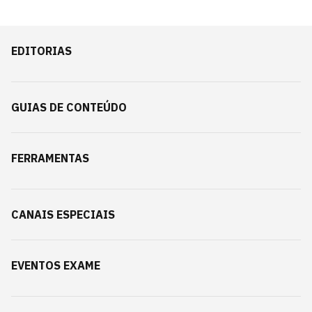
EDITORIAS
GUIAS DE CONTEÚDO
FERRAMENTAS
CANAIS ESPECIAIS
EVENTOS EXAME