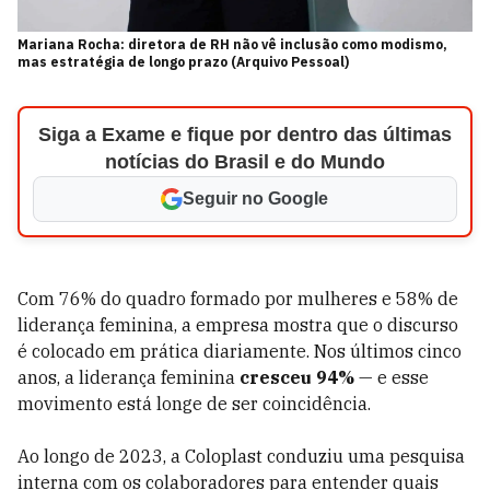
Mariana Rocha: diretora de RH não vê inclusão como modismo,
mas estratégia de longo prazo (Arquivo Pessoal)
Siga a Exame e fique por dentro das últimas
notícias do Brasil e do Mundo
Seguir no Google
Com 76% do quadro formado por mulheres e 58% de
liderança feminina, a empresa mostra que o discurso
é colocado em prática diariamente. Nos últimos cinco
anos, a liderança feminina
cresceu 94%
— e esse
movimento está longe de ser coincidência.
Ao longo de 2023, a Coloplast conduziu uma pesquisa
interna com os colaboradores para entender quais