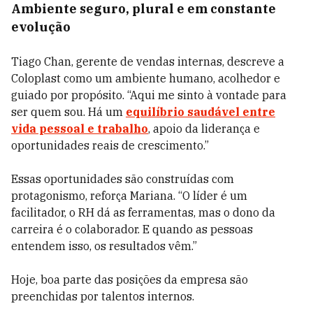
Ambiente seguro, plural e em constante
evolução
Tiago Chan, gerente de vendas internas, descreve a
Coloplast como um ambiente humano, acolhedor e
guiado por propósito. “Aqui me sinto à vontade para
ser quem sou. Há um
equilíbrio saudável entre
vida pessoal e trabalho
, apoio da liderança e
oportunidades reais de crescimento.”
Essas oportunidades são construídas com
protagonismo, reforça Mariana. “O líder é um
facilitador, o RH dá as ferramentas, mas o dono da
carreira é o colaborador. E quando as pessoas
entendem isso, os resultados vêm.”
Hoje, boa parte das posições da empresa são
preenchidas por talentos internos.