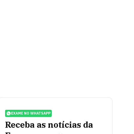
EXAME NO WHATSAPP
Receba as notícias da