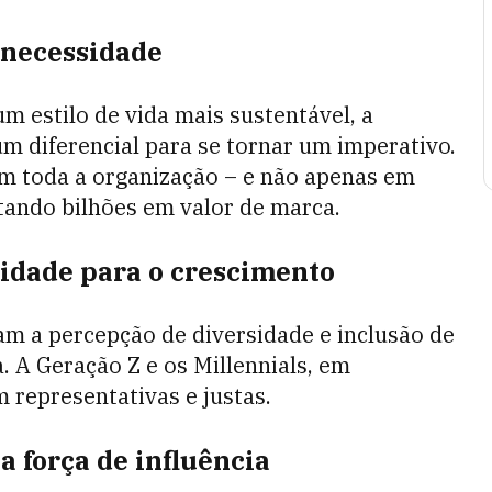
a necessidade
estilo de vida mais sustentável, a
um diferencial para se tornar um imperativo.
m toda a organização – e não apenas em
tando bilhões em valor de marca.
oridade para o crescimento
 a percepção de diversidade e inclusão de
 A Geração Z e os Millennials, em
m representativas e justas.
a força de influência