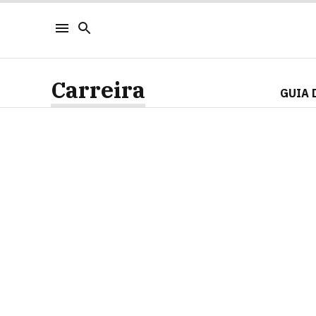
Carreira
GUIA 