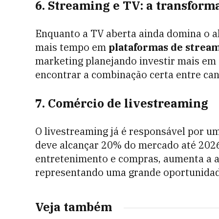
6. Streaming e TV: a transform
Enquanto a TV aberta ainda domina o a
mais tempo em
plataformas de strea
marketing planejando investir mais em 
encontrar a combinação certa entre canai
7. Comércio de livestreaming
O livestreaming já é responsável por uma
deve alcançar 20% do mercado até 202
entretenimento e compras, aumenta a a
representando uma grande oportunidad
Veja também