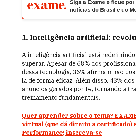
Siga a Exame e fique por
notícias do Brasil e do 
1. Inteligência artificial: revo
A inteligência artificial está redefinin
superar. Apesar de 68% dos profissiona
dessa tecnologia, 36% afirmam não possu
la de forma eficaz. Além disso, 43% do
anúncios gerados por IA, tornando a tr
treinamento fundamentais.
Quer aprender sobre o tema? EXAME
virtual (que dá direito a certificado
Performance; inscreva-se