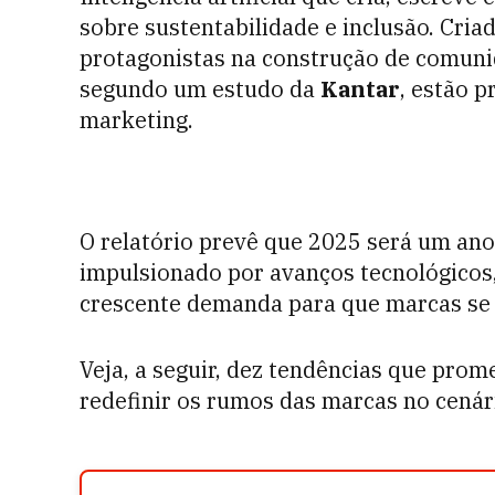
sobre sustentabilidade e inclusão. Cr
protagonistas na construção de comuni
segundo um estudo da
Kantar
, estão 
marketing.
O relatório prevê que 2025 será um ano 
impulsionado por avanços tecnológico
crescente demanda para que marcas se a
Veja, a seguir, dez tendências que pro
redefinir os rumos das marcas no cenári