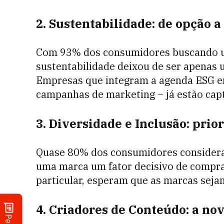
2. Sustentabilidade: de opção 
Com 93% dos consumidores buscando um 
sustentabilidade deixou de ser apenas 
Empresas que integram a agenda ESG e
campanhas de marketing – já estão cap
3. Diversidade e Inclusão: pri
Quase 80% dos consumidores consideram
uma marca um fator decisivo de compra.
particular, esperam que as marcas seja
4. Criadores de Conteúdo: a nov