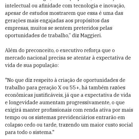
intelectual ou afinidade com tecnologia e inovação,
apesar de estudos mostrarem que essa é uma das
gerações mais engajadas aos propósitos das
empresas, muitos se sentem preteridos pelas
oportunidades de trabalho,” diz Maggieri.
Além do preconceito, o executivo reforça que o
mercado nacional precisa se atentar à expectativa de
vida de sua população:
"No que diz respeito à criação de oportunidades de
trabalho para geração X ou 55+, há também razões
econômicas justificáveis, já que a expectativa de vida
e longevidade aumentam progressivamente, o que
exigirá manter profissionais com renda ativa por mais
tempo ou os sistemas previdenciários entrarão em
colapso cedo ou tarde, trazendo um maior custo social
para todo o sistema."