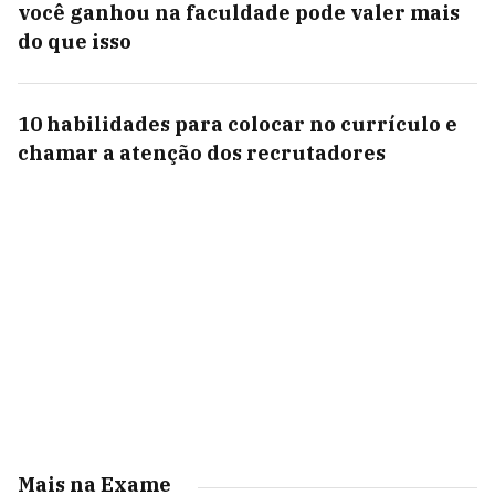
você ganhou na faculdade pode valer mais
do que isso
10 habilidades para colocar no currículo e
chamar a atenção dos recrutadores
Mais na Exame