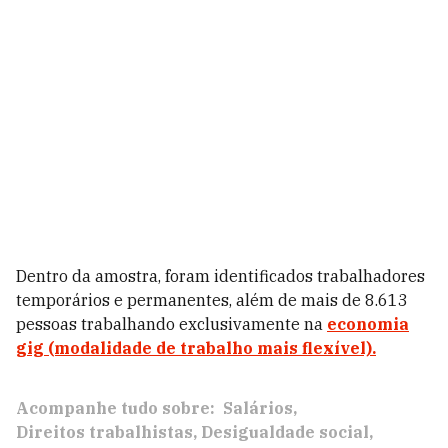
Dentro da amostra, foram identificados trabalhadores
temporários e permanentes, além de mais de 8.613
pessoas trabalhando exclusivamente na
economia
gig (modalidade de trabalho mais flexível).
Acompanhe tudo sobre:
Salários
Direitos trabalhistas
Desigualdade social