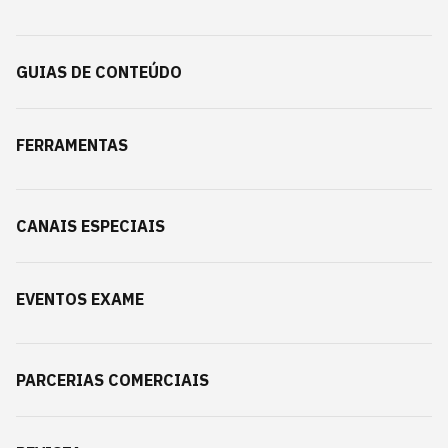
GUIAS DE CONTEÚDO
FERRAMENTAS
CANAIS ESPECIAIS
EVENTOS EXAME
PARCERIAS COMERCIAIS