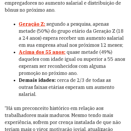
empregadores no aumento salarial e distribuição de
bônus no próximo ano.
Geração Z:
segundo a pesquisa, apenas
metade (50%) do grupo etário da Geração Z (18
a 24 anos) espera receber um aumento salarial
em sua empresa atual nos próximos 12 meses;
Acima dos 55 anos:
quase metade (49%)
daqueles com idade igual ou superior a 55 anos
esperam ser reconhecidos com alguma
promoção no próximo ano.
Demais idades:
cerca de 2/3 de todas as
outras faixas etárias esperam um aumento
salarial.
“Há um preconceito histórico em relação aos
trabalhadores mais maduros. Mesmo tendo mais
experiência, sofrem por crença instalada de que não
teriam mais o vigor, motivação jovial, atualização