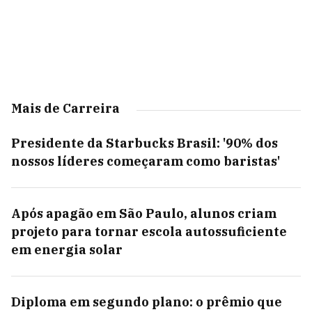
Mais de Carreira
Presidente da Starbucks Brasil: '90% dos
nossos líderes começaram como baristas'
Após apagão em São Paulo, alunos criam
projeto para tornar escola autossuficiente
em energia solar
Diploma em segundo plano: o prêmio que