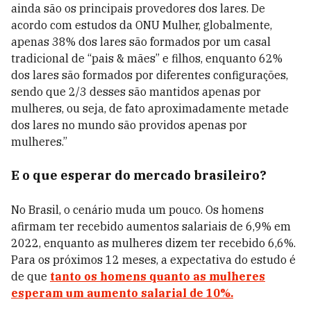
ainda são os principais provedores dos lares. De
acordo com estudos da ONU Mulher, globalmente,
apenas 38% dos lares são formados por um casal
tradicional de “pais & mães” e filhos, enquanto 62%
dos lares são formados por diferentes configurações,
sendo que 2/3 desses são mantidos apenas por
mulheres, ou seja, de fato aproximadamente metade
dos lares no mundo são providos apenas por
mulheres.”
E o que esperar do mercado brasileiro?
No Brasil, o cenário muda um pouco. Os homens
afirmam ter recebido aumentos salariais de 6,9% em
2022, enquanto as mulheres dizem ter recebido 6,6%.
Para os próximos 12 meses, a expectativa do estudo é
de que
tanto os homens quanto as mulheres
esperam um aumento salarial de 10%.