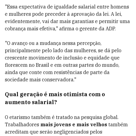
"Essa expectativa de igualdade salarial entre homens
e mulheres pode preceder à aprovação da lei. A lei,
evidentemente, vai dar mais garantias e permitir uma
cobrança mais efetiva," afirma o gerente da ADP.
"O avanço ou a mudança nessa percepção,
principalmente pelo lado das mulheres, se dá pelo
crescente movimento de inclusão e equidade que
florescem no Brasil e em outras partes do mundo,
ainda que conte com resistências de parte da
sociedade mais conservadora."
Qual geração é mais otimista com o
aumento salarial?
O etarismo também é tratado na pesquisa global.
Trabalhadores
mais jovens e mais velhos
também
acreditam que serão negligenciados pelos