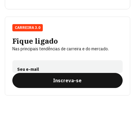
CARREIRA 3.0
Fique ligado
Nas principais tendências de carreira e do mercado.
Seu e-mail
Inscreva-se