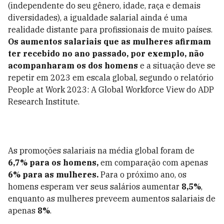
(independente do seu gênero, idade, raça e demais
diversidades), a igualdade salarial ainda é uma
realidade distante para profissionais de muito países.
Os
aumentos salariais que as mulheres afirmam
ter recebido no ano passado, por exemplo, não
acompanharam os dos homens
e a situação deve se
repetir em 2023 em escala global, segundo o relatório
People at Work 2023: A Global Workforce View do ADP
Research Institute.
As promoções salariais na média global foram de
6,7% para os homens,
em comparação com apenas
6% para as mulheres.
Para o próximo ano, os
homens esperam ver seus salários aumentar
8,5%
,
enquanto as mulheres preveem aumentos salariais de
apenas
8%
.