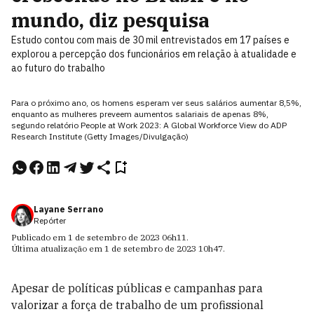
mundo, diz pesquisa
Estudo contou com mais de 30 mil entrevistados em 17 países e
explorou a percepção dos funcionários em relação à atualidade e
ao futuro do trabalho
Para o próximo ano, os homens esperam ver seus salários aumentar 8,5%,
enquanto as mulheres preveem aumentos salariais de apenas 8%,
segundo relatório People at Work 2023: A Global Workforce View do ADP
Research Institute (Getty Images/Divulgação)
Layane Serrano
Repórter
Publicado em
1 de setembro de 2023
06h11
.
Última atualização em
1 de setembro de 2023
10h47
.
Apesar de políticas públicas e campanhas para
valorizar a força de trabalho de um profissional