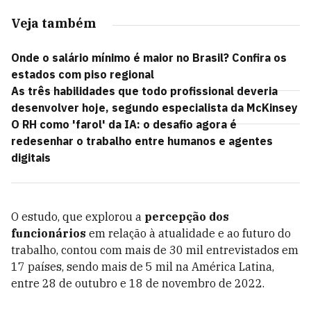
Veja também
Onde o salário mínimo é maior no Brasil? Confira os
estados com piso regional
As três habilidades que todo profissional deveria
desenvolver hoje, segundo especialista da McKinsey
O RH como 'farol' da IA: o desafio agora é
redesenhar o trabalho entre humanos e agentes
digitais
O estudo, que explorou a
percepção dos
funcionários
em relação à atualidade e ao futuro do
trabalho, contou com mais de 30 mil entrevistados em
17 países, sendo mais de 5 mil na América Latina,
entre 28 de outubro e 18 de novembro de 2022.