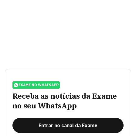
EXAME NO WHATSAPP
Receba as notícias da Exame
no seu WhatsApp
Entrar no canal da Exame