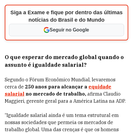
Siga a Exame e fique por dentro das últimas
notícias do Brasil e do Mundo
Seguir no Google
O que esperar do mercado global
quando o
assunto é igualdade salarial?
Segundo o Fórum Econômico Mundial, levaremos
cerca de
250 anos para alcançar a
equidade
salarial
no mercado de trabalho,
afirma Claudio
Maggieri, gerente geral para a América Latina na ADP.
“Igualdade salarial ainda é um tema estrutural em
nossas sociedades que permeia os mercados de
trabalho global. Uma das crenças é que os homens