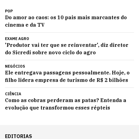
POP
Do amor ao caos: os 10 pais mais marcantes do
cinema e da TV
EXAME AGRO
'Produtor vai ter que se reinventar', diz diretor
do Sicredi sobre novo ciclo do agro
NEGÓCIOS
Ele entregava passagens pessoalmente. Hoje, o
filho lidera empresa de turismo de R$ 2 bilhões
CIÊNCIA
Como as cobras perderam as patas? Entenda a
evolução que transformou esses répteis
EDITORIAS