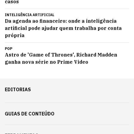
casos
INTELIGÊNCIA ARTIFICIAL
Da agenda ao financeiro: onde a inteligência
artificial pode ajudar quem trabalha por conta
própria
POP
Astro de 'Game of Thrones', Richard Madden
ganha nova série no Prime Video
EDITORIAS
GUIAS DE CONTEÚDO