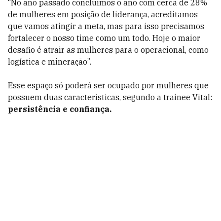
“No ano passado concluímos o ano com cerca de 28%
de mulheres em posição de liderança, acreditamos
que vamos atingir a meta, mas para isso precisamos
fortalecer o nosso time como um todo. Hoje o maior
desafio é atrair as mulheres para o operacional, como
logística e mineração”.
Esse espaço só poderá ser ocupado por mulheres que
possuem duas características, segundo a trainee Vital:
persistência e confiança.