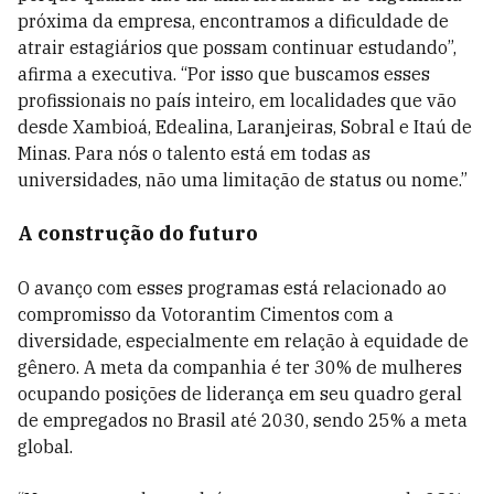
próxima da empresa, encontramos a dificuldade de
atrair estagiários que possam continuar estudando”,
afirma a executiva. “Por isso que buscamos esses
profissionais no país inteiro, em localidades que vão
desde Xambioá, Edealina, Laranjeiras, Sobral e Itaú de
Minas. Para nós o talento está em todas as
universidades, não uma limitação de status ou nome.”
A construção do futuro
O avanço com esses programas está relacionado ao
compromisso da Votorantim Cimentos com a
diversidade, especialmente em relação à equidade de
gênero. A meta da companhia é ter 30% de mulheres
ocupando posições de liderança em seu quadro geral
de empregados no Brasil até 2030, sendo 25% a meta
global.