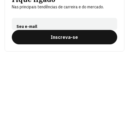
Nas principais tendências de carreira e do mercado.
Seu e-mail
Inscreva-se