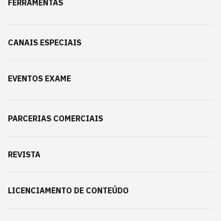
FERRAMENTAS
CANAIS ESPECIAIS
EVENTOS EXAME
PARCERIAS COMERCIAIS
REVISTA
LICENCIAMENTO DE CONTEÚDO