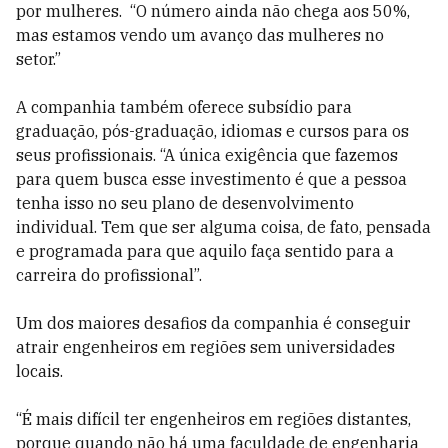
por mulheres. “O número ainda não chega aos 50%,
mas estamos vendo um avanço das mulheres no
setor.”
A companhia também oferece subsídio para
graduação, pós-graduação, idiomas e cursos para os
seus profissionais. “A única exigência que fazemos
para quem busca esse investimento é que a pessoa
tenha isso no seu plano de desenvolvimento
individual. Tem que ser alguma coisa, de fato, pensada
e programada para que aquilo faça sentido para a
carreira do profissional”.
Um dos maiores desafios da companhia é conseguir
atrair engenheiros em regiões sem universidades
locais.
“É mais difícil ter engenheiros em regiões distantes,
porque quando não há uma faculdade de engenharia