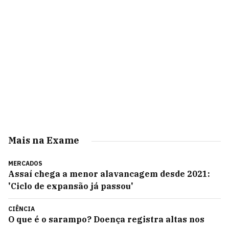
Mais na Exame
MERCADOS
Assaí chega a menor alavancagem desde 2021:
'Ciclo de expansão já passou'
CIÊNCIA
O que é o sarampo? Doença registra altas nos