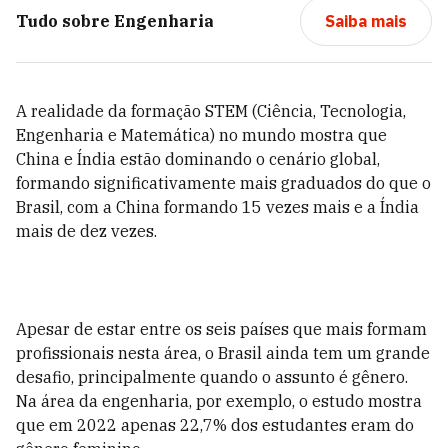
Tudo sobre
Engenharia
Saiba mais
A realidade da formação STEM (Ciência, Tecnologia,
Engenharia e Matemática) no mundo mostra que
China e Índia estão dominando o cenário global,
formando significativamente mais graduados do que o
Brasil, com a China formando 15 vezes mais e a Índia
mais de dez vezes.
Apesar de estar entre os seis países que mais formam
profissionais nesta área, o Brasil ainda tem um grande
desafio, principalmente quando o assunto é gênero.
Na área da engenharia, por exemplo, o estudo mostra
que em 2022 apenas 22,7% dos estudantes eram do