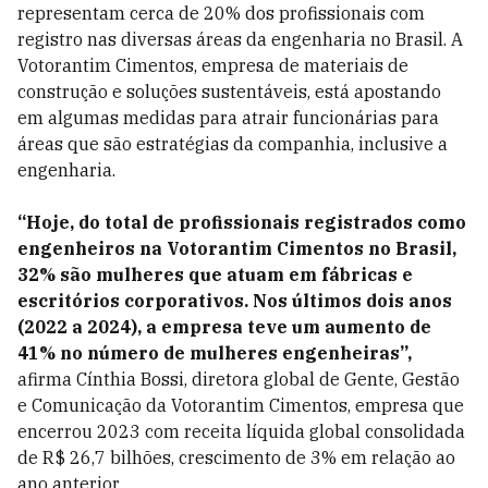
representam cerca de 20% dos profissionais com
registro nas diversas áreas da engenharia no Brasil. A
Votorantim Cimentos, empresa de materiais de
construção e soluções sustentáveis, está apostando
em algumas medidas para atrair funcionárias para
áreas que são estratégias da companhia, inclusive a
engenharia.
“Hoje, do total de profissionais registrados como
engenheiros na Votorantim Cimentos no Brasil,
32% são mulheres que atuam em fábricas e
escritórios corporativos. Nos últimos dois anos
(2022 a 2024), a empresa teve um aumento de
41% no número de mulheres engenheiras”,
afirma Cínthia Bossi, diretora global de Gente, Gestão
e Comunicação da Votorantim Cimentos, empresa que
encerrou 2023 com receita líquida global consolidada
de R$ 26,7 bilhões, crescimento de 3% em relação ao
ano anterior.