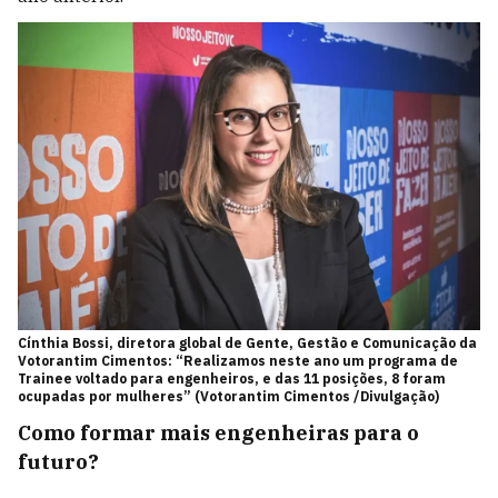
Cínthia Bossi, diretora global de Gente, Gestão e Comunicação da
Votorantim Cimentos: “Realizamos neste ano um programa de
Trainee voltado para engenheiros, e das 11 posições, 8 foram
ocupadas por mulheres” (Votorantim Cimentos /Divulgação)
Como formar mais engenheiras para o
futuro?