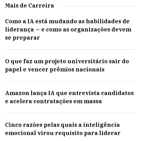
Mais de Carreira
Como a IA está mudando as habilidades de
liderança — e como as organizações devem
se preparar
O que faz um projeto universitário sair do
papel e vencer prêmios nacionais
Amazon lança IA que entrevista candidatos
e acelera contratações em massa
Cinco razões pelas quais a inteligência
emocional virou requisito para liderar