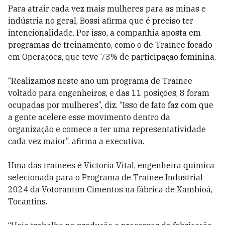
Para atrair cada vez mais mulheres para as minas e
indústria no geral, Bossi afirma que é preciso ter
intencionalidade. Por isso, a companhia aposta em
programas de treinamento, como o de Trainee focado
em Operações, que teve 73% de participação feminina.
“Realizamos neste ano um programa de Trainee
voltado para engenheiros, e das 11 posições, 8 foram
ocupadas por mulheres”, diz. “Isso de fato faz com que
a gente acelere esse movimento dentro da
organização e comece a ter uma representatividade
cada vez maior”, afirma a executiva.
Uma das trainees é Victoria Vital, engenheira química
selecionada para o Programa de Trainee Industrial
2024 da Votorantim Cimentos na fábrica de Xambioá,
Tocantins.