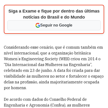
Siga a Exame e fique por dentro das últimas
notícias do Brasil e do Mundo
Seguir no Google
Considerando esse cenário, que é comum também em
nível internacional, que a organização britânica
Women ́s Engineering Society (WES) criou em 2014 o
“Dia Internacional das Mulheres na Engenharia”,
celebrado em 23 de junho. A data foi criada para dar
visibilidade às mulheres no setor e fortalecer o espaço
delas na profissão, ainda majoritariamente ocupada
por homens.
De acordo com dados do Conselho Federal de
Engenharia e Agronomia (Confea), as mulheres