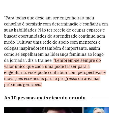
“Para todas que desejam ser engenheiras, meu
conselho é persistir com determinação e confiança em
suas habilidades. Não ter receio de ocupar espaços e
buscar oportunidades de aprendizado contínuo, sem
medo. Cultivar uma rede de apoio com mentores e
colegas inspiradores também é importante, assim
como se espelharem na liderança feminina ao longo
da jornada”, diz a trainee.
“Lembrem-se sempre do
valor único que cada uma pode trazer para a
engenharia, você pode contribuir com perspectivas e
inovações essenciais para o progresso da área nas
próximas gerações.”
As 10 pessoas mais ricas do mundo