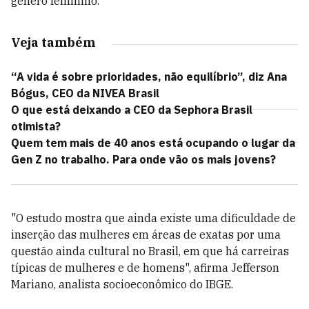
gênero feminino.
Veja também
“A vida é sobre prioridades, não equilíbrio”, diz Ana
Bógus, CEO da NIVEA Brasil
O que está deixando a CEO da Sephora Brasil
otimista?
Quem tem mais de 40 anos está ocupando o lugar da
Gen Z no trabalho. Para onde vão os mais jovens?
"O estudo mostra que ainda existe uma dificuldade de
inserção das mulheres em áreas de exatas por uma
questão ainda cultural no Brasil, em que há carreiras
típicas de mulheres e de homens", afirma Jefferson
Mariano, analista socioeconômico do IBGE.