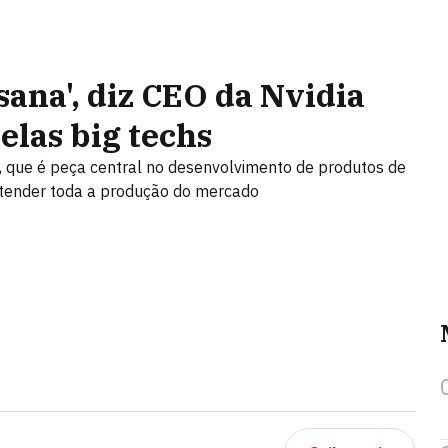
sana', diz CEO da Nvidia
elas big techs
, que é peça central no desenvolvimento de produtos de
e atender toda a produção do mercado