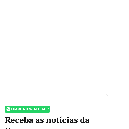
EXAME NO WHATSAPP
Receba as notícias da