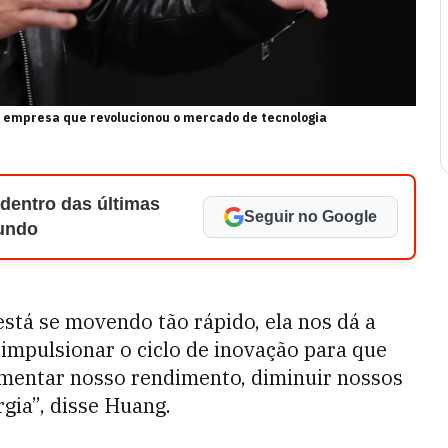
, empresa que revolucionou o mercado de tecnologia
 dentro das últimas
Seguir no Google
Mundo
tá se movendo tão rápido, ela nos dá a
 impulsionar o ciclo de inovação para que
mentar nosso rendimento, diminuir nossos
gia”, disse Huang.