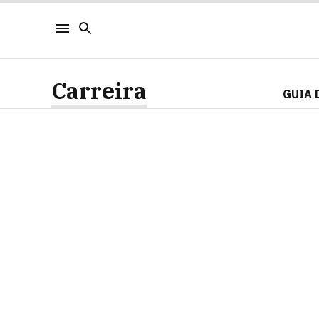
Carreira
GUIA 