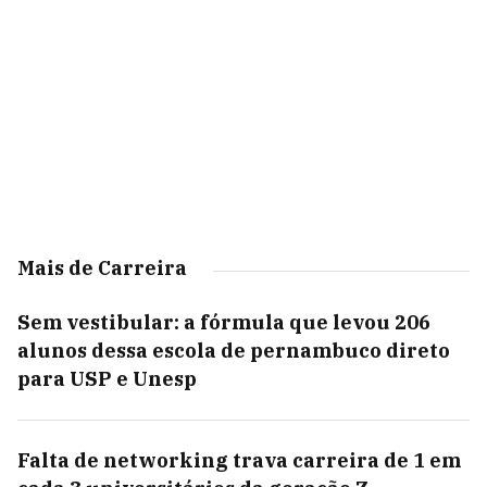
Mais de Carreira
Sem vestibular: a fórmula que levou 206
alunos dessa escola de pernambuco direto
para USP e Unesp
Falta de networking trava carreira de 1 em