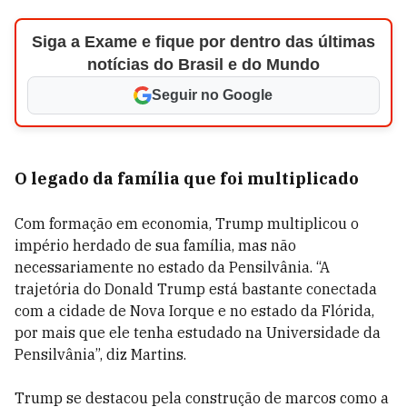
Siga a Exame e fique por dentro das últimas
notícias do Brasil e do Mundo
Seguir no Google
O legado da família que foi multiplicado
Com formação em economia, Trump multiplicou o
império herdado de sua família, mas não
necessariamente no estado da Pensilvânia. “A
trajetória do Donald Trump está bastante conectada
com a cidade de Nova Iorque e no estado da Flórida,
por mais que ele tenha estudado na Universidade da
Pensilvânia”, diz Martins.
Trump se destacou pela construção de marcos como a