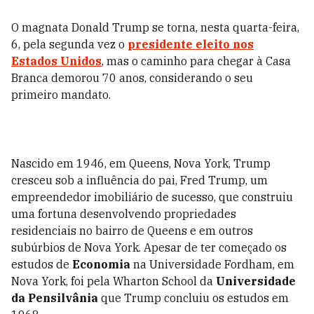
O magnata Donald Trump se torna, nesta quarta-feira,
6, pela segunda vez o
presidente eleito nos
Estados Unidos
, mas o caminho para chegar à Casa
Branca demorou 70 anos, considerando o seu
primeiro mandato.
Nascido em 1946, em Queens, Nova York, Trump
cresceu sob a influência do pai, Fred Trump, um
empreendedor imobiliário de sucesso, que construiu
uma fortuna desenvolvendo propriedades
residenciais no bairro de Queens e em outros
subúrbios de Nova York. Apesar de ter começado os
estudos de
Economia
na Universidade Fordham, em
Nova York, foi pela Wharton School da
Universidade
da Pensilvânia
que Trump concluiu os estudos em