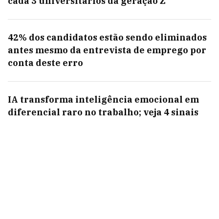
cada 3 universitários da geração Z
42% dos candidatos estão sendo eliminados
antes mesmo da entrevista de emprego por
conta deste erro
IA transforma inteligência emocional em
diferencial raro no trabalho; veja 4 sinais