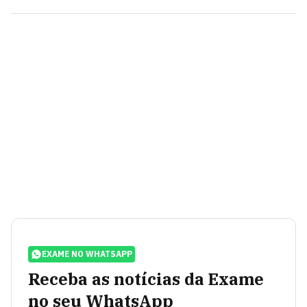
EXAME NO WHATSAPP
Receba as notícias da Exame
no seu WhatsApp