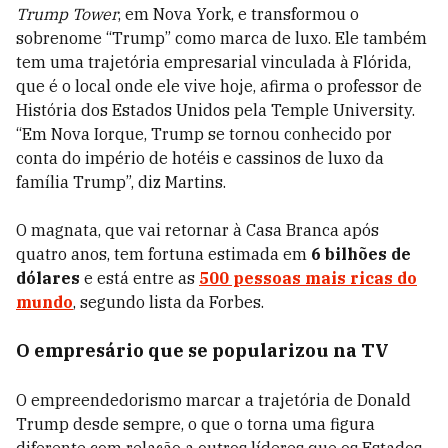
Trump Tower
, em Nova York, e transformou o
sobrenome “Trump” como marca de luxo. Ele também
tem uma trajetória empresarial vinculada à Flórida,
que é o local onde ele vive hoje, afirma o professor de
História dos Estados Unidos pela Temple University.
“Em Nova Iorque, Trump se tornou conhecido por
conta do império de hotéis e cassinos de luxo da
família Trump”, diz Martins.
O magnata, que vai retornar à Casa Branca após
quatro anos, tem fortuna estimada em
6 bilhões de
dólares
e está entre as
500 pessoas mais ricas do
mundo
, segundo lista da Forbes.
O empresário que se popularizou na TV
O empreendedorismo marcar a trajetória de Donald
Trump desde sempre, o que o torna uma figura