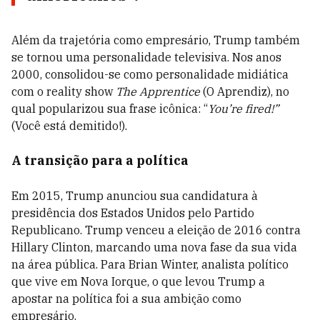
Além da trajetória como empresário, Trump também
se tornou uma personalidade televisiva. Nos anos
2000, consolidou-se como personalidade midiática
com o reality show
The Apprentice
(O Aprendiz), no
qual popularizou sua frase icônica: “
You’re fired!”
(Você está demitido!).
A transição para a política
Em 2015, Trump anunciou sua candidatura à
presidência dos Estados Unidos pelo Partido
Republicano. Trump venceu a eleição de 2016 contra
Hillary Clinton, marcando uma nova fase da sua vida
na área pública. Para Brian Winter, analista político
que vive em Nova Iorque, o que levou Trump a
apostar na política foi a sua ambição como
empresário.