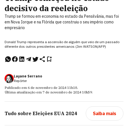
decisivo da reeleição
Trump se formou em economia no estado da Pensilvânia, mas foi
em Nova Iorque e na Flórida que construiu o seu império como
empresário
Donald Trump representa a ascensão de alguém que veio de um passado
diferente dos outros presidentes americanos (Jim WATSON/AFP)
Layane Serrano
Repórter
Publicado em
6 de novembro de 2024
11h18
.
Última atualização em
7 de novembro de 2024
10h59
.
Tudo sobre
Eleições EUA 2024
Saiba mais