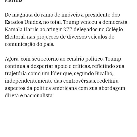
Martins.
De magnata do ramo de imóveis a presidente dos
Estados Unidos, no total, Trump venceu a democrata
Kamala Harris ao atingir 277 delegados no Colégio
Eleitoral, nas projeções de diversos veículos de
comunicação do país.
Agora, com seu retorno ao cenário político, Trump
continua a despertar apoio e críticas, refletindo sua
trajetória como um líder que, segundo Bicalho,
independentemente das controvérsias, redefiniu
aspectos da política americana com sua abordagem
direta e nacionalista.