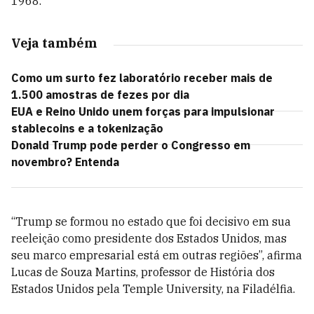
1968.
Veja também
Como um surto fez laboratório receber mais de
1.500 amostras de fezes por dia
EUA e Reino Unido unem forças para impulsionar
stablecoins e a tokenização
Donald Trump pode perder o Congresso em
novembro? Entenda
“Trump se formou no estado que foi decisivo em sua
reeleição como presidente dos Estados Unidos, mas
seu marco empresarial está em outras regiões”, afirma
Lucas de Souza Martins, professor de História dos
Estados Unidos pela Temple University, na Filadélfia.