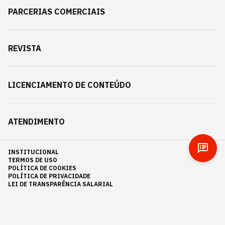
PARCERIAS COMERCIAIS
REVISTA
LICENCIAMENTO DE CONTEÚDO
ATENDIMENTO
INSTITUCIONAL
TERMOS DE USO
POLÍTICA DE COOKIES
POLÍTICA DE PRIVACIDADE
LEI DE TRANSPARÊNCIA SALARIAL