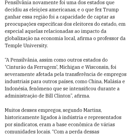
Pensilvânia novamente foi uma dos estados que
decidiu as eleições americanas, e o que fez Trump
ganhar essa região foi a capacidade de captar as
preocupações específicas dos eleitores do estado, em
especial aquelas relacionadas ao impacto da
globalização na economia local, afirma o professor da
Temple University.
“A Pensilvânia, assim como outros estados do
'Cinturão da Ferrugem', Michigan e Wisconsin, foi
severamente afetada pela transferência de empregos
industriais para outros países, como China, Malásia e
Indonésia, fenômeno que se intensificou durante a
administração de Bill Clinton”, afirma.
Muitos desses empregos, segundo Martins,
historicamente ligados à indústria e representados
por sindicatos, eram a base econômica de várias
comunidades locais. “Com a perda dessas