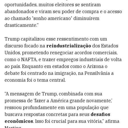
oportunidades, muitos eleitores se sentiram
abandonados e viram seu poder de compra e o acesso
ao chamado 'sonho americano' diminuírem
drasticamente.”
Trump capitalizou esse ressentimento com um
discurso focado na
reindustrialização
dos Estados
Unidos, prometendo renegociar acordos comerciais,
como o NAFTA, e trazer empregos industriais de volta
ao país. Enquanto em estados como o Arizona o
debate foi centrado na imigração, na Pensilvânia a
economia foi o tema central.
“A mensagem de Trump, combinada com sua
promessa de ‘fazer a América grande novamente,’
ressoou profundamente em uma população que
buscava respostas concretas para seus
desafios
econômicos
. Isso foi crucial para sua vitória,” afirma