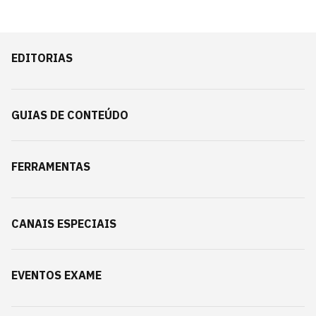
EDITORIAS
GUIAS DE CONTEÚDO
FERRAMENTAS
CANAIS ESPECIAIS
EVENTOS EXAME