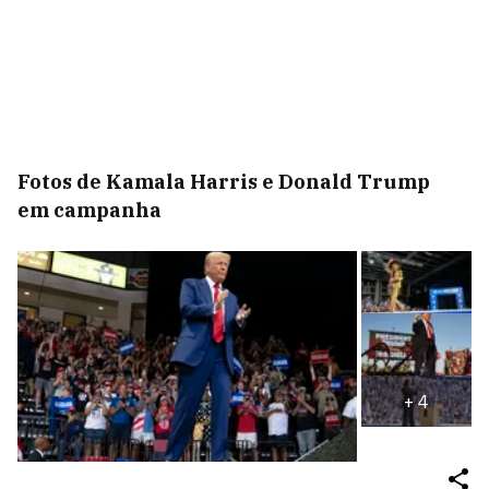
Fotos de Kamala Harris e Donald Trump
em campanha
+
4