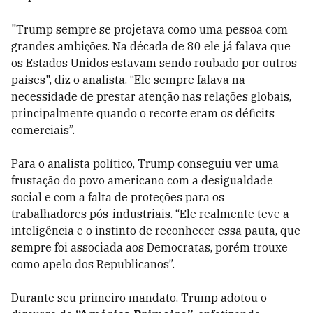
"Trump sempre se projetava como uma pessoa com
grandes ambições. Na década de 80 ele já falava que
os Estados Unidos estavam sendo roubado por outros
países", diz o analista. “Ele sempre falava na
necessidade de prestar atenção nas relações globais,
principalmente quando o recorte eram os déficits
comerciais”.
Para o analista político, Trump conseguiu ver uma
frustação do povo americano com a desigualdade
social e com a falta de proteções para os
trabalhadores pós-industriais. “Ele realmente teve a
inteligência e o instinto de reconhecer essa pauta, que
sempre foi associada aos Democratas, porém trouxe
como apelo dos Republicanos”.
Durante seu primeiro mandato, Trump adotou o