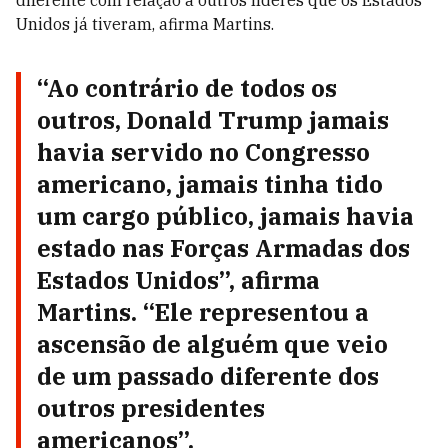
diferente com relação a outros líderes que os Estados
Unidos já tiveram, afirma Martins.
“Ao contrário de todos os
outros, Donald Trump jamais
havia servido no Congresso
americano, jamais tinha tido
um cargo público, jamais havia
estado nas Forças Armadas dos
Estados Unidos”, afirma
Martins. “Ele representou a
ascensão de alguém que veio
de um passado diferente dos
outros presidentes
americanos”.