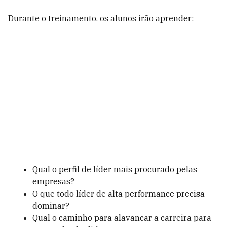
Durante o treinamento, os alunos irão aprender:
Qual o perfil de líder mais procurado pelas
empresas?
O que todo líder de alta performance precisa
dominar?
Qual o caminho para alavancar a carreira para