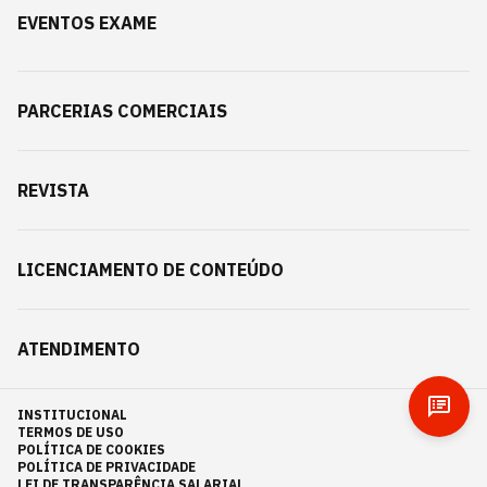
EVENTOS EXAME
PARCERIAS COMERCIAIS
REVISTA
LICENCIAMENTO DE CONTEÚDO
ATENDIMENTO
INSTITUCIONAL
TERMOS DE USO
POLÍTICA DE COOKIES
POLÍTICA DE PRIVACIDADE
LEI DE TRANSPARÊNCIA SALARIAL