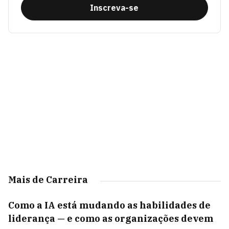
Inscreva-se
Mais de Carreira
Como a IA está mudando as habilidades de
liderança — e como as organizações devem