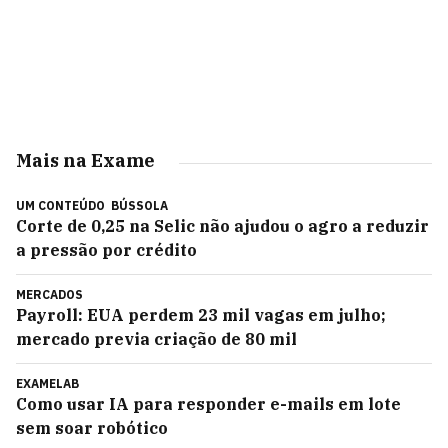
Mais na Exame
UM CONTEÚDO
BÚSSOLA
Corte de 0,25 na Selic não ajudou o agro a reduzir
a pressão por crédito
MERCADOS
Payroll: EUA perdem 23 mil vagas em julho;
mercado previa criação de 80 mil
EXAMELAB
Como usar IA para responder e-mails em lote
sem soar robótico