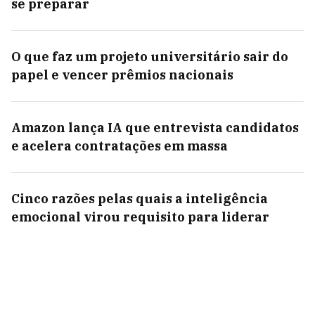
se preparar
O que faz um projeto universitário sair do
papel e vencer prêmios nacionais
Amazon lança IA que entrevista candidatos
e acelera contratações em massa
Cinco razões pelas quais a inteligência
emocional virou requisito para liderar