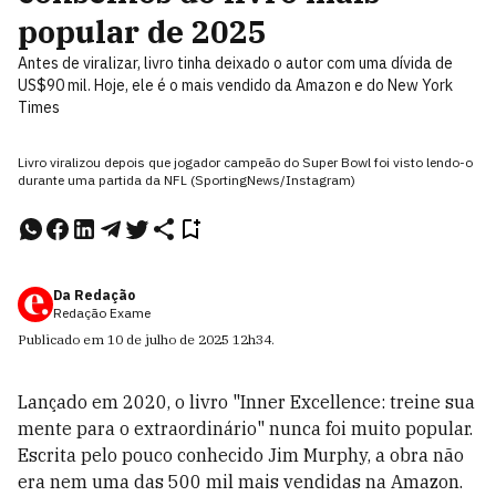
popular de 2025
Antes de viralizar, livro tinha deixado o autor com uma dívida de
US$90 mil. Hoje, ele é o mais vendido da Amazon e do New York
Times
Livro viralizou depois que jogador campeão do Super Bowl foi visto lendo-o
durante uma partida da NFL (SportingNews/Instagram)
Da Redação
Redação Exame
Publicado em
10 de julho de 2025
12h34
.
Lançado em 2020, o livro "Inner Excellence: treine sua
mente para o extraordinário" nunca foi muito popular.
Escrita pelo pouco conhecido Jim Murphy, a obra não
era nem uma das 500 mil mais vendidas na Amazon.