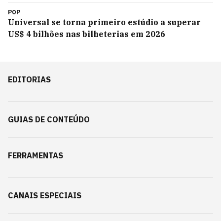
POP
Universal se torna primeiro estúdio a superar
US$ 4 bilhões nas bilheterias em 2026
EDITORIAS
GUIAS DE CONTEÚDO
FERRAMENTAS
CANAIS ESPECIAIS