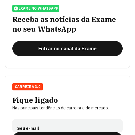
EXAME NO WHATSAPP
Receba as notícias da Exame
no seu WhatsApp
Entrar no canal da Exame
CARREIRA 3.0
Fique ligado
Nas principais tendências de carreira e do mercado.
Seu e-mail