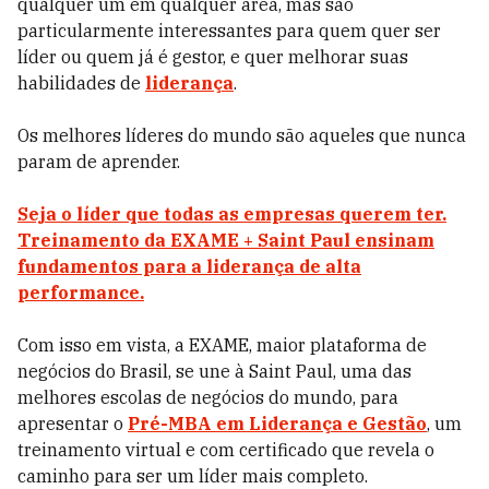
qualquer um em qualquer área, mas são
particularmente interessantes para quem quer ser
líder ou quem já é gestor, e quer melhorar suas
habilidades de
liderança
.
Os melhores líderes do mundo são aqueles que nunca
param de aprender.
Seja o líder que todas as empresas querem ter.
Treinamento da EXAME + Saint Paul ensinam
fundamentos para a liderança de alta
performance.
Com isso em vista, a
EXAME, maior plataforma de
negócios do Brasil, se une à Saint Paul, uma das
melhores escolas de negócios do mundo, para
apresentar o
Pré-MBA em Liderança e Gestão
, um
treinamento virtual e com certificado que revela o
caminho para ser um líder mais completo.