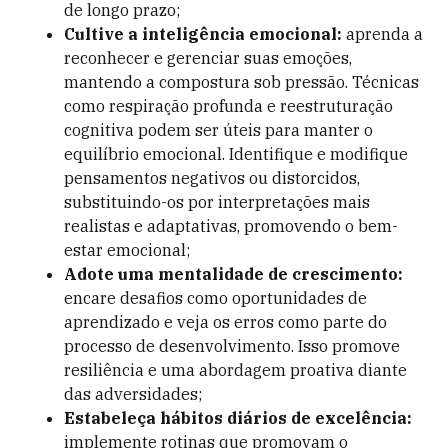
de longo prazo;
Cultive a inteligência emocional:
aprenda a
reconhecer e gerenciar suas emoções,
mantendo a compostura sob pressão. Técnicas
como respiração profunda e reestruturação
cognitiva podem ser úteis para manter o
equilíbrio emocional. Identifique e modifique
pensamentos negativos ou distorcidos,
substituindo-os por interpretações mais
realistas e adaptativas, promovendo o bem-
estar emocional;
Adote uma mentalidade de crescimento:
encare desafios como oportunidades de
aprendizado e veja os erros como parte do
processo de desenvolvimento. Isso promove
resiliência e uma abordagem proativa diante
das adversidades;
Estabeleça hábitos diários de excelência:
implemente rotinas que promovam o