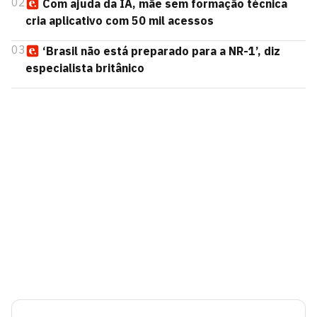
02
Com ajuda da IA, mãe sem formação técnica
cria aplicativo com 50 mil acessos
03
‘Brasil não está preparado para a NR-1’, diz
especialista britânico