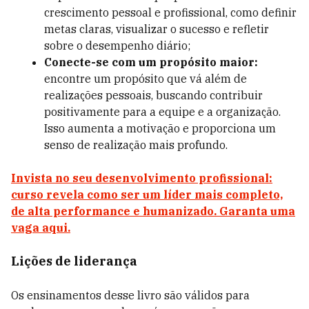
crescimento pessoal e profissional, como definir
metas claras, visualizar o sucesso e refletir
sobre o desempenho diário;
Conecte-se com um propósito maior:
encontre um propósito que vá além de
realizações pessoais, buscando contribuir
positivamente para a equipe e a organização.
Isso aumenta a motivação e proporciona um
senso de realização mais profundo.
Invista no seu desenvolvimento profissional:
curso revela como ser um líder mais completo,
de alta performance e humanizado. Garanta uma
vaga aqui.
Lições de liderança
Os ensinamentos desse livro são válidos para