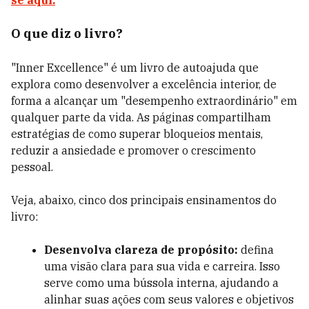
se aqui.
O que diz o livro?
"Inner Excellence" é um livro de autoajuda que
explora como desenvolver a excelência interior, de
forma a alcançar um "desempenho extraordinário" em
qualquer parte da vida. As páginas compartilham
estratégias de como superar bloqueios mentais,
reduzir a ansiedade e promover o crescimento
pessoal.
Veja, abaixo, cinco dos principais ensinamentos do
livro:
Desenvolva clareza de propósito:
defina
uma visão clara para sua vida e carreira. Isso
serve como uma bússola interna, ajudando a
alinhar suas ações com seus valores e objetivos