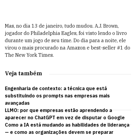
Mas, no dia 13 de janeiro, tudo mudou. A.J. Brown,
jogador do Philadelphia Eagles, foi visto lendo o livro
durante um jogo de seu time. Do dia para a noite, ele
virou o mais procurado na Amazon e best-seller #1 do
The New York Times.
Veja também
Engenharia de contexto: a técnica que está
substituindo os prompts nas empresas mais
avançadas
LLMO: por que empresas estão aprendendo a
aparecer no ChatGPT em vez de disputar o Google
Como a IA está mudando as habilidades de liderança
— e como as organizações devem se preparar