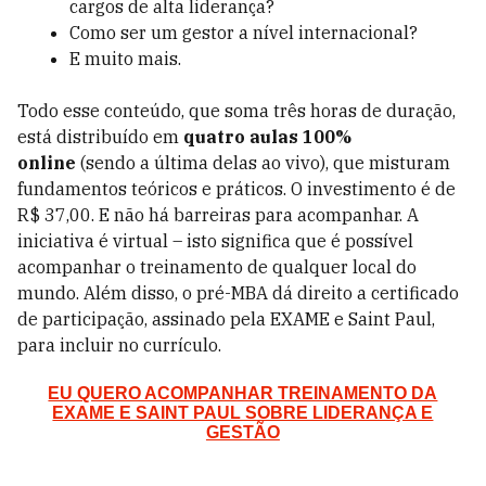
cargos de alta liderança?
Como ser um gestor a nível internacional?
E muito mais.
Todo esse conteúdo, que soma três horas de duração,
está distribuído em
quatro aulas 100%
online
(sendo a última delas ao vivo), que misturam
fundamentos teóricos e práticos. O investimento é de
R$ 37,00. E não há barreiras para acompanhar. A
iniciativa é virtual – isto significa que é possível
acompanhar o treinamento de qualquer local do
mundo. Além disso, o pré-MBA dá direito a certificado
de participação, assinado pela EXAME e Saint Paul,
para incluir no currículo.
EU QUERO ACOMPANHAR TREINAMENTO DA
EXAME E SAINT PAUL SOBRE LIDERANÇA E
GESTÃO