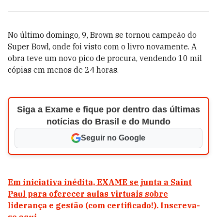
No último domingo, 9, Brown se tornou campeão do
Super Bowl, onde foi visto com o livro novamente. A
obra teve um novo pico de procura, vendendo 10 mil
cópias em menos de 24 horas.
Siga a Exame e fique por dentro das últimas
notícias do Brasil e do Mundo
Seguir no Google
Em iniciativa inédita, EXAME se junta a Saint
Paul para oferecer aulas virtuais sobre
liderança e gestão (com certificado!). Inscreva-