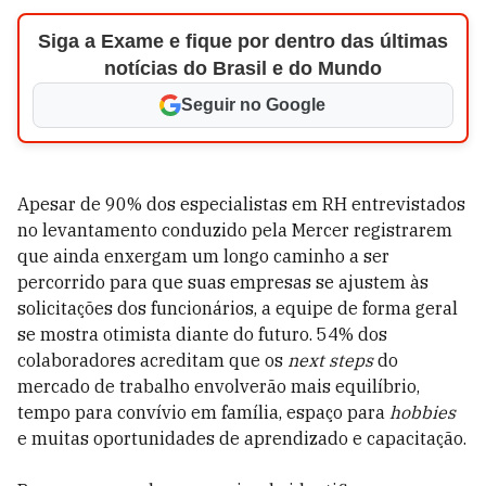
Siga a Exame e fique por dentro das últimas
notícias do Brasil e do Mundo
Seguir no Google
Apesar de 90% dos especialistas em RH entrevistados
no levantamento conduzido pela Mercer registrarem
que ainda enxergam um longo caminho a ser
percorrido para que suas empresas se ajustem às
solicitações dos funcionários, a equipe de forma geral
se mostra otimista diante do futuro. 54% dos
colaboradores acreditam que os
next steps
do
mercado de trabalho envolverão mais equilíbrio,
tempo para convívio em família, espaço para
hobbies
e muitas oportunidades de aprendizado e capacitação.