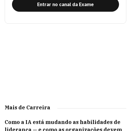
Entrar no canal da Exame
Mais de Carreira
Como a IA está mudando as habilidades de
liderança — e como as organizações devem