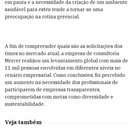
em pauta e a necessidade da criação de um ambiente
saudável para estes tende a tornar-se uma
preocupação na rotina gerencial.
A fim de compreender quais são as solicitações dos
times no mercado atual, a empresa de consultoria
Mercer realizou um levantamento global com mais de
11 mil pessoas envolvidas em diferentes níveis no
cenário empresarial. Como conclusões, foi percebido
um aumento na necessidade dos profissionais de
participarem de empresas transparentes,
comprometidas com metas como diversidade e
sustentabilidade.
Veja também