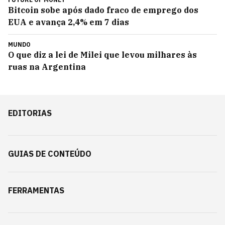
Bitcoin sobe após dado fraco de emprego dos
EUA e avança 2,4% em 7 dias
MUNDO
O que diz a lei de Milei que levou milhares às
ruas na Argentina
EDITORIAS
GUIAS DE CONTEÚDO
FERRAMENTAS