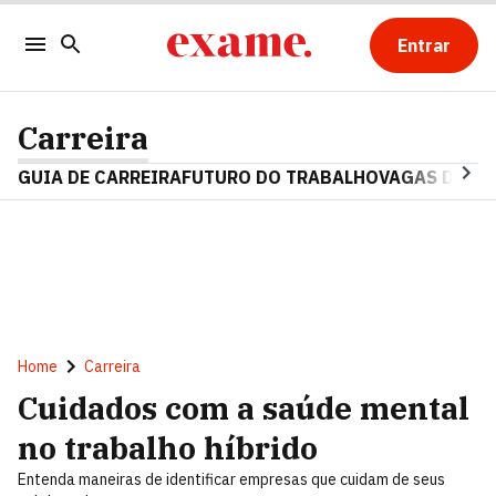
Entrar
Carreira
GUIA DE CARREIRA
FUTURO DO TRABALHO
VAGAS DE E
Home
Carreira
Cuidados com a saúde mental
no trabalho híbrido
Entenda maneiras de identificar empresas que cuidam de seus