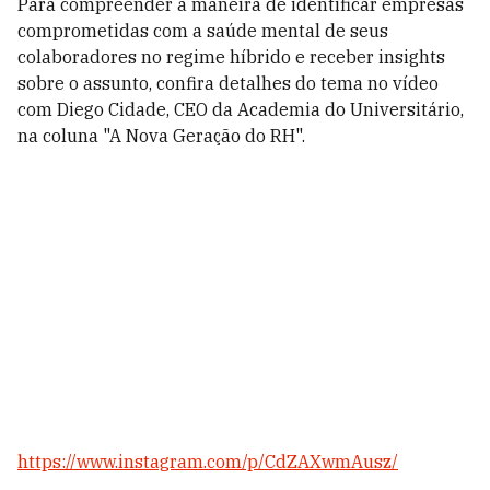
Para compreender a maneira de identificar empresas
comprometidas com a saúde mental de seus
colaboradores no regime híbrido e receber insights
sobre o assunto, confira detalhes do tema no vídeo
com Diego Cidade, CEO da Academia do Universitário,
na coluna "A Nova Geração do RH".
https://www.instagram.com/p/CdZAXwmAusz/