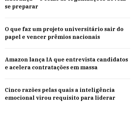
se preparar
O que faz um projeto universitário sair do
papel e vencer prêmios nacionais
Amazon lança IA que entrevista candidatos
e acelera contratações em massa
Cinco razões pelas quais a inteligência
emocional virou requisito para liderar