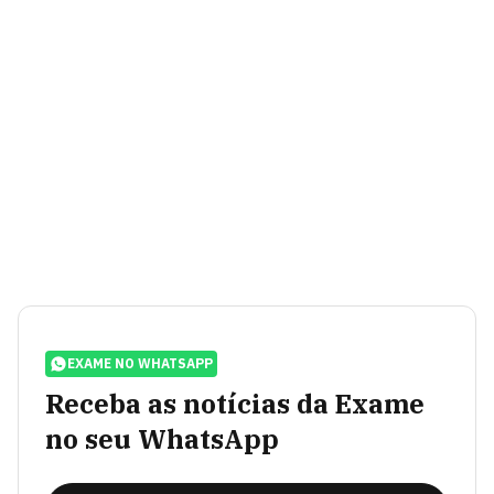
EXAME NO WHATSAPP
Receba as notícias da Exame
no seu WhatsApp