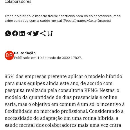
colaboradores
Trabalho híbrido: o modelo trouxe benefícios para os colaboradores, mas
exige cuidados com a saúde mental (PeopleImages/Getty Images)
Da Redação
DR
Publicado em
10 de maio de 2022
17h27
.
85% das empresas pretente aplicar o modelo híbrido
para suas equipes ainda este ano, de acordo com
pesquisa realizada pela consultoria KPMG. Nestas, o
modelo da quantidade de dias presenciais e online
varia, mas o objetivo em comum é um só: o incentivo à
flexibilidade no mercado profissional. Considerando a
necessidade de adaptação em uma rotina híbrida, a
saúde mental dos colaboradores mais uma vez entra