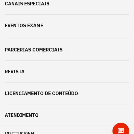
CANAIS ESPECIAIS
EVENTOS EXAME
PARCERIAS COMERCIAIS
REVISTA
LICENCIAMENTO DE CONTEÚDO
ATENDIMENTO
INSTITUCIONAL