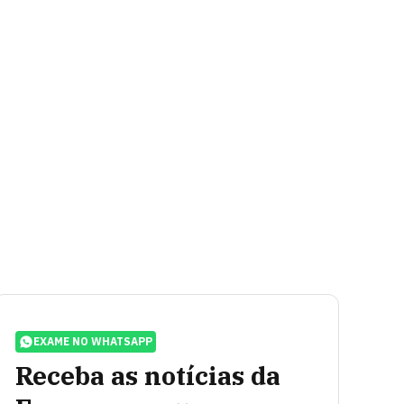
EXAME NO WHATSAPP
Receba as notícias da