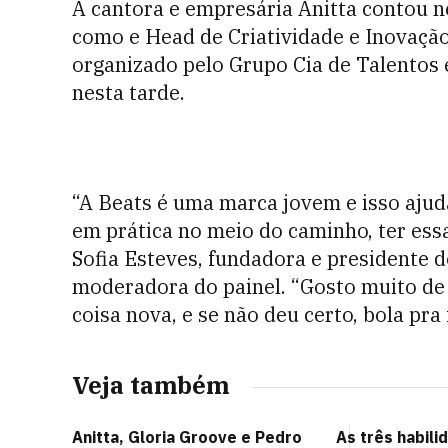
A cantora e empresária Anitta contou ne
como e Head de Criatividade e Inovação
organizado pelo Grupo Cia de Talentos 
nesta tarde.
“A Beats é uma marca jovem e isso ajud
em prática no meio do caminho, ter essa 
Sofia Esteves, fundadora e presidente 
moderadora do painel. “Gosto muito de 
coisa nova, e se não deu certo, bola pra 
Veja também
Anitta, Gloria Groove e Pedro
As três habil