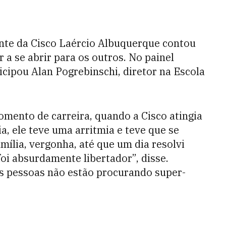
ente da Cisco Laércio Albuquerque contou
 a se abrir para os outros. No painel
ipou Alan Pogrebinschi, diretor na Escola
mento de carreira, quando a Cisco atingia
, ele teve uma arritmia e teve que se
mília, vergonha, até que um dia resolvi
oi absurdamente libertador”, disse.
as pessoas não estão procurando super-