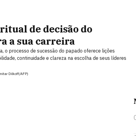
ritual de decisão do
a a sua carreira
ia, o processo de sucessão do papado oferece lições
lidade, continuidade e clareza na escolha de seus líderes
itar Dilkoff/AFP)