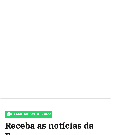
EXAME NO WHATSAPP
Receba as notícias da