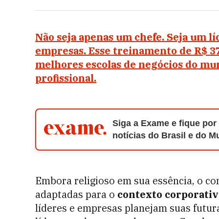
Não seja apenas um chefe. Seja um líd
empresas. Esse treinamento de R$ 37
melhores escolas de negócios do mu
profissional.
Siga a Exame e fique por
notícias do Brasil e do 
Embora religioso em sua essência, o co
adaptadas para o
contexto corporati
líderes e empresas planejam suas futura