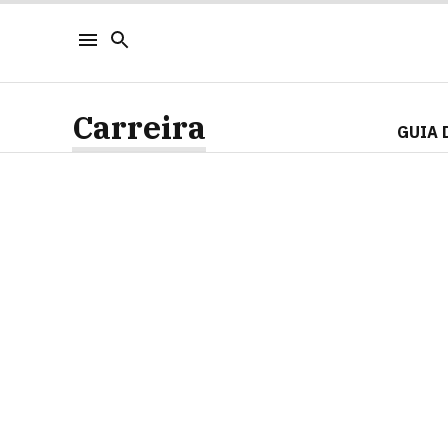
Carreira
GUIA 