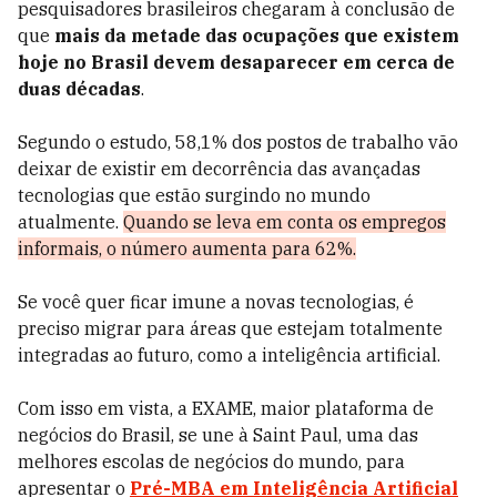
pesquisadores brasileiros chegaram à conclusão de
que
mais da metade das ocupações que existem
hoje no Brasil devem desaparecer em cerca de
duas décadas
.
Segundo o estudo, 58,1% dos postos de trabalho vão
deixar de existir em decorrência das avançadas
tecnologias que estão surgindo no mundo
atualmente.
Quando se leva em conta os empregos
informais, o número aumenta para 62%.
Se você quer ficar imune a novas tecnologias, é
preciso migrar para áreas que estejam totalmente
integradas ao futuro, como a inteligência artificial.
Com isso em vista,
a EXAME, maior plataforma de
negócios do Brasil, se une à Saint Paul, uma das
melhores escolas de negócios do mundo, para
apresentar o
Pré-MBA em Inteligência Artificial