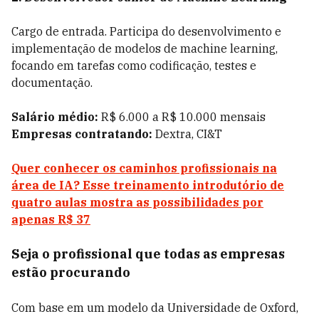
Cargo de entrada. Participa do desenvolvimento e
implementação de modelos de machine learning,
focando em tarefas como codificação, testes e
documentação.
Salário médio:
R$ 6.000 a R$ 10.000 mensais
Empresas contratando:
Dextra, CI&T
Quer conhecer os caminhos profissionais na
área de IA? Esse treinamento introdutório de
quatro aulas mostra as possibilidades por
apenas R$ 37
Seja o profissional que todas as empresas
estão procurando
Com base em um modelo da Universidade de Oxford,