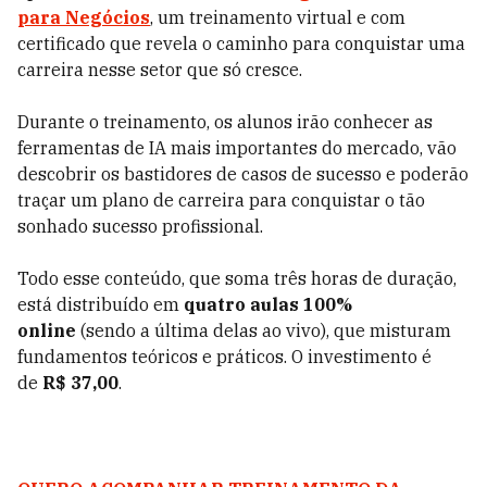
para Negócios
, um treinamento virtual e com
certificado que revela o caminho para conquistar uma
carreira nesse setor que só cresce.
Durante o treinamento, os alunos irão conhecer as
ferramentas de IA mais importantes do mercado, vão
descobrir os bastidores de casos de sucesso e poderão
traçar um plano de carreira para conquistar o tão
sonhado sucesso profissional.
Todo esse conteúdo, que soma três horas de duração,
está distribuído em
quatro aulas 100%
online
(sendo a última delas ao vivo), que misturam
fundamentos teóricos e práticos. O investimento é
de
R$ 37,00
.