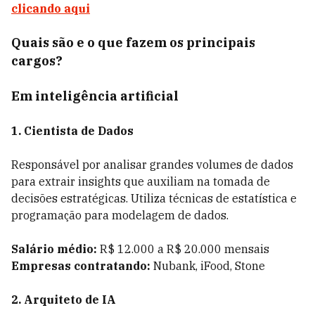
clicando aqui
Quais são e o que fazem os principais
cargos?
Em inteligência artificial
1. Cientista de Dados
Responsável por analisar grandes volumes de dados
para extrair insights que auxiliam na tomada de
decisões estratégicas. Utiliza técnicas de estatística e
programação para modelagem de dados.
Salário médio:
R$ 12.000 a R$ 20.000 mensais
Empresas contratando:
Nubank, iFood, Stone
2. Arquiteto de IA