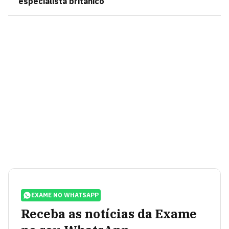
especialista britânico
EXAME NO WHATSAPP
Receba as notícias da Exame