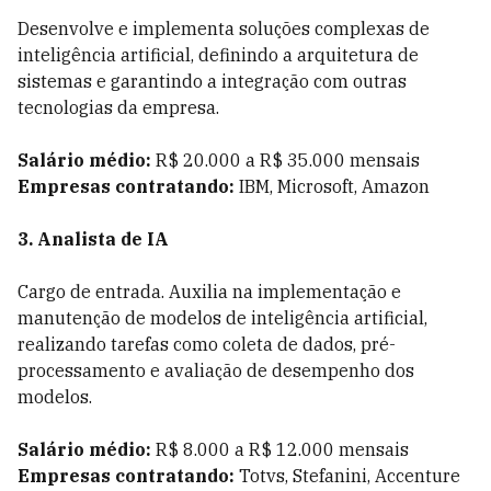
Desenvolve e implementa soluções complexas de
inteligência artificial, definindo a arquitetura de
sistemas e garantindo a integração com outras
tecnologias da empresa.
Salário médio:
R$ 20.000 a R$ 35.000 mensais
Empresas contratando:
IBM, Microsoft, Amazon
3. Analista de IA
Cargo de entrada. Auxilia na implementação e
manutenção de modelos de inteligência artificial,
realizando tarefas como coleta de dados, pré-
processamento e avaliação de desempenho dos
modelos.
Salário médio:
R$ 8.000 a R$ 12.000 mensais
Empresas contratando:
Totvs, Stefanini, Accenture