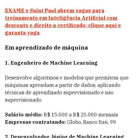
EXAME e Saint Paul abrem vagas para
treinamento em Inteligência Artificial com
desconto e direito a certificado; clique aqui e
garanta vaga
Em aprendizado de máquina
1. Engenheiro de Machine Learning
Desenvolve algoritmos e modelos que permitem que
máquinas aprendam a partir de dados, aplicando
técnicas de aprendizado supervisionado e não
supervisionado.
Salário médio:
R$ 15.000 a R$ 25.000 mensais
Empresas contratando:
Globo, Banco Itaú, 99
2. Desenvolvedor Júnior de Machine Learning