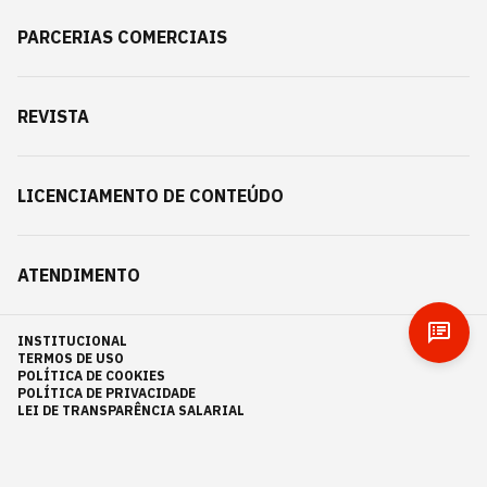
PARCERIAS COMERCIAIS
REVISTA
LICENCIAMENTO DE CONTEÚDO
ATENDIMENTO
INSTITUCIONAL
TERMOS DE USO
POLÍTICA DE COOKIES
POLÍTICA DE PRIVACIDADE
LEI DE TRANSPARÊNCIA SALARIAL