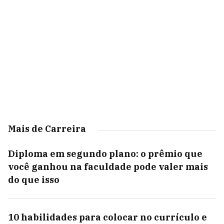
Mais de Carreira
Diploma em segundo plano: o prêmio que
você ganhou na faculdade pode valer mais
do que isso
10 habilidades para colocar no currículo e