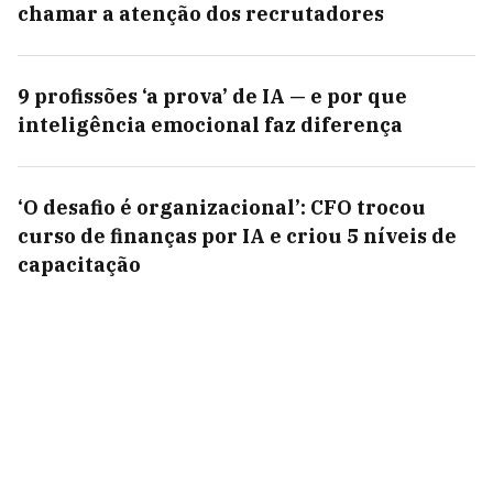
chamar a atenção dos recrutadores
9 profissões ‘a prova’ de IA — e por que
inteligência emocional faz diferença
‘O desafio é organizacional’: CFO trocou
curso de finanças por IA e criou 5 níveis de
capacitação