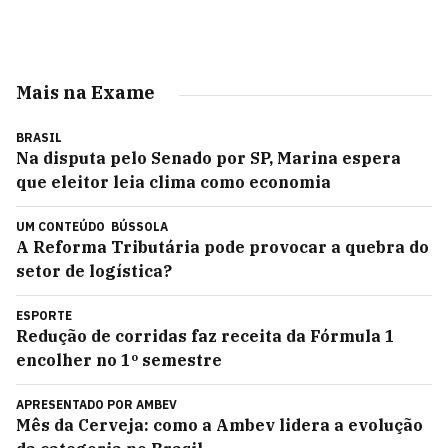
Mais na Exame
BRASIL
Na disputa pelo Senado por SP, Marina espera
que eleitor leia clima como economia
UM CONTEÚDO
BÚSSOLA
A Reforma Tributária pode provocar a quebra do
setor de logística?
ESPORTE
Redução de corridas faz receita da Fórmula 1
encolher no 1º semestre
APRESENTADO POR
AMBEV
Mês da Cerveja: como a Ambev lidera a evolução