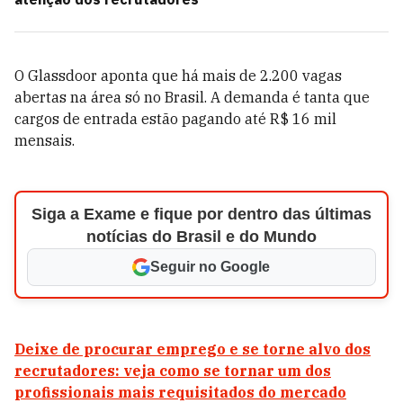
O Glassdoor aponta que há mais de 2.200 vagas
abertas na área só no Brasil. A demanda é tanta que
cargos de entrada estão pagando até R$ 16 mil
mensais.
Siga a Exame e fique por dentro das últimas
notícias do Brasil e do Mundo
Seguir no Google
Deixe de procurar emprego e se torne alvo dos
recrutadores: veja como se tornar um dos
profissionais mais requisitados do mercado