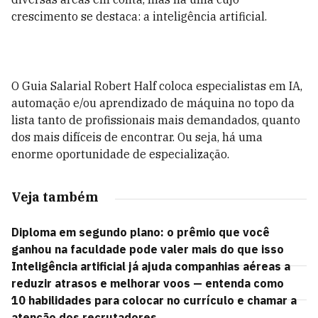
crescimento se destaca: a inteligência artificial.
O Guia Salarial Robert Half coloca especialistas em IA,
automação e/ou aprendizado de máquina no topo da
lista tanto de profissionais mais demandados, quanto
dos mais difíceis de encontrar. Ou seja, há uma
enorme oportunidade de especialização.
Veja também
Diploma em segundo plano: o prêmio que você
ganhou na faculdade pode valer mais do que isso
Inteligência artificial já ajuda companhias aéreas a
reduzir atrasos e melhorar voos — entenda como
10 habilidades para colocar no currículo e chamar a
atenção dos recrutadores