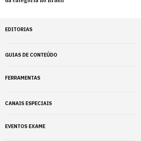
da categoria no Brasil
EDITORIAS
GUIAS DE CONTEÚDO
FERRAMENTAS
CANAIS ESPECIAIS
EVENTOS EXAME