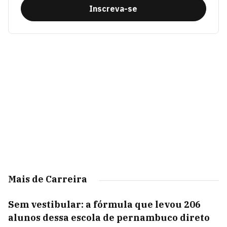
Inscreva-se
Mais de Carreira
Sem vestibular: a fórmula que levou 206
alunos dessa escola de pernambuco direto