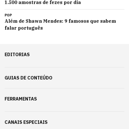
1.500 amostras de fezes por dia
POP
Além de Shawn Mendes: 9 famosos que sabem
falar português
EDITORIAS
GUIAS DE CONTEÚDO
FERRAMENTAS
CANAIS ESPECIAIS