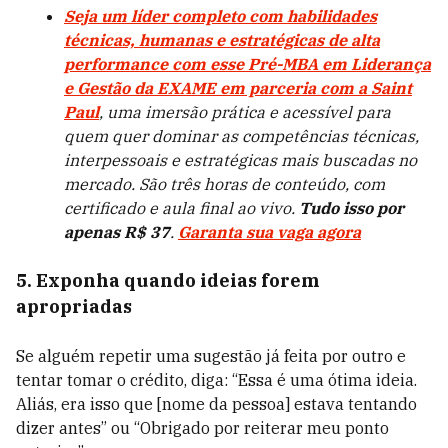
Seja um líder completo com habilidades
técnicas, humanas e estratégicas de alta
performance com esse Pré-MBA em Liderança
e Gestão da EXAME em parceria com a Saint
Paul
, uma imersão prática e acessível para
quem quer dominar as competências técnicas,
interpessoais e estratégicas mais buscadas no
mercado. São três horas de conteúdo, com
certificado e aula final ao vivo.
Tudo isso por
apenas R$ 37
.
Garanta sua vaga agora
5. Exponha quando ideias forem
apropriadas
Se alguém repetir uma sugestão já feita por outro e
tentar tomar o crédito, diga: “Essa é uma ótima ideia.
Aliás, era isso que [nome da pessoa] estava tentando
dizer antes” ou “Obrigado por reiterar meu ponto