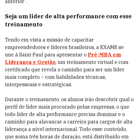
anterior”.
Seja um líder de alta performance com esse
treinamento
Tendo em vista a missão de capacitar
empreendedores e líderes brasileiros, a EXAME se
une à Saint Paul para apresentar o
Pré-MBA em
Liderança e Gestão
, um treinamento virtual e com
certificado que revela o caminho para ser um líder
mais completo – com habilidades técnicas,
interpessoais e estratégicas.
Durante o treinamento, os alunos irão descobrir qual o
perfil de líder mais procurado pelas empresas, o que
todo líder de alta performance precisa dominar e o
caminho para alavancar a carreira para cargos de alta
liderança a nível internacional. Todo esse conteúdo,
que soma três horas de duração, está distribuído em