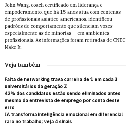
John Wang, coach certificado em liderança e
empoderamento, que há 15 anos atua com centenas
de profissionais asiático-americanos, identificou
padrões de comportamento que silenciam vozes —
especialmente as de minorias — em ambientes
profissionais. As informações foram retiradas de CNBC
Make It.
Veja também
Falta de networking trava carreira de 1 em cada 3
universitários da geração Z
42% dos candidatos estão sendo eliminados antes
mesmo da entrevista de emprego por conta deste
erro
IA transforma inteligência emocional em diferencial
raro no trabalho; veja 4 sinais