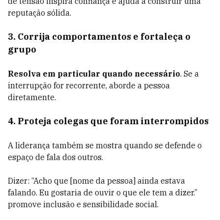
de tensão inspira confiança e ajuda a construir uma
reputação sólida.
3. Corrija comportamentos e fortaleça o
grupo
Resolva em particular quando necessário
. Se a
interrupção for recorrente, aborde a pessoa
diretamente.
4. Proteja colegas que foram interrompidos
A liderança também se mostra quando se defende o
espaço de fala dos outros.
Dizer: “Acho que [nome da pessoa] ainda estava
falando. Eu gostaria de ouvir o que ele tem a dizer.”
promove inclusão e sensibilidade social.