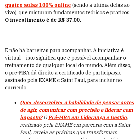
quatro aulas 100% online
(sendo a última delas ao
vivo), que misturam fundamentos teóricos e práticos.
O investimento é de R$ 37,00.
E não há barreiras para acompanhar. A iniciativa é
virtual – isto significa que é possível acompanhar o
treinamento de qualquer local do mundo. Além disso,
o pré-MBA dá direito a certificado de participação,
assinado pela EXAME e Saint Paul, para incluir no
currículo.
Quer desenvolver a habilidade de pensar antes
de agir, comunicar com precisão e liderar com
impacto?
O
Pré-MBA em Liderança e Gestão
,
realizado pela EXAME em parceria com a Saint
Paul, revela as práticas que transformam