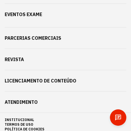
EVENTOS EXAME
PARCERIAS COMERCIAIS
REVISTA
LICENCIAMENTO DE CONTEÚDO
ATENDIMENTO
INSTITUCIONAL
TERMOS DE USO
POLÍTICA DE COOKIES