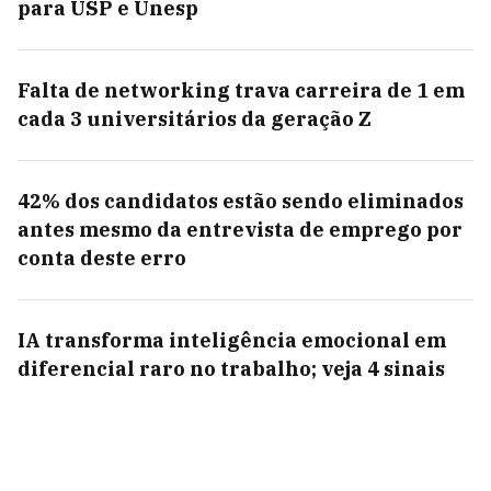
para USP e Unesp
Falta de networking trava carreira de 1 em
cada 3 universitários da geração Z
42% dos candidatos estão sendo eliminados
antes mesmo da entrevista de emprego por
conta deste erro
IA transforma inteligência emocional em
diferencial raro no trabalho; veja 4 sinais