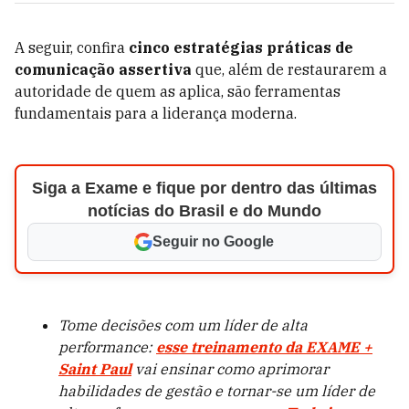
A seguir, confira
cinco estratégias práticas de
comunicação assertiva
que, além de restaurarem a
autoridade de quem as aplica, são ferramentas
fundamentais para a liderança moderna.
Siga a Exame e fique por dentro das últimas
notícias do Brasil e do Mundo
Seguir no Google
Tome decisões com um líder de alta
performance:
esse treinamento da EXAME +
Saint Paul
vai ensinar como aprimorar
habilidades de gestão e tornar-se um líder de