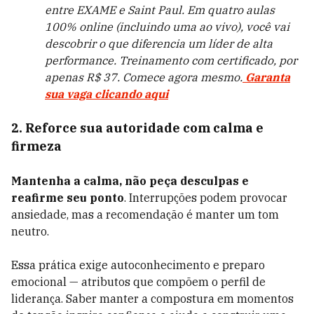
entre EXAME e Saint Paul. Em quatro aulas
100% online (incluindo uma ao vivo), você vai
descobrir o que diferencia um líder de alta
performance. Treinamento com certificado, por
apenas R$ 37. Comece agora mesmo.
Garanta
sua vaga clicando aqui
2. Reforce sua autoridade com calma e
firmeza
Mantenha a calma, não peça desculpas e
reafirme seu ponto
. Interrupções podem provocar
ansiedade, mas a recomendação é manter um tom
neutro.
Essa prática exige autoconhecimento e preparo
emocional — atributos que compõem o perfil de
liderança. Saber manter a compostura em momentos