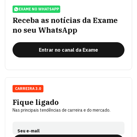
EXAME NO WHATSAPP
Receba as notícias da Exame
no seu WhatsApp
Entrar no canal da Exame
CARREIRA 3.0
Fique ligado
Nas principais tendências de carreira e do mercado.
Seu e-mail