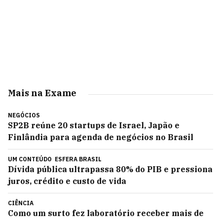
Mais na Exame
NEGÓCIOS
SP2B reúne 20 startups de Israel, Japão e
Finlândia para agenda de negócios no Brasil
UM CONTEÚDO
ESFERA BRASIL
Dívida pública ultrapassa 80% do PIB e pressiona
juros, crédito e custo de vida
CIÊNCIA
Como um surto fez laboratório receber mais de