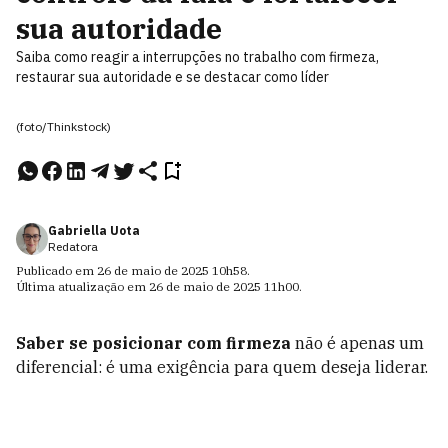
sua autoridade
Saiba como reagir a interrupções no trabalho com firmeza,
restaurar sua autoridade e se destacar como líder
(foto/Thinkstock)
Gabriella Uota
Redatora
Publicado em
26 de maio de 2025
10h58
.
Última atualização em
26 de maio de 2025
11h00
.
Saber se posicionar com firmeza
não é apenas um
diferencial: é uma exigência para quem deseja liderar.