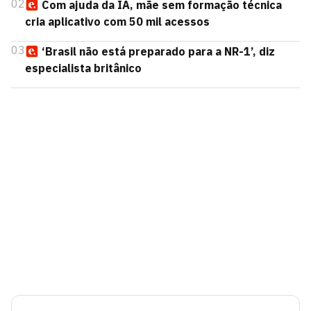
02
Com ajuda da IA, mãe sem formação técnica
cria aplicativo com 50 mil acessos
03
‘Brasil não está preparado para a NR-1’, diz
especialista britânico