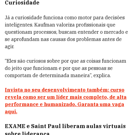
Curiosidade
Já a curiosidade funciona como motor para decisões
inteligentes. Kaufman valoriza profissionais que
questionam processos, buscam entender o mercado e
se aprofundam nas causas dos problemas antes de
agir.
“Eles são curiosos sobre por que as coisas funcionam
do jeito que funcionam e por que as pessoas se
comportam de determinada maneira”, explica.
Invista no seu desenvolvimento também: curso
revela como ser um líder mais completo, de alta
performance e humanizado. Garanta uma vaga
aqui.
EXAME e Saint Paul liberam aulas virtuais
sobre liderança