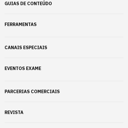
GUIAS DE CONTEÚDO
FERRAMENTAS
CANAIS ESPECIAIS
EVENTOS EXAME
PARCERIAS COMERCIAIS
REVISTA