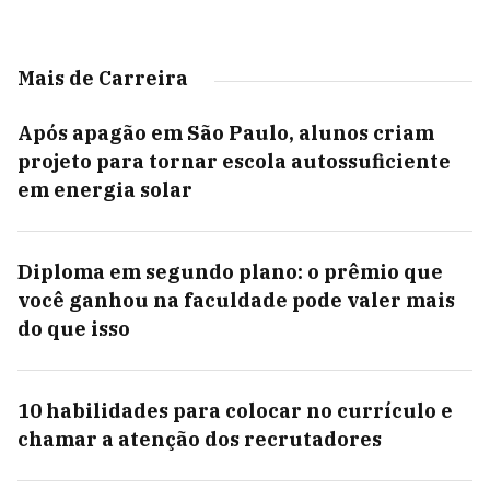
Mais de Carreira
Após apagão em São Paulo, alunos criam
projeto para tornar escola autossuficiente
em energia solar
Diploma em segundo plano: o prêmio que
você ganhou na faculdade pode valer mais
do que isso
10 habilidades para colocar no currículo e
chamar a atenção dos recrutadores