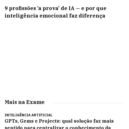
9 profissões ‘a prova’ de IA — e por que
inteligência emocional faz diferença
Mais na Exame
INTELIGÊNCIA ARTIFICIAL
GPTs, Gems e Projects: qual solução faz mais
sentido para centralizar o conhecimento da