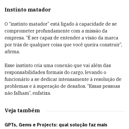
Instinto matador
O “instinto matador” está ligado à capacidade de se
comprometer profundamente com a missão da
empresa. “É ser capaz de entender a visão da marca
por trás de qualquer coisa que você queira construir”,
afirma.
Esse instinto cria uma conexão que vai além das
responsabilidades formais do cargo, levando o
funcionário a se dedicar intensamente à resolução de
problemas e à superação de desafios. “Essas pessoas
não falham”, enfatiza.
Veja também
GPTs, Gems e Projects: qual solução faz mais