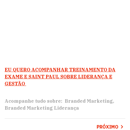
EU QUERO ACOMPANHAR TREINAMENTO DA
EXAME E SAINT PAUL SOBRE LIDERANÇA E
GESTÃO
Acompanhe tudo sobre:
Branded Marketing
Branded Marketing Liderança
PRÓXIMO