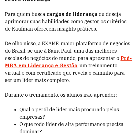
Para quem busca
cargos de liderança
ou deseja
aprimorar suas habilidades como gestor, os critérios
de Kaufman oferecem insights práticos.
De olho nisso, a EXAME, maior plataforma de negócios
do Brasil, se une à Saint Paul, uma das melhores
escolas de negócios do mundo, para apresentar o
Pré-
MBA em Liderança e Gestão
, um treinamento
virtual e com certificado que revela o caminho para
ser um líder mais completo.
Durante o treinamento, os alunos irão aprender:
Qual o perfil de líder mais procurado pelas
empresas?
O que todo líder de alta performance precisa
dominar?