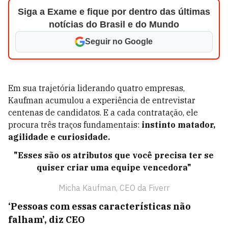
Siga a Exame e fique por dentro das últimas
notícias do Brasil e do Mundo
Seguir no Google
Em sua trajetória liderando quatro empresas,
Kaufman acumulou a experiência de entrevistar
centenas de candidatos. E a cada contratação, ele
procura três traços fundamentais:
instinto matador,
agilidade e curiosidade.
"Esses são os atributos que você precisa ter se
quiser criar uma equipe vencedora"
Micha Kaufman, CEO da Fiverr
‘Pessoas com essas características não
falham’, diz CEO