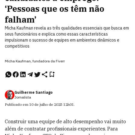
‘Pessoas que os têm não
falham’
Micha Kaufman revela as três qualidades essenciais que busca em
seus funcionários e explica como essas características
impulsionam o sucesso de equipes em ambientes dinâmicos e
competitivos
Micha Kaufman, fundadora da Fiverr
Guilherme Santiago
Jornalista
Publicado em
10 de julho de 2025
12h01
.
Construir uma equipe de alto desempenho vai muito
além de contratar profissionais experientes. Para