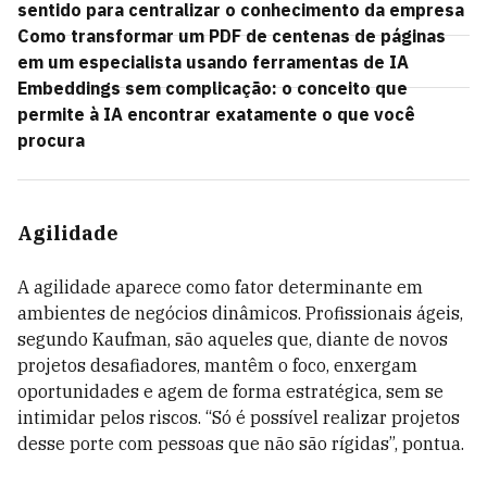
sentido para centralizar o conhecimento da empresa
Como transformar um PDF de centenas de páginas
em um especialista usando ferramentas de IA
Embeddings sem complicação: o conceito que
permite à IA encontrar exatamente o que você
procura
Agilidade
A agilidade aparece como fator determinante em
ambientes de negócios dinâmicos.
Profissionais ágeis,
segundo Kaufman, são aqueles que, diante de novos
projetos desafiadores, mantêm o foco, enxergam
oportunidades e agem de forma estratégica, sem se
intimidar pelos riscos. “Só é possível realizar projetos
desse porte com pessoas que não são rígidas”, pontua.