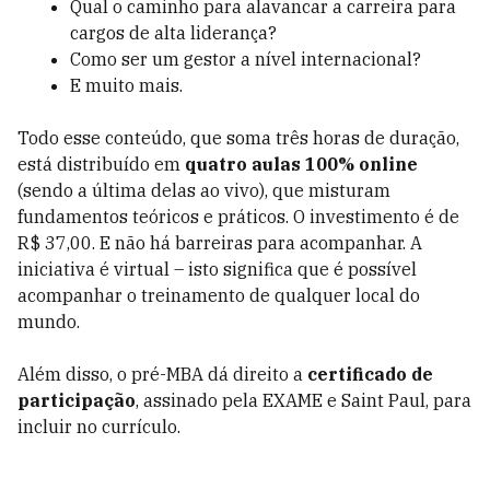
Qual o caminho para alavancar a carreira para
cargos de alta liderança?
Como ser um gestor a nível internacional?
E muito mais.
Todo esse conteúdo, que soma três horas de duração,
está distribuído em
quatro aulas 100% online
(sendo a última delas ao vivo), que misturam
fundamentos teóricos e práticos. O investimento é de
R$ 37,00. E não há barreiras para acompanhar. A
iniciativa é virtual – isto significa que é possível
acompanhar o treinamento de qualquer local do
mundo.
Além disso, o pré-MBA dá direito a
certificado de
participação
, assinado pela EXAME e Saint Paul, para
incluir no currículo.