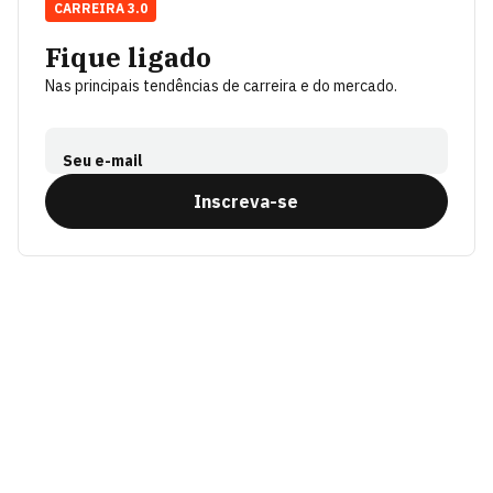
CARREIRA 3.0
Fique ligado
Nas principais tendências de carreira e do mercado.
Seu e-mail
Inscreva-se