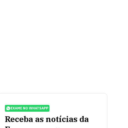
EXAME NO WHATSAPP
Receba as notícias da