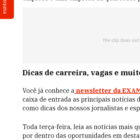
Pesquisa
Dicas de carreira, vagas e mui
Você já conhece a
newsletter da EXA
caixa de entrada as principais notícias
como dicas dos nossos jornalistas e espe
Toda terça-feira, leia as notícias mais
por dentro das oportunidades em destaqu