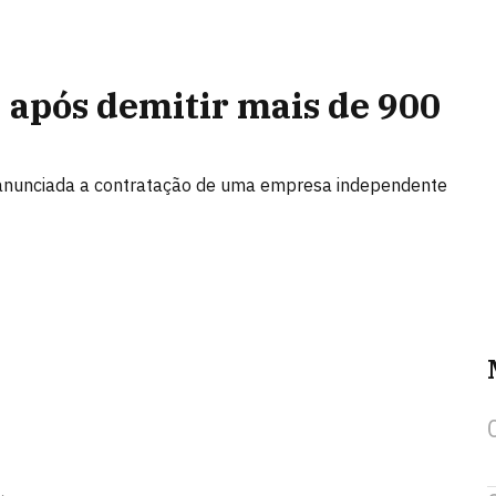
' após demitir mais de 900
oi anunciada a contratação de uma empresa independente