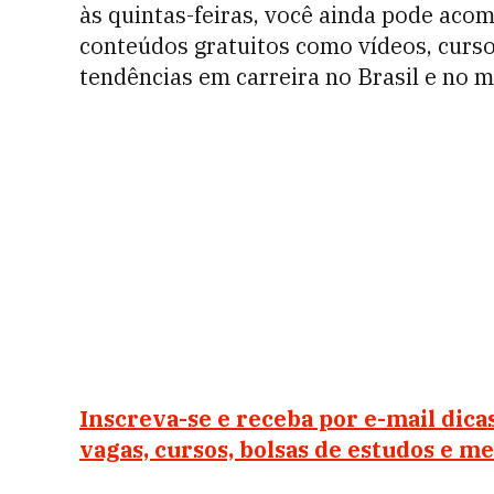
às quintas-feiras, você ainda pode aco
conteúdos gratuitos como vídeos, curso
tendências em carreira no Brasil e no 
Inscreva-se e receba por e-mail dica
vagas, cursos, bolsas de estudos e m