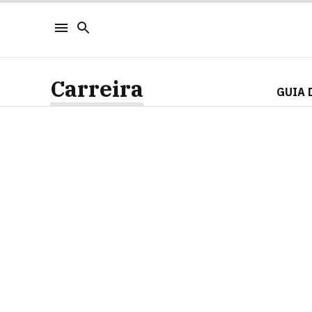
Carreira
GUIA 