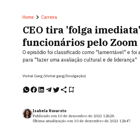
Home
Carreira
CEO tira 'folga imediata
funcionários pelo Zoom
O episódio foi classificado como "lamentável" e f
para "fazer uma avaliação cultural e de liderança"
Vishal Garg (Vishal garg/Divulgação)
Isabela Rovaroto
Publicado em
10 de dezembro de 2021
12h28
.
Última atualização em
10 de dezembro de 2021
12h47
.