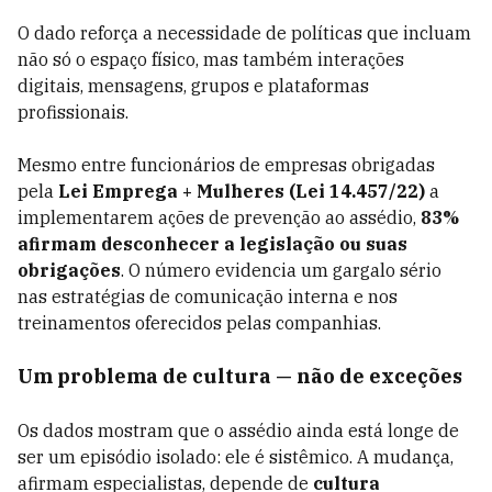
O dado reforça a necessidade de políticas que incluam
não só o espaço físico, mas também interações
digitais, mensagens, grupos e plataformas
profissionais.
Mesmo entre funcionários de empresas obrigadas
pela
Lei Emprega + Mulheres (Lei 14.457/22)
a
implementarem ações de prevenção ao assédio,
83%
afirmam desconhecer a legislação ou suas
obrigações
. O número evidencia um gargalo sério
nas estratégias de comunicação interna e nos
treinamentos oferecidos pelas companhias.
Um problema de cultura — não de exceções
Os dados mostram que o assédio ainda está longe de
ser um episódio isolado: ele é sistêmico. A mudança,
afirmam especialistas, depende de
cultura