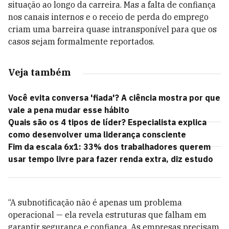
situação ao longo da carreira. Mas a falta de confiança
nos canais internos e o receio de perda do emprego
criam uma barreira quase intransponível para que os
casos sejam formalmente reportados.
Veja também
Você evita conversa 'fiada'? A ciência mostra por que
vale a pena mudar esse hábito
Quais são os 4 tipos de líder? Especialista explica
como desenvolver uma liderança consciente
Fim da escala 6x1: 33% dos trabalhadores querem
usar tempo livre para fazer renda extra, diz estudo
“A subnotificação não é apenas um problema
operacional — ela revela estruturas que falham em
garantir segurança e confiança. As empresas precisam