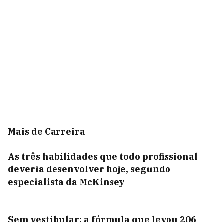
Mais de Carreira
As três habilidades que todo profissional
deveria desenvolver hoje, segundo
especialista da McKinsey
Sem vestibular: a fórmula que levou 206