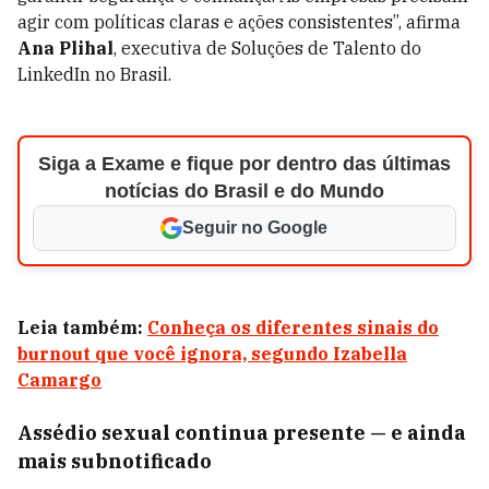
agir com políticas claras e ações consistentes”, afirma
Ana Plihal
, executiva de Soluções de Talento do
LinkedIn no Brasil.
Siga a Exame e fique por dentro das últimas
notícias do Brasil e do Mundo
Seguir no Google
Leia também:
Conheça os diferentes sinais do
burnout que você ignora, segundo Izabella
Camargo
Assédio sexual continua presente — e ainda
mais subnotificado