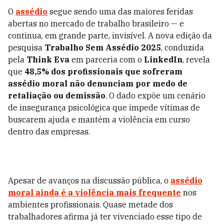
O
assédio
segue sendo uma das maiores feridas
abertas no mercado de trabalho brasileiro — e
continua, em grande parte, invisível. A nova edição da
pesquisa
Trabalho Sem Assédio 2025
, conduzida
pela
Think Eva
em parceria com o
LinkedIn
, revela
que
48,5% dos profissionais que sofreram
assédio moral não denunciam por medo de
retaliação ou demissão
. O dado expõe um cenário
de insegurança psicológica que impede vítimas de
buscarem ajuda e mantém a violência em curso
dentro das empresas.
Apesar de avanços na discussão pública, o
assédio
moral ainda é a violência mais frequente
nos
ambientes profissionais. Quase metade dos
trabalhadores afirma já ter vivenciado esse tipo de