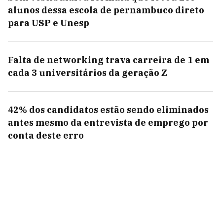
alunos dessa escola de pernambuco direto
para USP e Unesp
Falta de networking trava carreira de 1 em
cada 3 universitários da geração Z
42% dos candidatos estão sendo eliminados
antes mesmo da entrevista de emprego por
conta deste erro