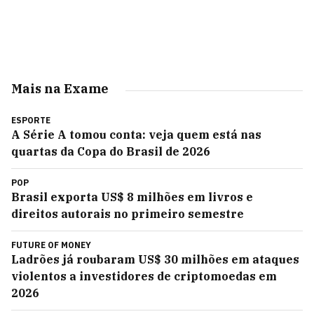
Mais na Exame
ESPORTE
A Série A tomou conta: veja quem está nas
quartas da Copa do Brasil de 2026
POP
Brasil exporta US$ 8 milhões em livros e
direitos autorais no primeiro semestre
FUTURE OF MONEY
Ladrões já roubaram US$ 30 milhões em ataques
violentos a investidores de criptomoedas em
2026