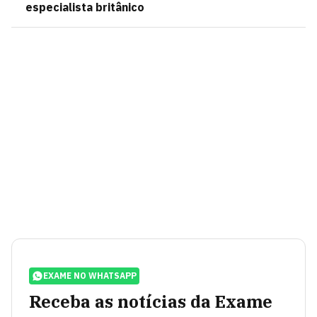
especialista britânico
EXAME NO WHATSAPP
Receba as notícias da Exame