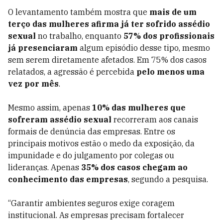
O levantamento também mostra que
mais de um
terço das mulheres afirma já ter sofrido assédio
sexual
no trabalho, enquanto
57% dos profissionais
já presenciaram
algum episódio desse tipo, mesmo
sem serem diretamente afetados. Em 75% dos casos
relatados, a agressão é percebida
pelo menos uma
vez por mês
.
Mesmo assim, apenas
10% das mulheres que
sofreram assédio sexual
recorreram aos canais
formais de denúncia das empresas. Entre os
principais motivos estão o medo da exposição, da
impunidade e do julgamento por colegas ou
lideranças. Apenas
35% dos casos chegam ao
conhecimento das empresas
, segundo a pesquisa.
“Garantir ambientes seguros exige coragem
institucional. As empresas precisam fortalecer