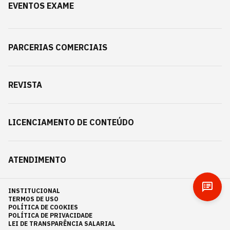
EVENTOS EXAME
PARCERIAS COMERCIAIS
REVISTA
LICENCIAMENTO DE CONTEÚDO
ATENDIMENTO
INSTITUCIONAL
TERMOS DE USO
POLÍTICA DE COOKIES
POLÍTICA DE PRIVACIDADE
LEI DE TRANSPARÊNCIA SALARIAL