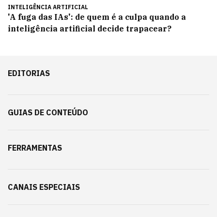
INTELIGÊNCIA ARTIFICIAL
'A fuga das IAs': de quem é a culpa quando a
inteligência artificial decide trapacear?
EDITORIAS
GUIAS DE CONTEÚDO
FERRAMENTAS
CANAIS ESPECIAIS