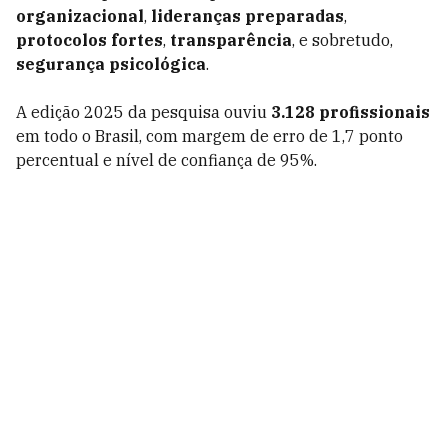
organizacional
,
lideranças preparadas
,
protocolos fortes
,
transparência
, e sobretudo,
segurança psicológica
.
A edição 2025 da pesquisa ouviu
3.128 profissionais
em todo o Brasil, com margem de erro de 1,7 ponto
percentual e nível de confiança de 95%.