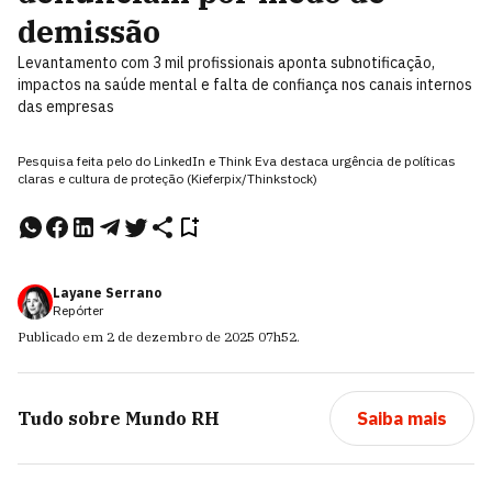
demissão
Levantamento com 3 mil profissionais aponta subnotificação,
impactos na saúde mental e falta de confiança nos canais internos
das empresas
Pesquisa feita pelo do LinkedIn e Think Eva destaca urgência de políticas
claras e cultura de proteção (Kieferpix/Thinkstock)
Layane Serrano
Repórter
Publicado em
2 de dezembro de 2025
07h52
.
Tudo sobre
Mundo RH
Saiba mais