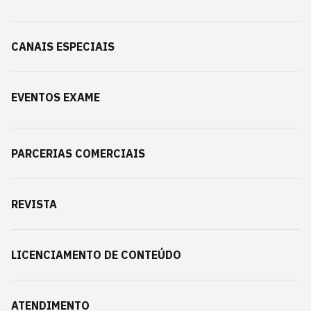
CANAIS ESPECIAIS
EVENTOS EXAME
PARCERIAS COMERCIAIS
REVISTA
LICENCIAMENTO DE CONTEÚDO
ATENDIMENTO