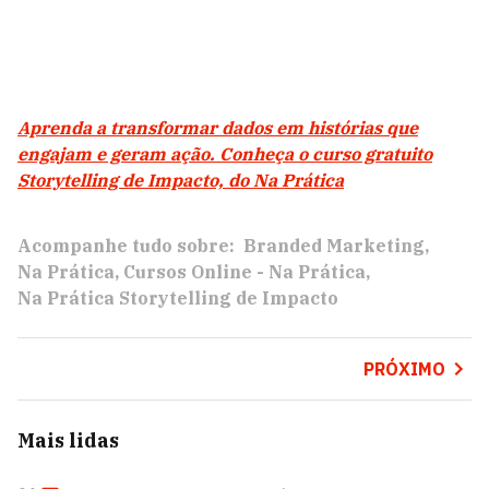
Aprenda a transformar dados em histórias que
engajam e geram ação. Conheça o curso gratuito
Storytelling de Impacto, do Na Prática
Acompanhe tudo sobre:
Branded Marketing
Na Prática
Cursos Online - Na Prática
Na Prática Storytelling de Impacto
PRÓXIMO
Mais lidas