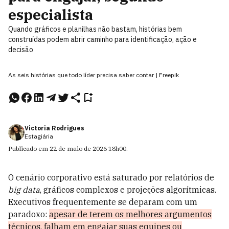
especialista
Quando gráficos e planilhas não bastam, histórias bem
construídas podem abrir caminho para identificação, ação e
decisão
As seis histórias que todo líder precisa saber contar | Freepik
Victoria Rodrigues
Estagiária
Publicado em
22 de maio de 2026
18h00
.
O cenário corporativo está saturado por relatórios de
big data
, gráficos complexos e projeções algorítmicas.
Executivos frequentemente se deparam com um
paradoxo:
apesar de terem os melhores argumentos
técnicos, falham em engajar suas equipes ou