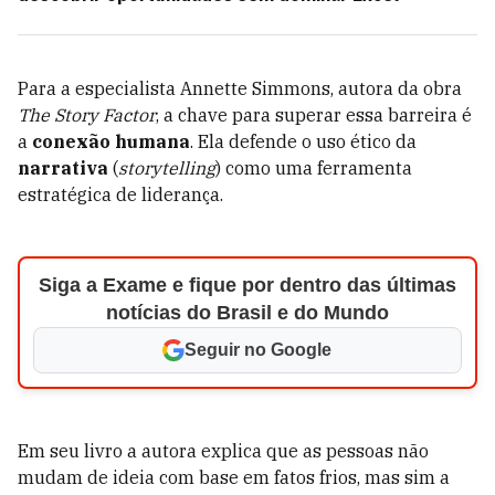
Para a especialista Annette Simmons, autora da obra
The Story Factor
, a chave para superar essa barreira é
a
conexão humana
. Ela defende o uso ético da
narrativa
(
storytelling
) como uma ferramenta
estratégica de liderança.
Siga a Exame e fique por dentro das últimas
notícias do Brasil e do Mundo
Seguir no Google
Em seu livro a autora explica que as pessoas não
mudam de ideia com base em fatos frios, mas sim a