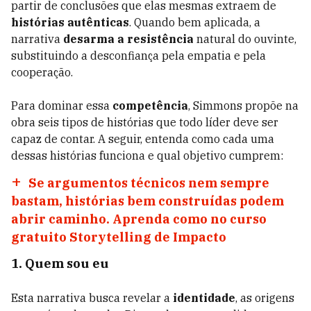
partir de conclusões que elas mesmas extraem de
histórias autênticas
. Quando bem aplicada, a
narrativa
desarma a resistência
natural do ouvinte,
substituindo a desconfiança pela empatia e pela
cooperação.
Para dominar essa
competência
, Simmons propõe na
obra seis tipos de histórias que todo líder deve ser
capaz de contar. A seguir, entenda como cada uma
dessas histórias funciona e qual objetivo cumprem:
Se argumentos técnicos nem sempre
bastam, histórias bem construídas podem
abrir caminho. Aprenda como no curso
gratuito Storytelling de Impacto
1. Quem sou eu
Esta narrativa busca revelar a
identidade
, as origens