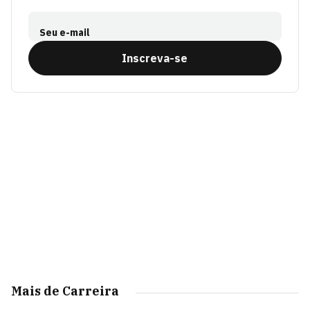
Seu e-mail
Inscreva-se
Mais de Carreira