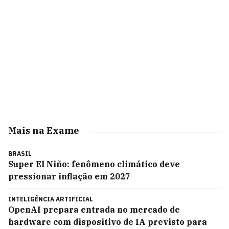
Mais na Exame
BRASIL
Super El Niño: fenômeno climático deve
pressionar inflação em 2027
INTELIGÊNCIA ARTIFICIAL
OpenAI prepara entrada no mercado de
hardware com dispositivo de IA previsto para