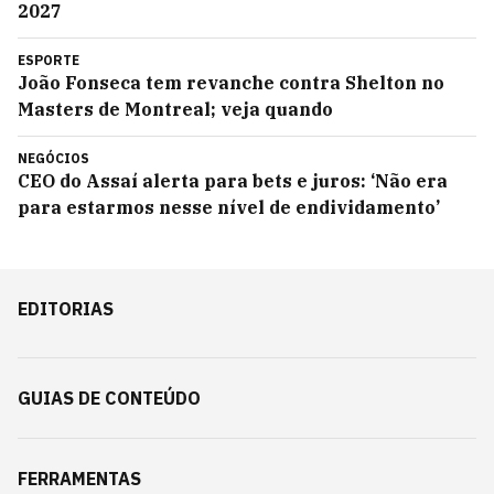
2027
ESPORTE
João Fonseca tem revanche contra Shelton no
Masters de Montreal; veja quando
NEGÓCIOS
CEO do Assaí alerta para bets e juros: ‘Não era
para estarmos nesse nível de endividamento’
EDITORIAS
GUIAS DE CONTEÚDO
FERRAMENTAS