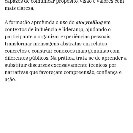
capazes de comunicar propósito, visão e valores com
mais clareza.
A formação aprofunda o uso do
storytelling
em
contextos de influência e liderança, ajudando o
participante a organizar experiências pessoais,
transformar mensagens abstratas em relatos
concretos e construir conexões mais genuínas com
diferentes públicos. Na prática, trata-se de aprender a
substituir discursos excessivamente técnicos por
narrativas que favoreçam compreensão, confiança e
ação.