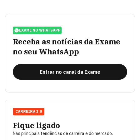
EXAME NO WHATSAPP
Receba as notícias da Exame
no seu WhatsApp
Entrar no canal da Exame
CARREIRA 3.0
Fique ligado
Nas principais tendências de carreira e do mercado.