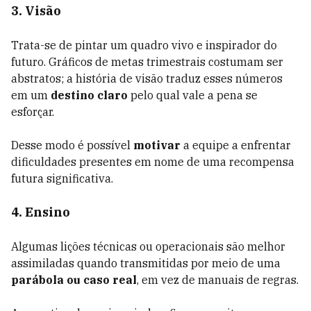
3. Visão
Trata-se de pintar um quadro vivo e inspirador do
futuro. Gráficos de metas trimestrais costumam ser
abstratos; a história de visão traduz esses números
em um
destino claro
pelo qual vale a pena se
esforçar.
Desse modo é possível
motivar
a equipe a enfrentar
dificuldades presentes em nome de uma recompensa
futura significativa.
4. Ensino
Algumas lições técnicas ou operacionais são melhor
assimiladas quando transmitidas por meio de uma
parábola ou caso real
, em vez de manuais de regras.