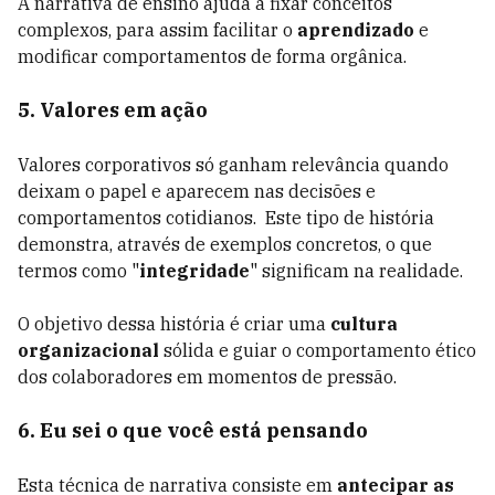
A narrativa de ensino ajuda a fixar conceitos
complexos, para assim facilitar o
aprendizado
e
modificar comportamentos de forma orgânica.
5. Valores em ação
Valores corporativos só ganham relevância quando
deixam o papel e aparecem nas decisões e
comportamentos cotidianos. Este tipo de história
demonstra, através de exemplos concretos, o que
termos como "
integridade
" significam na realidade.
O objetivo dessa história é criar uma
cultura
organizacional
sólida e guiar o comportamento ético
dos colaboradores em momentos de pressão.
6. Eu sei o que você está pensando
Esta técnica de narrativa consiste em
antecipar as