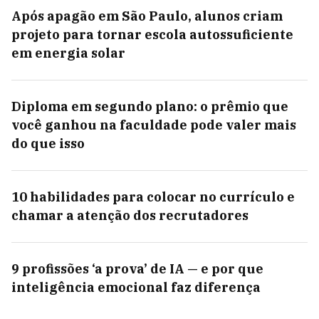
Após apagão em São Paulo, alunos criam
projeto para tornar escola autossuficiente
em energia solar
Diploma em segundo plano: o prêmio que
você ganhou na faculdade pode valer mais
do que isso
10 habilidades para colocar no currículo e
chamar a atenção dos recrutadores
9 profissões ‘a prova’ de IA — e por que
inteligência emocional faz diferença