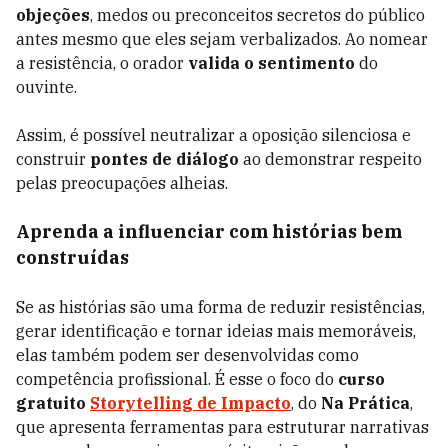
objeções
, medos ou preconceitos secretos do público
antes mesmo que eles sejam verbalizados. Ao nomear
a resistência, o orador
valida o sentimento
do
ouvinte.
Assim, é possível neutralizar a oposição silenciosa e
construir
pontes de diálogo
ao demonstrar respeito
pelas preocupações alheias.
Aprenda a influenciar com histórias bem
construídas
Se as histórias são uma forma de reduzir resistências,
gerar identificação e tornar ideias mais memoráveis,
elas também podem ser desenvolvidas como
competência profissional. É esse o foco do
curso
gratuito
Storytelling de Impacto
, do
Na Prática
,
que apresenta ferramentas para estruturar narrativas