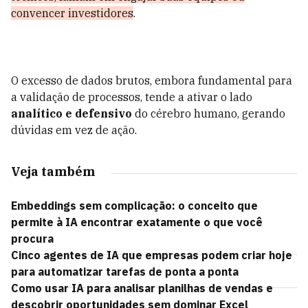
convencer investidores
.
O excesso de dados brutos, embora fundamental para
a validação de processos, tende a ativar o lado
analítico e defensivo
do cérebro humano, gerando
dúvidas em vez de ação.
Veja também
Embeddings sem complicação: o conceito que
permite à IA encontrar exatamente o que você
procura
Cinco agentes de IA que empresas podem criar hoje
para automatizar tarefas de ponta a ponta
Como usar IA para analisar planilhas de vendas e
descobrir oportunidades sem dominar Excel