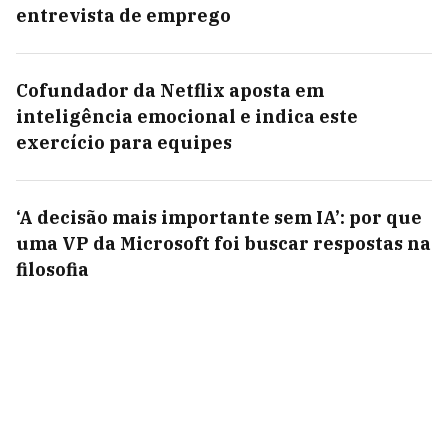
entrevista de emprego
Cofundador da Netflix aposta em
inteligência emocional e indica este
exercício para equipes
‘A decisão mais importante sem IA’: por que
uma VP da Microsoft foi buscar respostas na
filosofia