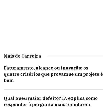
Mais de Carreira
Faturamento, alcance ou inovação: os
quatro critérios que provam se um projeto é
bom
Qual o seu maior defeito? IA explica como
responder à pergunta mais temida em