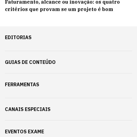
Faturamento, alcance ou inovação: os quatro
critérios que provam se um projeto é bom
EDITORIAS
GUIAS DE CONTEÚDO
FERRAMENTAS
CANAIS ESPECIAIS
EVENTOS EXAME