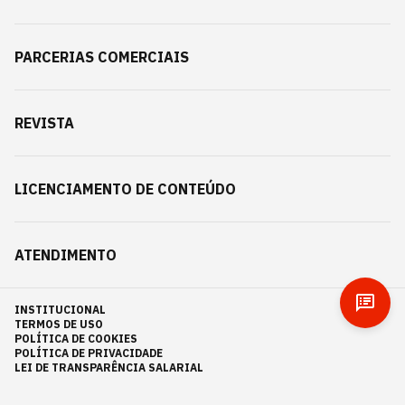
PARCERIAS COMERCIAIS
REVISTA
LICENCIAMENTO DE CONTEÚDO
ATENDIMENTO
INSTITUCIONAL
TERMOS DE USO
POLÍTICA DE COOKIES
POLÍTICA DE PRIVACIDADE
LEI DE TRANSPARÊNCIA SALARIAL