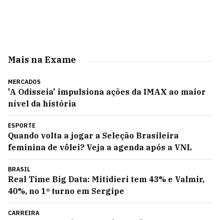
Mais na Exame
MERCADOS
'A Odisseia' impulsiona ações da IMAX ao maior
nível da história
ESPORTE
Quando volta a jogar a Seleção Brasileira
feminina de vôlei? Veja a agenda após a VNL
BRASIL
Real Time Big Data: Mitidieri tem 43% e Valmir,
40%, no 1º turno em Sergipe
CARREIRA