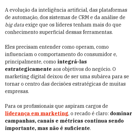
A evolução da inteligência artificial, das plataformas
de automação, dos sistemas de CRM e da análise de
big data
exige que os líderes tenham mais do que
conhecimento superficial dessas ferramentas.
Eles precisam entender como operam, como
influenciam o comportamento do consumidor e,
principalmente, como
integrá-las
estrategicamente
aos objetivos do negócio. O
marketing digital deixou de ser uma subárea para se
tornar o centro das decisões estratégicas de muitas
empresas.
Para os profissionais que aspiram cargos de
liderança em marketing
, o recado é claro:
dominar
campanhas, canais e métricas continua sendo
importante, mas não é suficiente
.