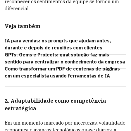
reconhecer os sentimentos da equipe se tornou um
diferencial.
Veja também
IA para vendas: os prompts que ajudam antes,
durante e depois de reuniões com clientes
GPTs, Gems e Projects: qual solução faz mais
sentido para centralizar o conhecimento da empresa
Como transformar um PDF de centenas de páginas
em um especialista usando ferramentas de IA
2. Adaptabilidade como competência
estratégica
Em um momento marcado por incertezas, volatilidade
econômica e avanços tecnológicos quase diários, a