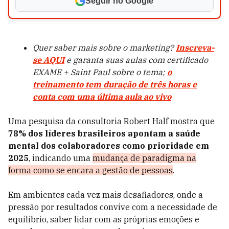
Seguir no Google
Quer saber mais sobre o marketing?
Inscreva-
se AQUI
e garanta suas aulas com certificado
EXAME + Saint Paul sobre o tema;
o
treinamento tem duração de três horas e
conta com uma última aula ao vivo
Uma pesquisa da consultoria Robert Half mostra que
78% dos líderes brasileiros apontam a saúde
mental dos colaboradores como prioridade em
2025
, indicando uma
mudança de paradigma na
forma como se encara a gestão de pessoas
.
Em ambientes cada vez mais desafiadores, onde a
pressão por resultados convive com a necessidade de
equilíbrio, saber lidar com as próprias emoções e