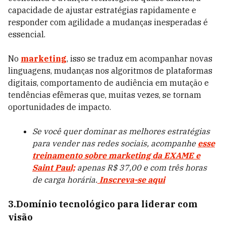
capacidade de ajustar estratégias rapidamente e
responder com agilidade a mudanças inesperadas é
essencial.
No
marketing
, isso se traduz em acompanhar novas
linguagens, mudanças nos algoritmos de plataformas
digitais, comportamento de audiência em mutação e
tendências efêmeras que, muitas vezes, se tornam
oportunidades de impacto.
Se você quer dominar as melhores estratégias
para vender nas redes sociais, acompanhe
esse
treinamento sobre marketing da EXAME e
Saint Paul;
apenas R$ 37,00 e com três horas
de carga horária.
Inscreva-se aqui
3.Domínio tecnológico para liderar com
visão