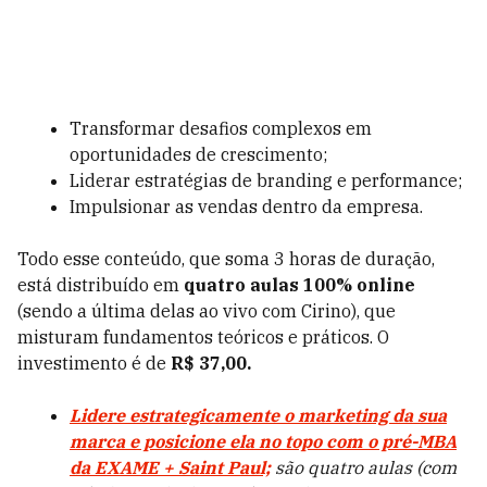
Transformar desafios complexos em
oportunidades de crescimento;
Liderar estratégias de branding e performance;
Impulsionar as vendas dentro da empresa.
Todo esse conteúdo, que soma 3 horas de duração,
está distribuído em
quatro aulas 100% online
(sendo a última delas ao vivo com Cirino), que
misturam fundamentos teóricos e práticos. O
investimento é de
R$ 37,00.
Lidere estrategicamente o marketing da sua
marca e posicione ela no topo com o pré-MBA
da EXAME + Saint Paul;
são quatro aulas (com