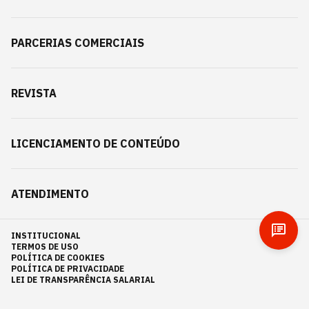
PARCERIAS COMERCIAIS
REVISTA
LICENCIAMENTO DE CONTEÚDO
ATENDIMENTO
INSTITUCIONAL
TERMOS DE USO
POLÍTICA DE COOKIES
POLÍTICA DE PRIVACIDADE
LEI DE TRANSPARÊNCIA SALARIAL