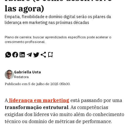
las agora)
Empatia, flexibilidade e domínio digital serão os pilares da
liderança em marketing nas próximas décadas
Plano de carreira: buscar aprendizados específicos pode acelerar o
crescimento profissional.
Gabriella Uota
Redatora
Publicado em
5 de julho de 2025
05h00
.
A
liderança em marketing
está passando por uma
transformação estrutural
. As competências
exigidas dos líderes vão muito além do conhecimento
técnico ou domínio de métricas de performance.