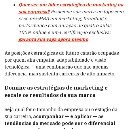
Quer ser um líder estratégico de marketing na
sua empresa?
Posicione sua marca no topo com
esse pré-MBA em marketing, branding e
performance com duração de quatro aulas
100% online e uma certificação exclusiva;
garanta sua vaga agora mesmo
As posições estratégicas do futuro estarão ocupadas
por quem alia empatia, adaptabilidade e visão
tecnológica — uma combinação que não apenas
diferencia, mas sustenta carreiras de alto impacto.
Domine as estratégias de marketing e
escale os resultados da sua marca
Seja qual for o tamanho da empresa ou o estágio da
sua carreira,
acompanhar — e aplicar — as
tendências do mercado pode ser o diferencial