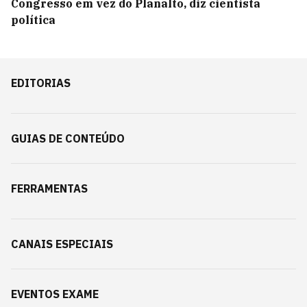
Congresso em vez do Planalto, diz cientista
política
EDITORIAS
GUIAS DE CONTEÚDO
FERRAMENTAS
CANAIS ESPECIAIS
EVENTOS EXAME