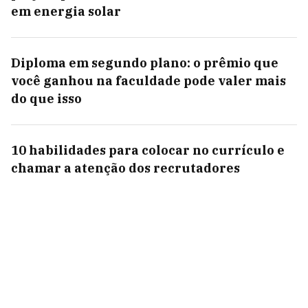
em energia solar
Diploma em segundo plano: o prêmio que
você ganhou na faculdade pode valer mais
do que isso
10 habilidades para colocar no currículo e
chamar a atenção dos recrutadores