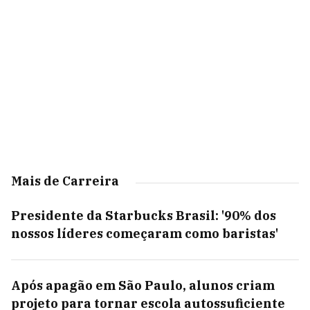
Mais de Carreira
Presidente da Starbucks Brasil: '90% dos
nossos líderes começaram como baristas'
Após apagão em São Paulo, alunos criam
projeto para tornar escola autossuficiente