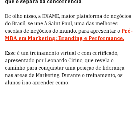
que o separa da concorrência
.
De olho nisso, a EXAME, maior plataforma de negócios
do Brasil, se une à Saint Paul, uma das melhores
escolas de negócios do mundo, para apresentar o
Pré-
MBA em Marketing: Branding e Performance.
Esse é um treinamento virtual e com certificado,
apresentado por Leonardo Cirino, que revela o
caminho para conquistar uma posição de liderança
nas áreas de Marketing. Durante o treinamento, os
alunos irão aprender como: