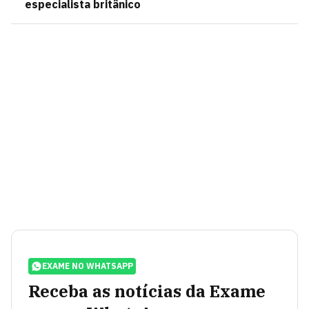
especialista britânico
EXAME NO WHATSAPP
Receba as notícias da Exame