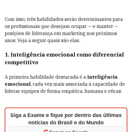
Com isso, três habilidades serão determinantes para
os profissionais que desejam ocupar — e manter —
posições de liderança em marketing nos próximos
anos. Veja a seguir quais são elas.
1. Inteligência emocional como diferencial
competitivo
A primeira habilidade destacada é a
inteligência
emocional
, cada vez mais associada à capacidade de
liderar equipes de forma empática, humana e eficaz.
Siga a Exame e fique por dentro das últimas
notícias do Brasil e do Mundo