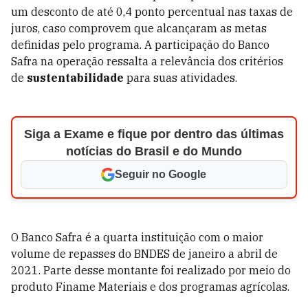
um desconto de até 0,4 ponto percentual nas taxas de
juros, caso comprovem que alcançaram as metas
definidas pelo programa. A participação do Banco
Safra na operação ressalta a relevância dos critérios
de
sustentabilidade
para suas atividades.
Siga a Exame e fique por dentro das últimas
notícias do Brasil e do Mundo
Seguir no Google
O Banco Safra é a quarta instituição com o maior
volume de repasses do BNDES de janeiro a abril de
2021. Parte desse montante foi realizado por meio do
produto Finame Materiais e dos programas agrícolas.