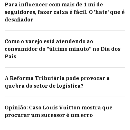
Para influencer com mais de 1 mi de
seguidores, fazer caixa é fácil. O 'hate' que é
desafiador
Como o varejo está atendendo ao
consumidor do "último minuto" no Dia dos
Pais
A Reforma Tributária pode provocar a
quebra do setor de logística?
Opinião: Caso Louis Vuitton mostra que
procurar um sucessor é um erro