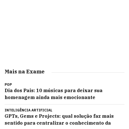
Mais na Exame
POP
Dia dos Pais: 10 músicas para deixar sua
homenagem ainda mais emocionante
INTELIGÊNCIA ARTIFICIAL
GPTs, Gems e Projects: qual solução faz mais
sentido para centralizar o conhecimento da