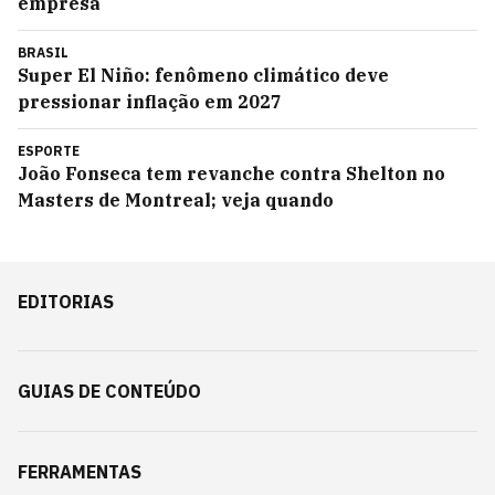
empresa
BRASIL
Super El Niño: fenômeno climático deve
pressionar inflação em 2027
ESPORTE
João Fonseca tem revanche contra Shelton no
Masters de Montreal; veja quando
EDITORIAS
GUIAS DE CONTEÚDO
FERRAMENTAS