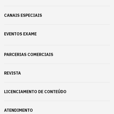
CANAIS ESPECIAIS
EVENTOS EXAME
PARCERIAS COMERCIAIS
REVISTA
LICENCIAMENTO DE CONTEÚDO
ATENDIMENTO