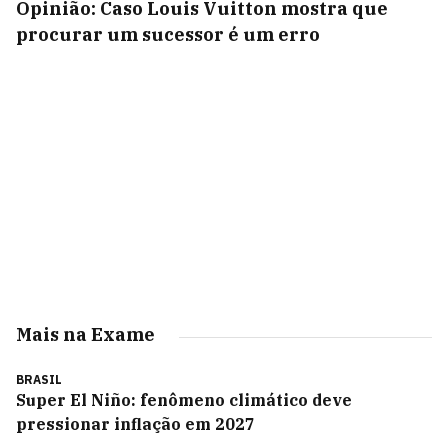
Opinião: Caso Louis Vuitton mostra que
procurar um sucessor é um erro
Mais na Exame
BRASIL
Super El Niño: fenômeno climático deve
pressionar inflação em 2027