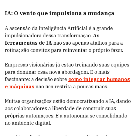
IA: O vento que impulsiona a mudança
A ascensão da Inteligência Artificial é a grande
impulsionadora dessa transformação.
As
ferramentas de IA
não são apenas atalhos para a
rotina; são convites para reinventar o próprio fazer.
Empresas visionárias já estão treinando suas equipes
para dominar essa nova abordagem. E o mais
fascinante: a decisão sobre
como integrar humanos
e máquinas
não fica restrita a poucas mãos.
Muitas organizações estão democratizando a IA, dando
aos colaboradores a liberdade de construir suas
próprias automações. É a autonomia se consolidando
no ambiente digital.