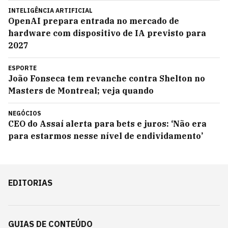
INTELIGÊNCIA ARTIFICIAL
OpenAI prepara entrada no mercado de
hardware com dispositivo de IA previsto para
2027
ESPORTE
João Fonseca tem revanche contra Shelton no
Masters de Montreal; veja quando
NEGÓCIOS
CEO do Assaí alerta para bets e juros: ‘Não era
para estarmos nesse nível de endividamento’
EDITORIAS
GUIAS DE CONTEÚDO