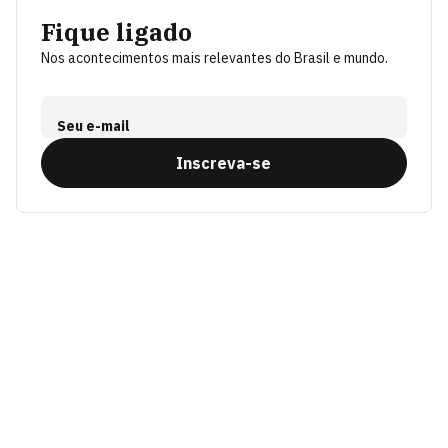
Fique ligado
Nos acontecimentos mais relevantes do Brasil e mundo.
Seu e-mail
Inscreva-se