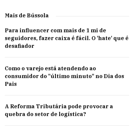
Mais de Bússola
Para influencer com mais de 1 mi de
seguidores, fazer caixa é fácil. O 'hate' que é
desafiador
Como o varejo está atendendo ao
consumidor do "último minuto" no Dia dos
Pais
A Reforma Tributária pode provocar a
quebra do setor de logística?