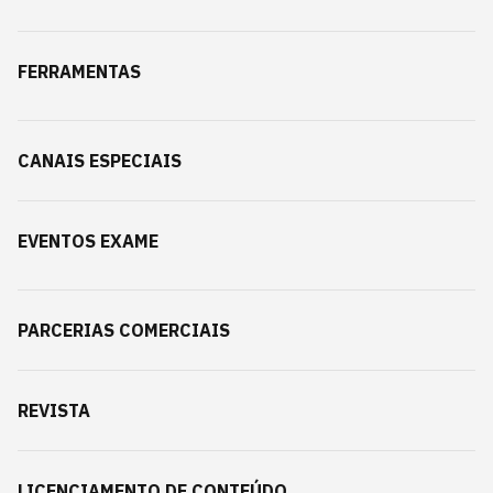
FERRAMENTAS
CANAIS ESPECIAIS
EVENTOS EXAME
PARCERIAS COMERCIAIS
REVISTA
LICENCIAMENTO DE CONTEÚDO