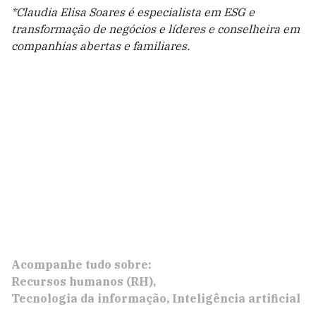
*Claudia Elisa Soares é especialista em ESG e
transformação de negócios e líderes e conselheira em
companhias abertas e familiares.
Acompanhe tudo sobre:
Recursos humanos (RH)
Tecnologia da informação
Inteligência artificial