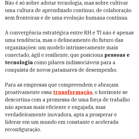
Não é só sobre adotar tecnologia, mas sobre cultivar
uma cultura de aprendizado contínuo, de colaboração
sem fronteiras e de uma evolução humana contínua.
A convergência estratégica entre RH e TI não é apenas
uma tendência, mas o delineamento do futuro das
organizações: um modelo intrinsecamente mais
conectado, ágil e resiliente, que posiciona
pessoas e
tecnologia
como pilares indissociáveis para a
conquista de novos patamares de desempenho.
Para as empresas que compreendem e abraçam
proativamente essa
transformação
, o horizonte se
descortina com a promessa de uma força de trabalho
não apenas mais eficiente e engajada, mas
verdadeiramente inovadora, apta a prosperar e
liderar em um mundo em constante e acelerada
reconfiguração.