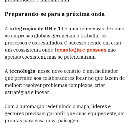
Preparando-se para a próxima onda
A
integração de RH e TI
é uma reinvenção de como
as empresas globais gerenciam o trabalho, os
processos e os resultados. O sucesso reside em criar
um ecossistema onde
tecnologia e pessoas
não
apenas coexistem, mas se potencializam.
A
tecnologia
, nesse novo cenário, é um facilitador
que permite aos colaboradores focar no que fazem de
melhor: resolver problemas complexos, criar
estratégias e inovar.
Com a automação redefinindo o mapa, líderes e
gestores precisam garantir que suas equipes estejam
prontas para essa nova paisagem.