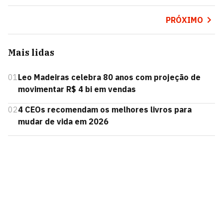
PRÓXIMO
Mais lidas
01
Leo Madeiras celebra 80 anos com projeção de
movimentar R$ 4 bi em vendas
02
4 CEOs recomendam os melhores livros para
mudar de vida em 2026