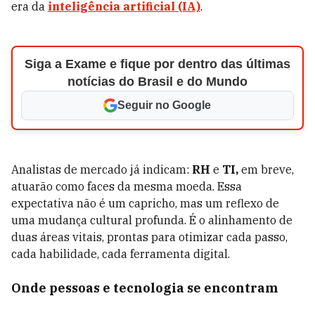
era da
inteligência artificial (IA)
.
Siga a Exame e fique por dentro das últimas
notícias do Brasil e do Mundo
Seguir no Google
Analistas de mercado já indicam:
RH
e
TI,
em breve,
atuarão como faces da mesma moeda. Essa
expectativa não é um capricho, mas um reflexo de
uma mudança cultural profunda. É o alinhamento de
duas áreas vitais, prontas para otimizar cada passo,
cada habilidade, cada ferramenta digital.
Onde pessoas e tecnologia se encontram