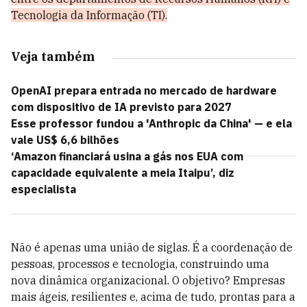
Tecnologia da Informação (TI)
.
Veja também
OpenAI prepara entrada no mercado de hardware
com dispositivo de IA previsto para 2027
Esse professor fundou a 'Anthropic da China' — e ela
vale US$ 6,6 bilhões
‘Amazon financiará usina a gás nos EUA com
capacidade equivalente a meia Itaipu’, diz
especialista
Não é apenas uma união de siglas. É a coordenação de
pessoas, processos e tecnologia, construindo uma
nova dinâmica organizacional. O objetivo? Empresas
mais ágeis, resilientes e, acima de tudo, prontas para a