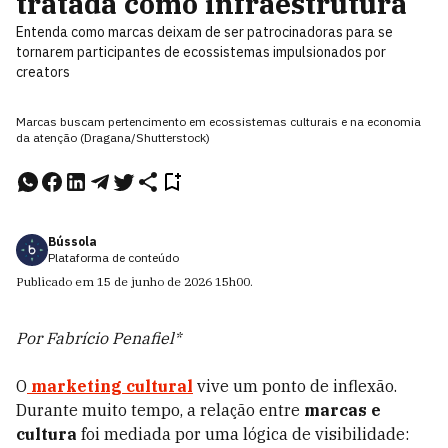
tratada como infraestrutura
Entenda como marcas deixam de ser patrocinadoras para se
tornarem participantes de ecossistemas impulsionados por
creators
Marcas buscam pertencimento em ecossistemas culturais e na economia
da atenção (Dragana/Shutterstock)
Bússola
Plataforma de conteúdo
Publicado em
15 de junho de 2026
15h00
.
Por Fabrício Penafiel*
O
marketing cultural
vive um ponto de inflexão.
Durante muito tempo, a relação entre
marcas e
cultura
foi mediada por uma lógica de visibilidade: