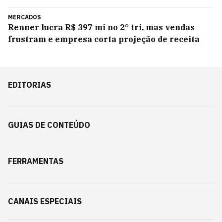
MERCADOS
Renner lucra R$ 397 mi no 2° tri, mas vendas
frustram e empresa corta projeção de receita
EDITORIAS
GUIAS DE CONTEÚDO
FERRAMENTAS
CANAIS ESPECIAIS