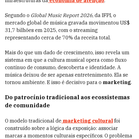
infraestruturas da
economia de atenção
.
Segundo o
Global Music Report 2026
, da IFPI, o
mercado global de música gravada movimentou US$
31,7 bilhões em 2025, com o streaming
representando cerca de 70% da receita total.
Mais do que um dado de crescimento, isso revela um
sistema em que a cultura musical opera como fluxo
contínuo de consumo, descoberta e identidade. A
música deixou de ser apenas entretenimento. Ela se
tornou ambiente. E isso é decisivo para o
marketing
.
Do patrocínio tradicional aos ecossistemas
de comunidade
O modelo tradicional de
marketing cultural
foi
construído sobre a lógica da exposição: associar
marcas a momentos culturais específicos. O problema