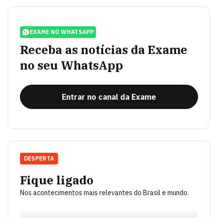
EXAME NO WHATSAPP
Receba as notícias da Exame
no seu WhatsApp
Entrar no canal da Exame
DESPERTA
Fique ligado
Nos acontecimentos mais relevantes do Brasil e mundo.