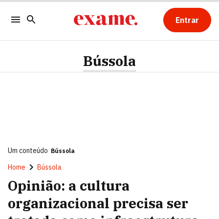
Entrar
Bússola
Um conteúdo
Bússola
Home
Bússola
Opinião: a cultura
organizacional precisa ser