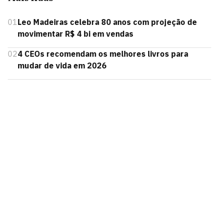
01
Leo Madeiras celebra 80 anos com projeção de
movimentar R$ 4 bi em vendas
02
4 CEOs recomendam os melhores livros para
mudar de vida em 2026