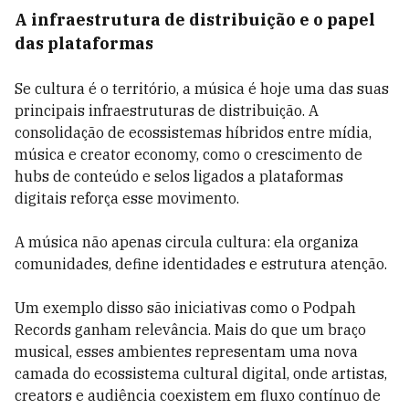
A infraestrutura de distribuição e o papel
das plataformas
Se cultura é o território, a música é hoje uma das suas
principais infraestruturas de distribuição. A
consolidação de ecossistemas híbridos entre mídia,
música e creator economy, como o crescimento de
hubs de conteúdo e selos ligados a plataformas
digitais reforça esse movimento.
A música não apenas circula cultura: ela organiza
comunidades, define identidades e estrutura atenção.
Um exemplo disso são iniciativas como o Podpah
Records ganham relevância. Mais do que um braço
musical, esses ambientes representam uma nova
camada do ecossistema cultural digital, onde artistas,
creators e audiência coexistem em fluxo contínuo de