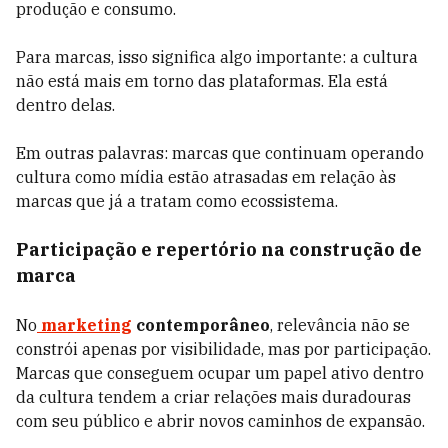
produção e consumo.
Para marcas, isso significa algo importante: a cultura
não está mais em torno das plataformas. Ela está
dentro delas.
Em outras palavras: marcas que continuam operando
cultura como mídia estão atrasadas em relação às
marcas que já a tratam como ecossistema.
Participação e repertório na construção de
marca
No
marketing
contemporâneo
, relevância não se
constrói apenas por visibilidade, mas por participação.
Marcas que conseguem ocupar um papel ativo dentro
da cultura tendem a criar relações mais duradouras
com seu público e abrir novos caminhos de expansão.