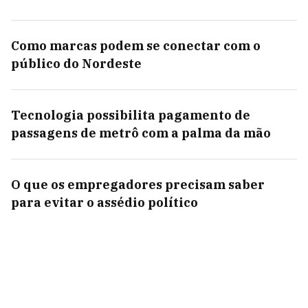
Como marcas podem se conectar com o
público do Nordeste
Tecnologia possibilita pagamento de
passagens de metrô com a palma da mão
O que os empregadores precisam saber
para evitar o assédio político