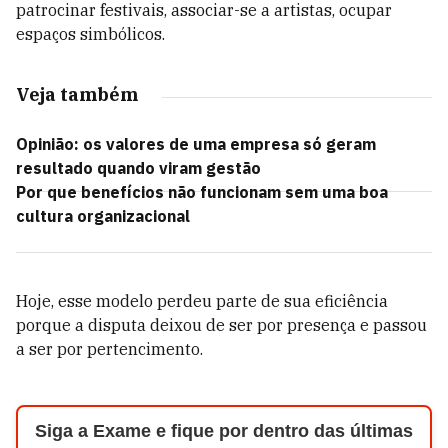
patrocinar festivais, associar-se a artistas, ocupar
espaços simbólicos.
Veja também
Opinião: os valores de uma empresa só geram
resultado quando viram gestão
Por que benefícios não funcionam sem uma boa
cultura organizacional
Hoje, esse modelo perdeu parte de sua eficiência
porque a disputa deixou de ser por presença e passou
a ser por pertencimento.
Siga a Exame e fique por dentro das últimas