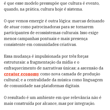
é que esse modelo pressupõe que cultura é evento,
quando, na prática, cultura hoje é sistema.
O que vemos emergir é outra lógica: marcas deixando
de atuar como patrocinadoras para se tornarem
participantes de ecossistemas culturais. Isso exige
menos campanhas pontuais e mais presença
consistente em comunidades criativas.
Essa mudança é impulsionada por três forças
estruturais: a fragmentação da mídia e o
enfraquecimento de narrativas únicas; a ascensão da
creator economy
como nova camada de produção
cultural; e a centralidade da música como linguagem
de comunidade nas plataformas digitais.
O resultado é um ambiente em que relevância não é
mais construída por alcance, mas por integração.