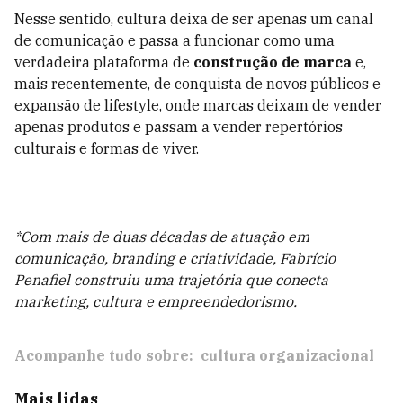
Nesse sentido, cultura deixa de ser apenas um canal
de comunicação e passa a funcionar como uma
verdadeira plataforma de
construção de marca
e,
mais recentemente, de conquista de novos públicos e
expansão de lifestyle, onde marcas deixam de vender
apenas produtos e passam a vender repertórios
culturais e formas de viver.
*Com mais de duas décadas de atuação em
comunicação, branding e criatividade, Fabrício
Penafiel construiu uma trajetória que conecta
marketing, cultura e empreendedorismo.
Acompanhe tudo sobre:
cultura organizacional
Mais lidas