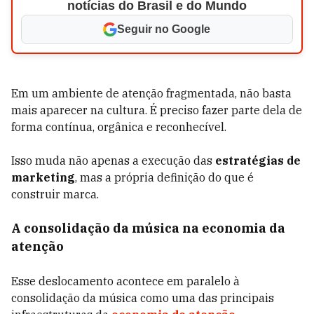
notícias do Brasil e do Mundo
Seguir no Google
Em um ambiente de atenção fragmentada, não basta
mais aparecer na cultura. É preciso fazer parte dela de
forma contínua, orgânica e reconhecível.
Isso muda não apenas a execução das
estratégias de
marketing
, mas a própria definição do que é
construir marca.
A consolidação da música na economia da
atenção
Esse deslocamento acontece em paralelo à
consolidação da música como uma das principais